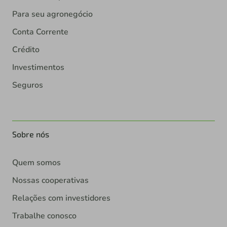
Para seu agronegócio
Conta Corrente
Crédito
Investimentos
Seguros
Sobre nós
Quem somos
Nossas cooperativas
Relações com investidores
Trabalhe conosco