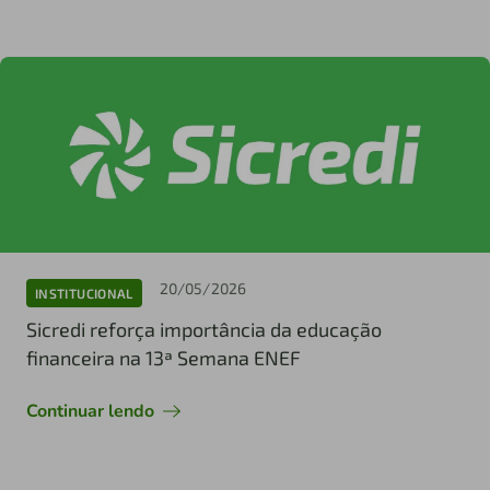
20/05/2026
INSTITUCIONAL
Sicredi reforça importância da educação
financeira na 13ª Semana ENEF
Continuar lendo