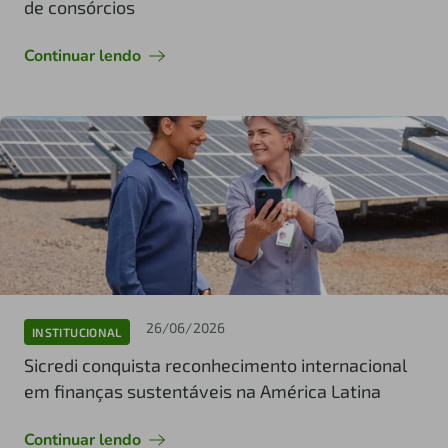
de consórcios
Continuar lendo
26/06/2026
INSTITUCIONAL
Sicredi conquista reconhecimento internacional
em finanças sustentáveis na América Latina
Continuar lendo