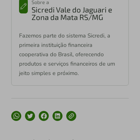
Sobre a
Sicredi Vale do Jaguari e
Zona da Mata RS/MG
Fazemos parte do sistema Sicredi, a
primeira instituição financeira
cooperativa do Brasil, oferecendo
produtos e serviços financeiros de um
jeito simples e próximo.