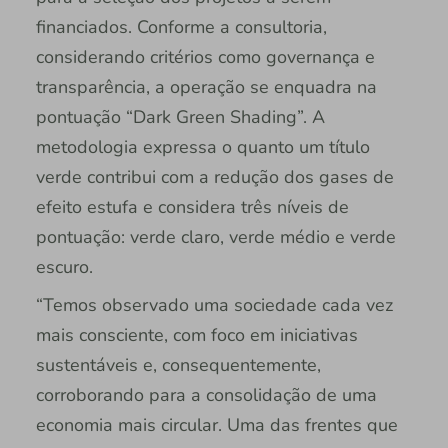
financiados. Conforme a consultoria,
considerando critérios como governança e
transparência, a operação se enquadra na
pontuação “Dark Green Shading”. A
metodologia expressa o quanto um título
verde contribui com a redução dos gases de
efeito estufa e considera três níveis de
pontuação: verde claro, verde médio e verde
escuro.
“Temos observado uma sociedade cada vez
mais consciente, com foco em iniciativas
sustentáveis e, consequentemente,
corroborando para a consolidação de uma
economia mais circular. Uma das frentes que