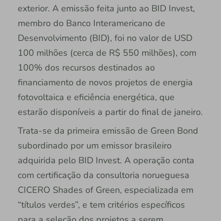
exterior. A emissão feita junto ao BID Invest,
membro do Banco Interamericano de
Desenvolvimento (BID), foi no valor de USD
100 milhões (cerca de R$ 550 milhões), com
100% dos recursos destinados ao
financiamento de novos projetos de energia
fotovoltaica e eficiência energética, que
estarão disponíveis a partir do final de janeiro.
Trata-se da primeira emissão de Green Bond
subordinado por um emissor brasileiro
adquirida pelo BID Invest. A operação conta
com certificação da consultoria norueguesa
CICERO Shades of Green, especializada em
“títulos verdes”, e tem critérios específicos
para a seleção dos projetos a serem