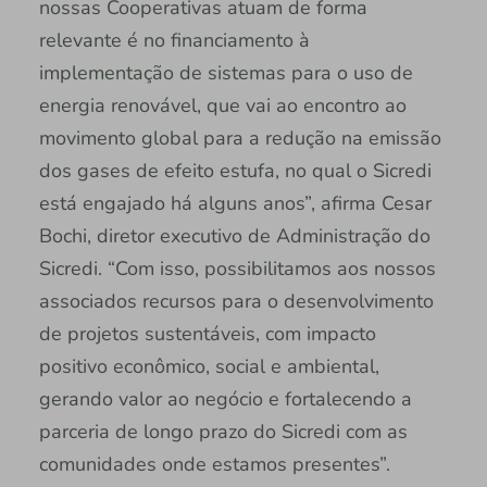
nossas Cooperativas atuam de forma
relevante é no financiamento à
implementação de sistemas para o uso de
energia renovável, que vai ao encontro ao
movimento global para a redução na emissão
dos gases de efeito estufa, no qual o Sicredi
está engajado há alguns anos”, afirma Cesar
Bochi, diretor executivo de Administração do
Sicredi. “Com isso, possibilitamos aos nossos
associados recursos para o desenvolvimento
de projetos sustentáveis, com impacto
positivo econômico, social e ambiental,
gerando valor ao negócio e fortalecendo a
parceria de longo prazo do Sicredi com as
comunidades onde estamos presentes”.