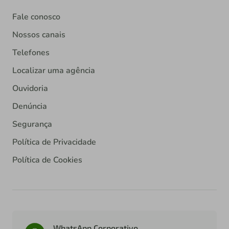
Fale conosco
Nossos canais
Telefones
Localizar uma agência
Ouvidoria
Denúncia
Segurança
Política de Privacidade
Política de Cookies
WhatsApp Corporativo