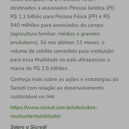
destinados a associados Pessoa Jurídica (PJ),
R$ 1,1 bilhão para Pessoa Física (PF) e R$
940 milhões para associados do campo
(agricultura familiar, médios e grandes
produtores). Só nos últimos 12 meses, o
volume de crédito concedido pela instituição
para essa finalidade no país ultrapassou a
marca de R$ 2,5 bilhões.
Conheça mais sobre as ações e estratégias do
Sicredi com relação ao desenvolvimento
sustentável no link:
https://www.sicredi.com.br/site/sobre-
nos/sustentabilidade/
.
Sobre o Sicredi