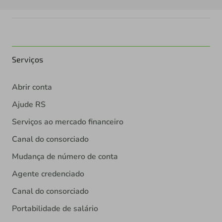
Serviços
Abrir conta
Ajude RS
Serviços ao mercado financeiro
Canal do consorciado
Mudança de número de conta
Agente credenciado
Canal do consorciado
Portabilidade de salário