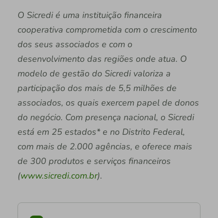
O Sicredi é uma instituição financeira
cooperativa comprometida com o crescimento
dos seus associados e com o
desenvolvimento das regiões onde atua. O
modelo de gestão do Sicredi valoriza a
participação dos mais de 5,5 milhões de
associados, os quais exercem papel de donos
do negócio. Com presença nacional, o Sicredi
está em 25 estados* e no Distrito Federal,
com mais de 2.000 agências, e oferece mais
de 300 produtos e serviços financeiros
(
www.sicredi.com.br
).