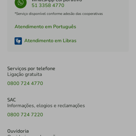
51 3358 4770
*Serviço disponível conforme adesão das cooperativas
Atendimento em Português
Atendimento em Libras
Serviços por telefone
Ligação gratuita
0800 724 4770
SAC
Informações, elogios e reclamações
0800 724 7220
Ouvidoria