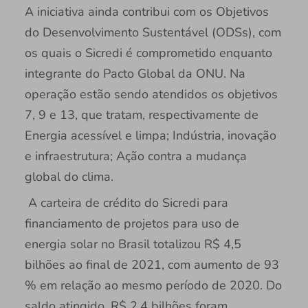
A iniciativa ainda contribui com os Objetivos
do Desenvolvimento Sustentável (ODSs), com
os quais o Sicredi é comprometido enquanto
integrante do Pacto Global da ONU. Na
operação estão sendo atendidos os objetivos
7, 9 e 13, que tratam, respectivamente de
Energia acessível e limpa; Indústria, inovação
e infraestrutura; Ação contra a mudança
global do clima.
A carteira de crédito do Sicredi para
financiamento de projetos para uso de
energia solar no Brasil totalizou R$ 4,5
bilhões ao final de 2021, com aumento de 93
% em relação ao mesmo período de 2020. Do
saldo atingido, R$ 2,4 bilhões foram