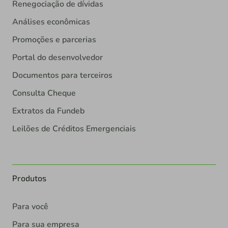
Renegociação de dívidas
Análises econômicas
Promoções e parcerias
Portal do desenvolvedor
Documentos para terceiros
Consulta Cheque
Extratos da Fundeb
Leilões de Créditos Emergenciais
Produtos
Para você
Para sua empresa