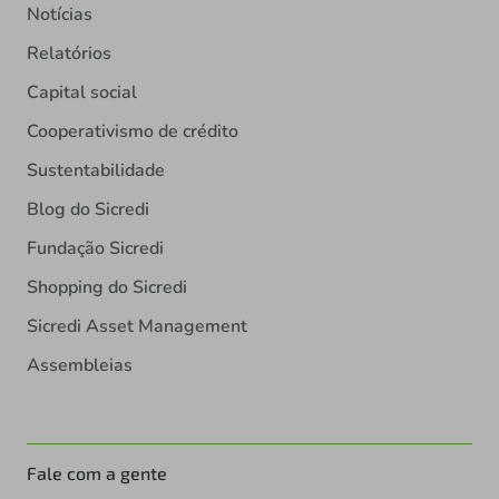
Notícias
Relatórios
Capital social
Cooperativismo de crédito
Sustentabilidade
Blog do Sicredi
Fundação Sicredi
Shopping do Sicredi
Sicredi Asset Management
Assembleias
Fale com a gente