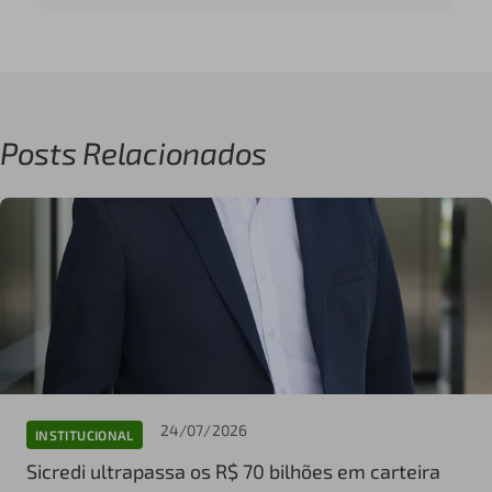
Posts Relacionados
24/07/2026
INSTITUCIONAL
Sicredi ultrapassa os R$ 70 bilhões em carteira