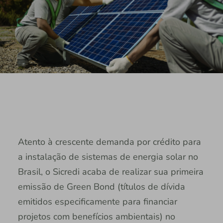
Atento à crescente demanda por crédito para
a instalação de sistemas de energia solar no
Brasil, o Sicredi acaba de realizar sua primeira
emissão de Green Bond (títulos de dívida
emitidos especificamente para financiar
projetos com benefícios ambientais) no