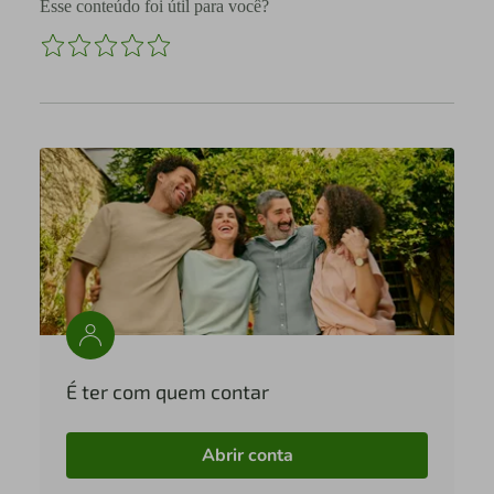
Esse conteúdo foi útil para você?
É ter com quem contar
Abrir conta