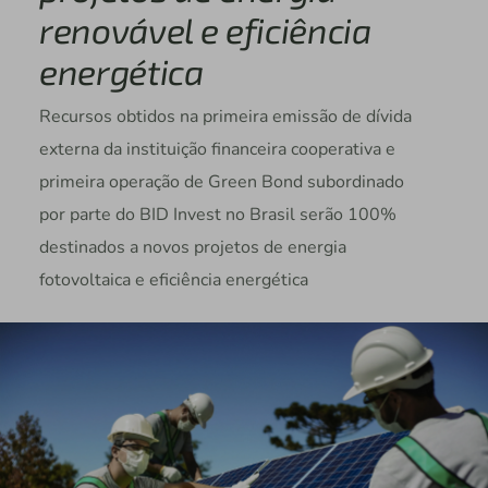
renovável e eficiência
energética
Recursos obtidos na primeira emissão de dívida
externa da instituição financeira cooperativa e
primeira operação de Green Bond subordinado
por parte do BID Invest no Brasil serão 100%
destinados a novos projetos de energia
fotovoltaica e eficiência energética