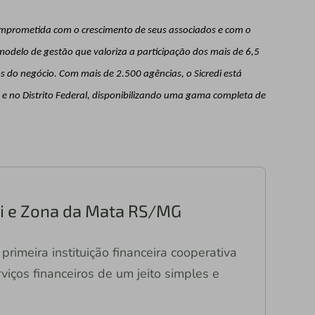
comprometida com o crescimento de seus associados e com o
odelo de gestão que valoriza a participação dos mais de 6,5
 do negócio. Com mais de 2.500 agências, o Sicredi está
s e no Distrito Federal, disponibilizando uma gama completa de
ari e Zona da Mata RS/MG
primeira instituição financeira cooperativa
viços financeiros de um jeito simples e