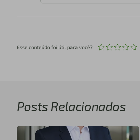
Esse conteúdo foi útil para você?
Posts Relacionados