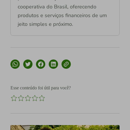
cooperativa do Brasil, oferecendo
produtos e serviços financeiros de um
jeito simples e próximo.
Esse conteúdo foi útil para você?