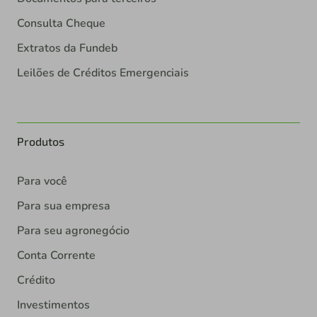
Consulta Cheque
Extratos da Fundeb
Leilões de Créditos Emergenciais
Produtos
Para você
Para sua empresa
Para seu agronegócio
Conta Corrente
Crédito
Investimentos