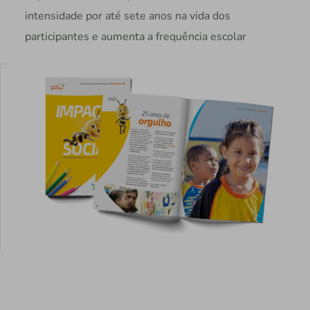
intensidade por até sete anos na vida dos
participantes e aumenta a frequência escolar