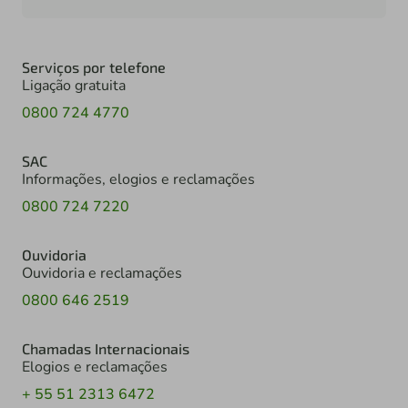
Serviços por telefone
Ligação gratuita
0800 724 4770
SAC
Informações, elogios e reclamações
0800 724 7220
Ouvidoria
Ouvidoria e reclamações
0800 646 2519
Chamadas Internacionais
Elogios e reclamações
+ 55 51 2313 6472