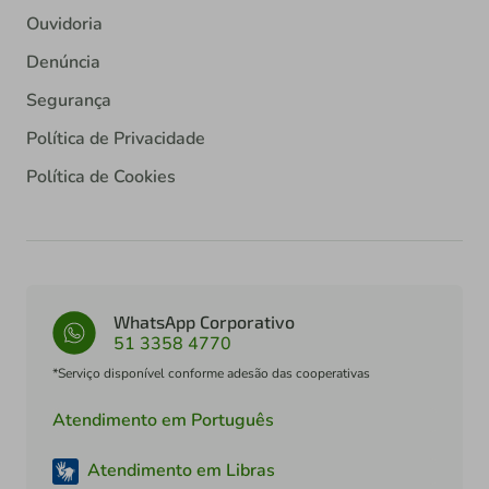
Ouvidoria
Denúncia
Segurança
Política de Privacidade
Política de Cookies
WhatsApp Corporativo
51 3358 4770
*Serviço disponível conforme adesão das cooperativas
Atendimento em Português
Atendimento em Libras