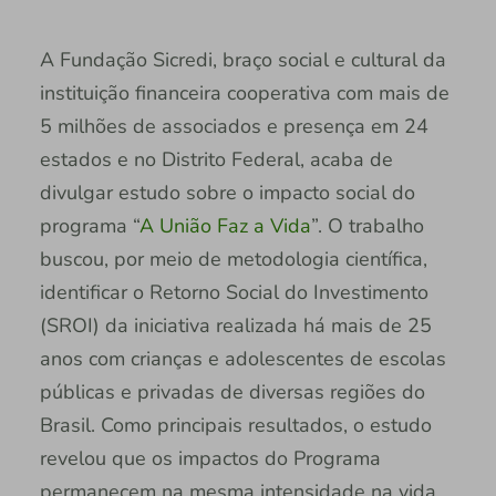
A Fundação Sicredi, braço social e cultural da
instituição financeira cooperativa com mais de
5 milhões de associados e presença em 24
estados e no Distrito Federal, acaba de
divulgar estudo sobre o impacto social do
programa “
A União Faz a Vida
”. O trabalho
buscou, por meio de metodologia científica,
identificar o Retorno Social do Investimento
(SROI) da iniciativa realizada há mais de 25
anos com crianças e adolescentes de escolas
públicas e privadas de diversas regiões do
Brasil. Como principais resultados, o estudo
revelou que os impactos do Programa
permanecem na mesma intensidade na vida