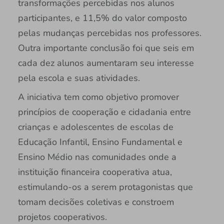
transformações percebidas nos alunos
participantes, e 11,5% do valor composto
pelas mudanças percebidas nos professores.
Outra importante conclusão foi que seis em
cada dez alunos aumentaram seu interesse
pela escola e suas atividades.
A iniciativa tem como objetivo promover
princípios de cooperação e cidadania entre
crianças e adolescentes de escolas de
Educação Infantil, Ensino Fundamental e
Ensino Médio nas comunidades onde a
instituição financeira cooperativa atua,
estimulando-os a serem protagonistas que
tomam decisões coletivas e constroem
projetos cooperativos.