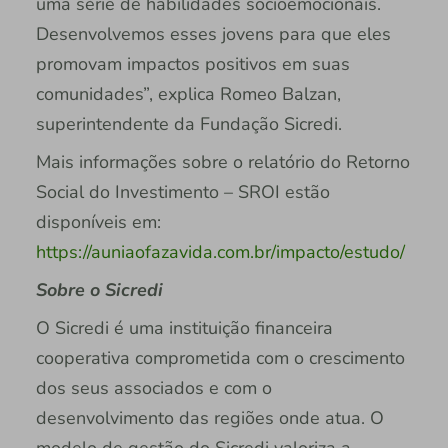
uma série de habilidades socioemocionais.
Desenvolvemos esses jovens para que eles
promovam impactos positivos em suas
comunidades”, explica Romeo Balzan,
superintendente da Fundação Sicredi.
Mais informações sobre o relatório do Retorno
Social do Investimento – SROI estão
disponíveis em:
https://auniaofazavida.com.br/impacto/estudo/
Sobre o Sicredi
O Sicredi é uma instituição financeira
cooperativa comprometida com o crescimento
dos seus associados e com o
desenvolvimento das regiões onde atua. O