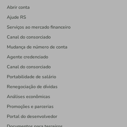
Abrir conta
Ajude RS
Serviços ao mercado financeiro
Canal do consorciado
Mudança de número de conta
Agente credenciado
Canal do consorciado
Portabilidade de salário
Renegociação de dívidas
Análises econômicas
Promoções e parcerias
Portal do desenvolvedor
Documentos para terceiros