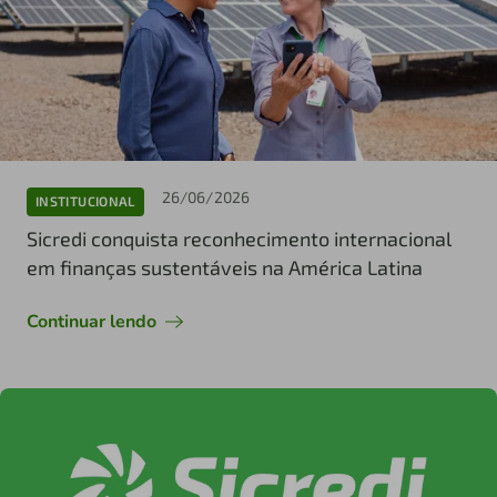
26/06/2026
INSTITUCIONAL
Sicredi conquista reconhecimento internacional
em finanças sustentáveis na América Latina
Continuar lendo