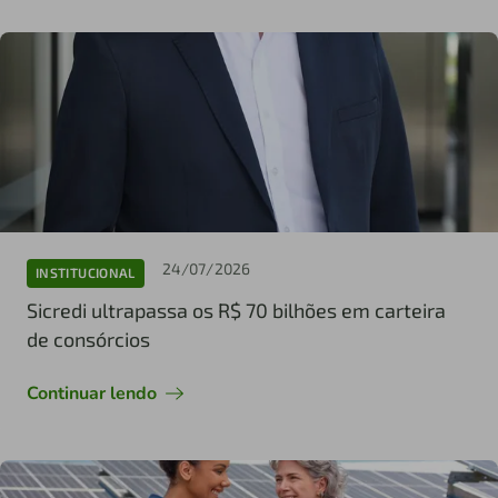
24/07/2026
INSTITUCIONAL
Sicredi ultrapassa os R$ 70 bilhões em carteira
de consórcios
Continuar lendo