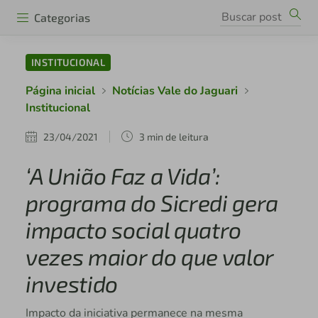
Categorias
INSTITUCIONAL
Página inicial
Notícias Vale do Jaguari
Institucional
23/04/2021
3 min de leitura
‘A União Faz a Vida’:
programa do Sicredi gera
impacto social quatro
vezes maior do que valor
investido
Impacto da iniciativa permanece na mesma