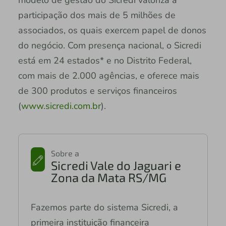
modelo de gestão do Sicredi valoriza a
participação dos mais de 5 milhões de
associados, os quais exercem papel de donos
do negócio. Com presença nacional, o Sicredi
está em 24 estados* e no Distrito Federal,
com mais de 2.000 agências, e oferece mais
de 300 produtos e serviços financeiros
(
www.sicredi.com.br
).
Sobre a
Sicredi Vale do Jaguari e
Zona da Mata RS/MG
Fazemos parte do sistema Sicredi, a
primeira instituição financeira