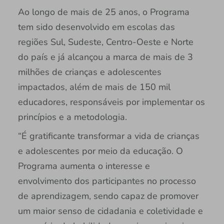
Ao longo de mais de 25 anos, o Programa
tem sido desenvolvido em escolas das
regiões Sul, Sudeste, Centro-Oeste e Norte
do país e já alcançou a marca de mais de 3
milhões de crianças e adolescentes
impactados, além de mais de 150 mil
educadores, responsáveis por implementar os
princípios e a metodologia.
“É gratificante transformar a vida de crianças
e adolescentes por meio da educação. O
Programa aumenta o interesse e
envolvimento dos participantes no processo
de aprendizagem, sendo capaz de promover
um maior senso de cidadania e coletividade e