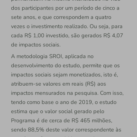
dos participantes por um período de cinco a
sete anos, e que correspondem a quatro
vezes o investimento realizado. Ou seja, para
cada R$ 1,00 investido, são gerados R$ 4,07
de impactos sociais.
A metodologia SROI, aplicada no
desenvolvimento do estudo, permite que os
impactos sociais sejam monetizados, isto é,
atribuem-se valores em reais (R$) aos
impactos mensurados na pesquisa. Com isso,
tendo como base o ano de 2019, o estudo
estima que o valor social gerado pelo
Programa é de cerca de R$ 465 milhões,
sendo 88,5% deste valor correspondente às