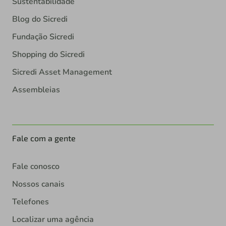
Sustentabilidade
Blog do Sicredi
Fundação Sicredi
Shopping do Sicredi
Sicredi Asset Management
Assembleias
Fale com a gente
Fale conosco
Nossos canais
Telefones
Localizar uma agência