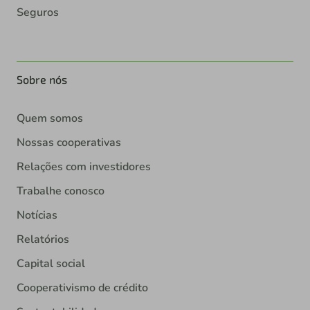
Seguros
Sobre nós
Quem somos
Nossas cooperativas
Relações com investidores
Trabalhe conosco
Notícias
Relatórios
Capital social
Cooperativismo de crédito