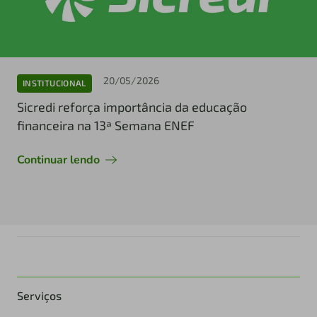
20/05/2026
INSTITUCIONAL
Sicredi reforça importância da educação
financeira na 13ª Semana ENEF
Continuar lendo
Serviços