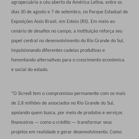
agropecuária a céu aberto da América Latina, entre os
dias 30 de agosto e 7 de setembro, no Parque Estadual de
Exposições Assis Brasil, em Esteio (RS). Em meio ao
cenário de desafios no campo, a instituição reforça seu
papel central no desenvolvimento do Rio Grande do Sul,
impulsionando diferentes cadeias produtivas e
fomentando alternativas para o crescimento econômica
e social do estado.
“O Sicredi tem o compromisso permanente com os mais
de 2,8 milhões de associados no Rio Grande do Sul,
apoiando quem busca, por meio de produtos e serviços
financeiros — como o crédito — transformar seus
projetos em realidade e gerar desenvolvimento. Como