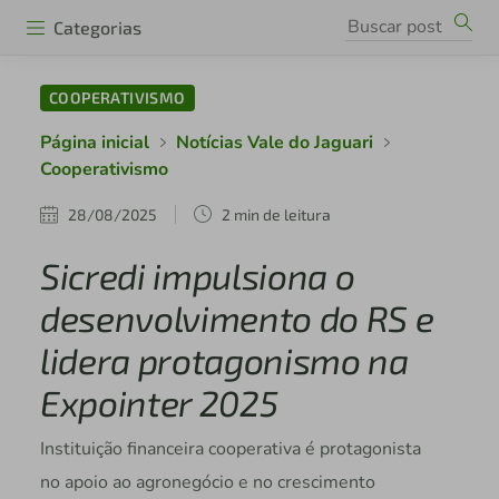
Categorias
COOPERATIVISMO
Página inicial
Notícias Vale do Jaguari
Cooperativismo
28/08/2025
2 min de leitura
Sicredi impulsiona o
desenvolvimento do RS e
lidera protagonismo na
Expointer 2025
Instituição financeira cooperativa é protagonista
no apoio ao agronegócio e no crescimento