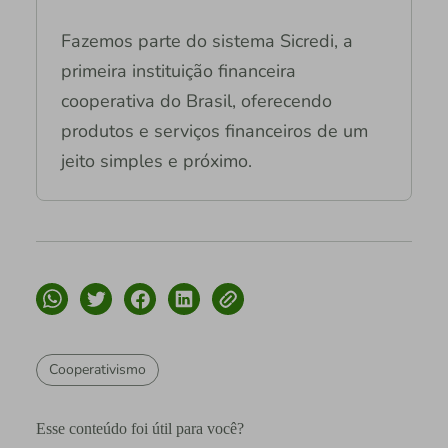
Fazemos parte do sistema Sicredi, a
primeira instituição financeira
cooperativa do Brasil, oferecendo
produtos e serviços financeiros de um
jeito simples e próximo.
Cooperativismo
Esse conteúdo foi útil para você?