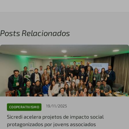
Posts Relacionados
19/11/2025
COOPERATIVISMO
Sicredi acelera projetos de impacto social
protagonizados por jovens associados