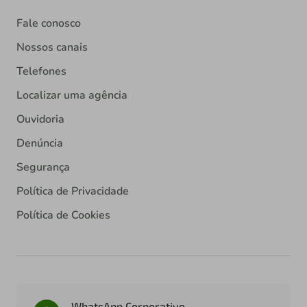
Fale conosco
Nossos canais
Telefones
Localizar uma agência
Ouvidoria
Denúncia
Segurança
Política de Privacidade
Política de Cookies
WhatsApp Corporativo