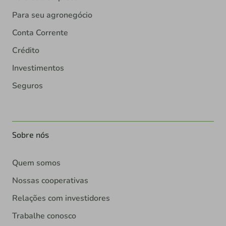
Para seu agronegócio
Conta Corrente
Crédito
Investimentos
Seguros
Sobre nós
Quem somos
Nossas cooperativas
Relações com investidores
Trabalhe conosco