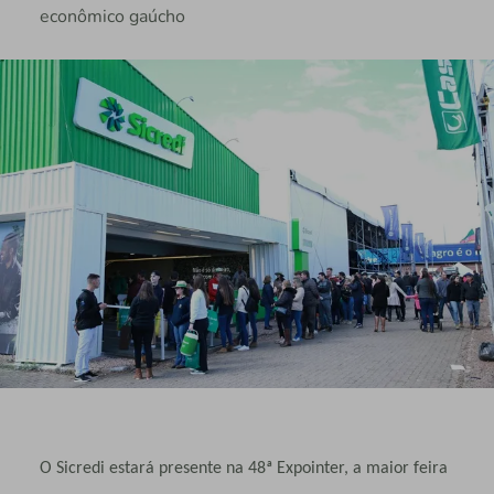
econômico gaúcho
O Sicredi estará presente na 48ª Expointer, a maior feira