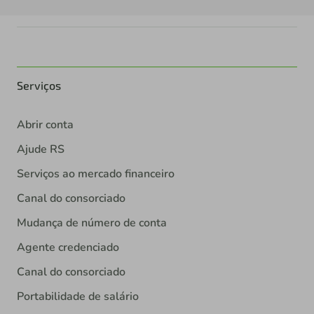
Serviços
Abrir conta
Ajude RS
Serviços ao mercado financeiro
Canal do consorciado
Mudança de número de conta
Agente credenciado
Canal do consorciado
Portabilidade de salário