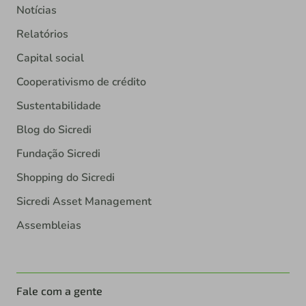
Notícias
Relatórios
Capital social
Cooperativismo de crédito
Sustentabilidade
Blog do Sicredi
Fundação Sicredi
Shopping do Sicredi
Sicredi Asset Management
Assembleias
Fale com a gente