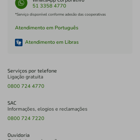
51 3358 4770
*Serviço disponível conforme adesão das cooperativas
Atendimento em Português
Atendimento em Libras
Serviços por telefone
Ligação gratuita
0800 724 4770
SAC
Informações, elogios e reclamações
0800 724 7220
Ouvidoria