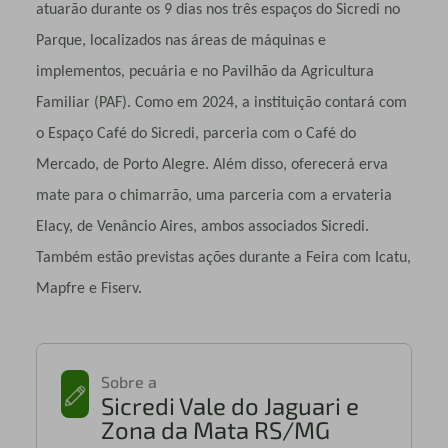
atuarão durante os 9 dias nos três espaços do Sicredi no
Parque, localizados nas
áreas de máquinas e
implementos, pecuária e no Pavilhão da Agricultura
Familiar (PAF).
Como em 2024, a instituição contará com
o Espaço Café do Sicredi, parceria com o Café do
Mercado, de Porto Alegre. Além disso, oferecerá erva
mate para o chimarrão, uma parceria com a ervateria
Elacy, de Venâncio Aires, ambos associados Sicredi.
Também estão previstas ações durante a Feira com Icatu,
Mapfre e Fiserv.
Sobre a
Sicredi Vale do Jaguari e
Zona da Mata RS/MG