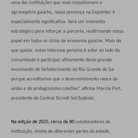
uma das instituições que mais impulsionam o
agronegócio gaúcho, nossa presença na Expointer é
especialmente significativa. Será um momento
estratégico para reforçar a parceria, reafirmando nosso
papel em todos os ciclos da economia gaúcha. Mais do
que apoiar, nosso interesse genuíno é estar ao lado da
comunidade e participar ativamente deste grande
movimento de fortalecimento do Rio Grande do Sul
porque acreditamos que o desenvolvimento nasce da
união e do protagonismo coletivo”, afirma Márcio Port,
presidente da Central Sicredi Sul/Sudeste.
Na edição de 2025, cerca de 80
colaboradores da
instituição, vindos de diferentes partes do estado,