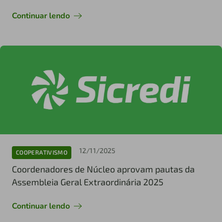
Continuar lendo
12/11/2025
COOPERATIVISMO
Coordenadores de Núcleo aprovam pautas da
Assembleia Geral Extraordinária 2025
Continuar lendo