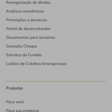
Renegociação de dívidas
Análises econômicas
Promoções e parcerias
Portal do desenvolvedor
Documentos para terceiros
Consulta Cheque
Extratos da Fundeb
Leilões de Créditos Emergenciais
Produtos
Para você
Para sua empresa