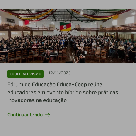
12/11/2025
COOPERATIVISMO
Fórum de Educação Educa+Coop reúne
educadores em evento híbrido sobre práticas
inovadoras na educação
Continuar lendo