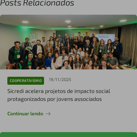
Posts Relacionados
19/11/2025
COOPERATIVISMO
Sicredi acelera projetos de impacto social
protagonizados por jovens associados
Continuar lendo