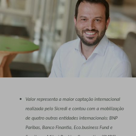
Valor representa a maior captação internacional
realizada pelo Sicredi e contou com a mobilização
de quatro outras entidades internacionais: BNP
Paribas, Banco Finantia, Eco.business Fund e