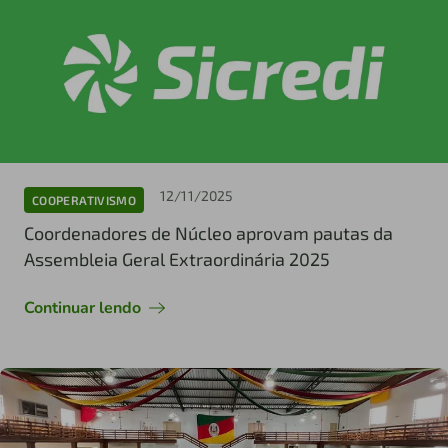
12/11/2025
COOPERATIVISMO
Coordenadores de Núcleo aprovam pautas da
Assembleia Geral Extraordinária 2025
Continuar lendo