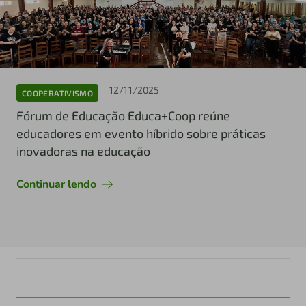
12/11/2025
COOPERATIVISMO
Fórum de Educação Educa+Coop reúne
educadores em evento híbrido sobre práticas
inovadoras na educação
Continuar lendo