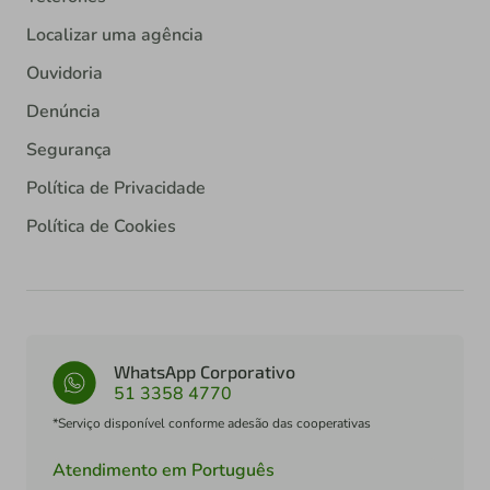
Localizar uma agência
Ouvidoria
Denúncia
Segurança
Política de Privacidade
Política de Cookies
WhatsApp Corporativo
51 3358 4770
*Serviço disponível conforme adesão das cooperativas
Atendimento em Português