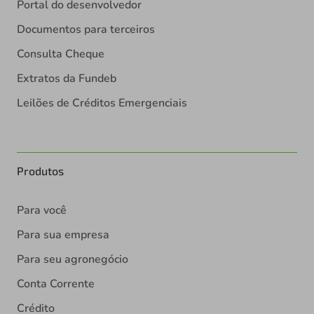
Portal do desenvolvedor
Documentos para terceiros
Consulta Cheque
Extratos da Fundeb
Leilões de Créditos Emergenciais
Produtos
Para você
Para sua empresa
Para seu agronegócio
Conta Corrente
Crédito