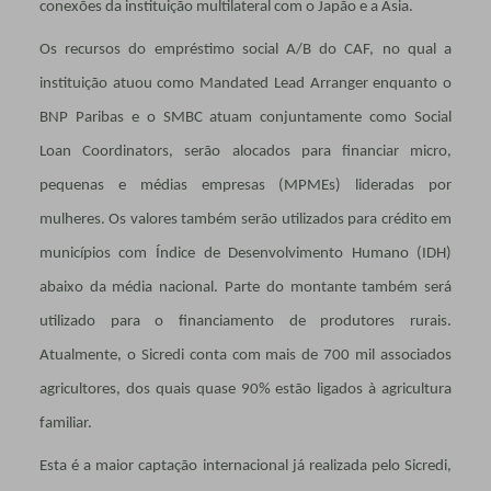
conexões da instituição multilateral com o Japão e a Ásia.
Os recursos do empréstimo social A/B do CAF, no qual a
instituição atuou como Mandated Lead Arranger enquanto o
BNP Paribas e o SMBC atuam conjuntamente como Social
Loan Coordinators, serão alocados para financiar micro,
pequenas e médias empresas (MPMEs) lideradas por
mulheres. Os valores também serão utilizados para crédito em
municípios com Índice de Desenvolvimento Humano (IDH)
abaixo da média nacional. Parte do montante também será
utilizado para o financiamento de produtores rurais.
Atualmente, o Sicredi conta com mais de 700 mil associados
agricultores, dos quais quase 90% estão ligados à agricultura
familiar.
Esta é a maior captação internacional já realizada pelo Sicredi,