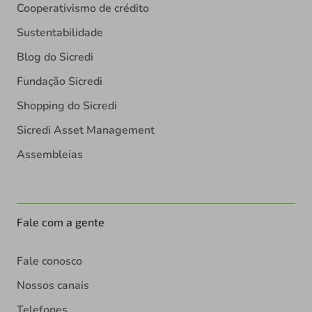
Cooperativismo de crédito
Sustentabilidade
Blog do Sicredi
Fundação Sicredi
Shopping do Sicredi
Sicredi Asset Management
Assembleias
Fale com a gente
Fale conosco
Nossos canais
Telefones