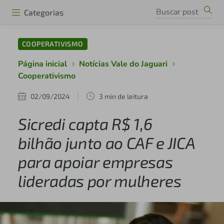
Categorias
COOPERATIVISMO
Página inicial
Notícias Vale do Jaguari
Cooperativismo
02/09/2024
3 min de leitura
Sicredi capta R$ 1,6
bilhão junto ao CAF e JICA
para apoiar empresas
lideradas por mulheres