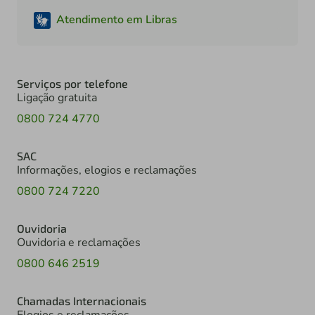
Atendimento em Libras
Serviços por telefone
Ligação gratuita
0800 724 4770
SAC
Informações, elogios e reclamações
0800 724 7220
Ouvidoria
Ouvidoria e reclamações
0800 646 2519
Chamadas Internacionais
Elogios e reclamações