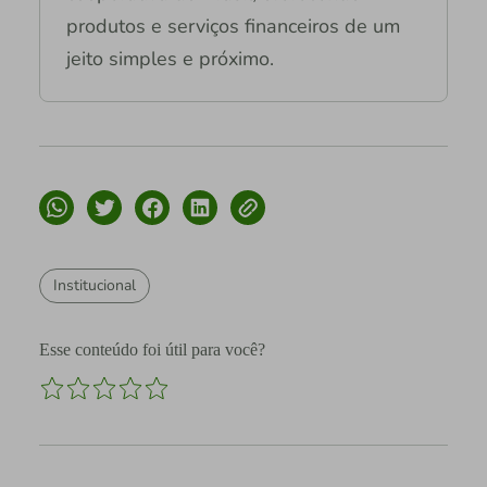
produtos e serviços financeiros de um
jeito simples e próximo.
Institucional
Esse conteúdo foi útil para você?