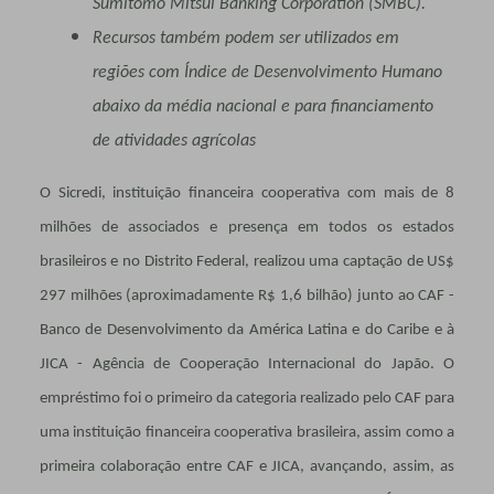
Sumitomo Mitsui Banking Corporation (SMBC).
Recursos também podem ser utilizados em
regiões com Índice de Desenvolvimento Humano
abaixo da média nacional e para financiamento
de atividades agrícolas
O Sicredi, instituição financeira cooperativa com mais de 8
milhões de associados e presença em todos os estados
brasileiros e no Distrito Federal, realizou uma captação de US$
297 milhões (aproximadamente R$ 1,6 bilhão) junto ao CAF -
Banco de Desenvolvimento da América Latina e do Caribe e à
JICA - Agência de Cooperação Internacional do Japão. O
empréstimo foi o primeiro da categoria realizado pelo CAF para
uma instituição financeira cooperativa brasileira, assim como a
primeira colaboração entre CAF e JICA, avançando, assim, as