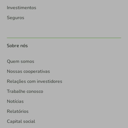
Investimentos
Seguros
Sobre nós
Quem somos
Nossas cooperativas
Relações com investidores
Trabalhe conosco
Notícias
Relatórios
Capital social