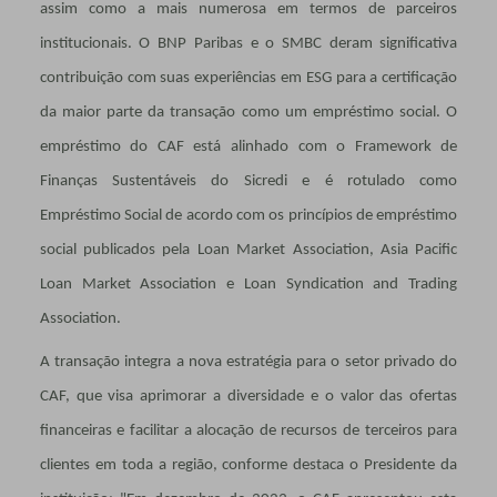
assim como a mais numerosa em termos de parceiros
institucionais. O BNP Paribas e o SMBC deram significativa
contribuição com suas experiências em ESG para a certificação
da maior parte da transação como um empréstimo social. O
empréstimo do CAF está alinhado com o Framework de
Finanças Sustentáveis do Sicredi e é rotulado como
Empréstimo Social de acordo com os princípios de empréstimo
social publicados pela Loan Market Association, Asia Pacific
Loan Market Association e Loan Syndication and Trading
Association.
A transação integra a nova estratégia para o setor privado do
CAF, que visa aprimorar a diversidade e o valor das ofertas
financeiras e facilitar a alocação de recursos de terceiros para
clientes em toda a região, conforme destaca o Presidente da