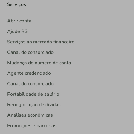
Serviços
Abrir conta
Ajude RS
Serviços ao mercado financeiro
Canal do consorciado
Mudança de número de conta
Agente credenciado
Canal do consorciado
Portabilidade de salário
Renegociação de dívidas
Análises econômicas
Promoções e parcerias