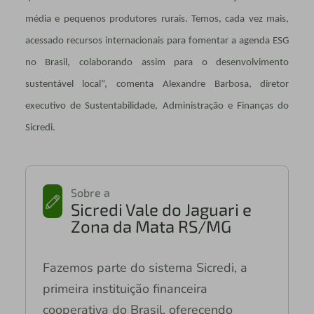
média e pequenos produtores rurais. Temos, cada vez mais,
acessado recursos internacionais para fomentar a agenda ESG
no Brasil, colaborando assim para o desenvolvimento
sustentável local”, comenta Alexandre Barbosa, diretor
executivo de Sustentabilidade, Administração e Finanças do
Sicredi.
Sobre a
Sicredi Vale do Jaguari e
Zona da Mata RS/MG
Fazemos parte do sistema Sicredi, a
primeira instituição financeira
cooperativa do Brasil, oferecendo