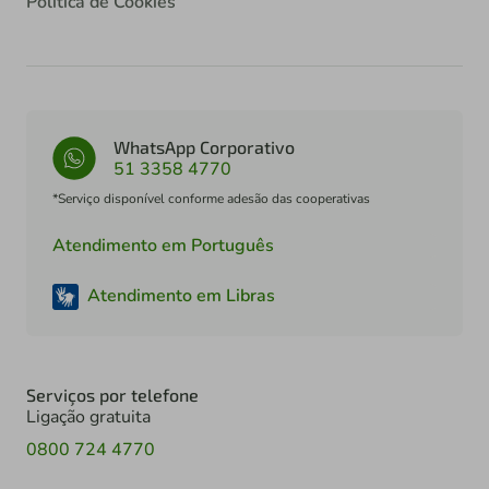
Política de Cookies
WhatsApp Corporativo
51 3358 4770
*Serviço disponível conforme adesão das cooperativas
Atendimento em Português
Atendimento em Libras
Serviços por telefone
Ligação gratuita
0800 724 4770