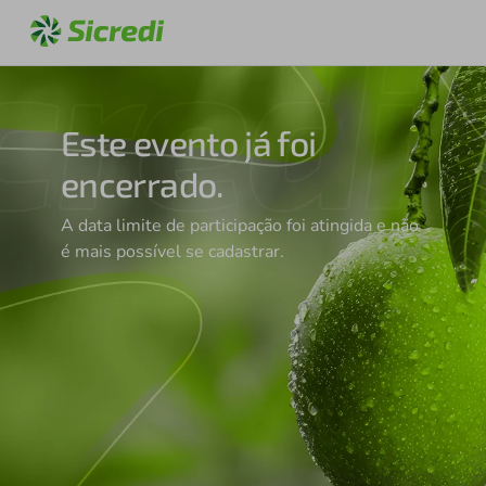
Este evento já foi
encerrado.
A data limite de participação foi atingida e não
é mais possível se cadastrar.