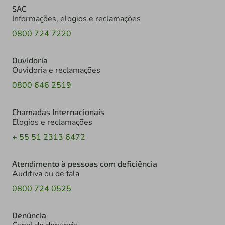
SAC
Informações, elogios e reclamações
0800 724 7220
Ouvidoria
Ouvidoria e reclamações
0800 646 2519
Chamadas Internacionais
Elogios e reclamações
+ 55 51 2313 6472
Atendimento à pessoas com deficiência
Auditiva ou de fala
0800 724 0525
Denúncia