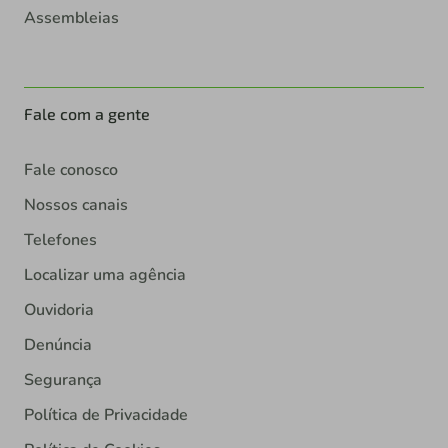
Assembleias
Fale com a gente
Fale conosco
Nossos canais
Telefones
Localizar uma agência
Ouvidoria
Denúncia
Segurança
Política de Privacidade