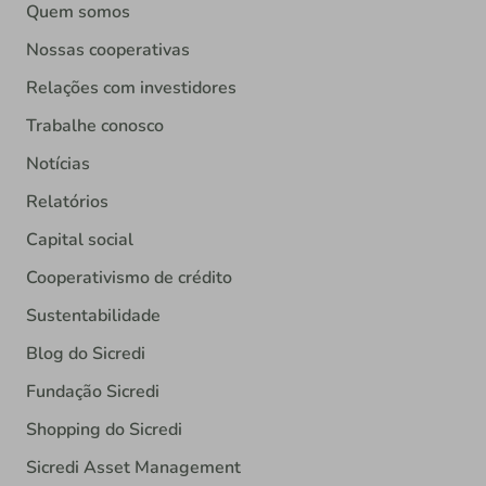
Quem somos
Nossas cooperativas
Relações com investidores
Trabalhe conosco
Notícias
Relatórios
Capital social
Cooperativismo de crédito
Sustentabilidade
Blog do Sicredi
Fundação Sicredi
Shopping do Sicredi
Sicredi Asset Management