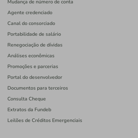
Mudança de número de conta
Agente credenciado
Canal do consorciado
Portabilidade de salário
Renegociação de dívidas
Análises econômicas
Promoções e parcerias
Portal do desenvolvedor
Documentos para terceiros
Consulta Cheque
Extratos da Fundeb
Leilões de Créditos Emergenciais