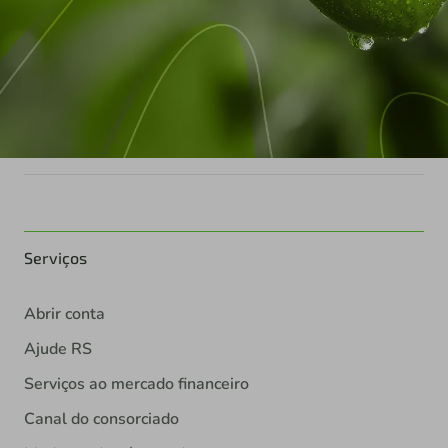
Serviços
Abrir conta
Ajude RS
Serviços ao mercado financeiro
Canal do consorciado