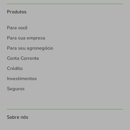
Produtos
Para você
Para sua empresa
Para seu agronegócio
Conta Corrente
Crédito
Investimentos
Seguros
Sobre nós