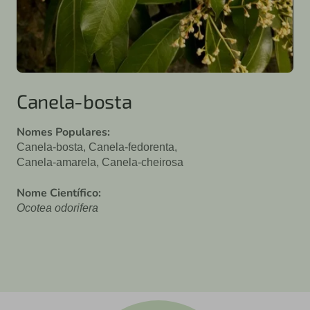
Canela-bosta
Nomes Populares:
Canela-bosta, Canela-fedorenta,
Canela-amarela, Canela-cheirosa
Nome Científico:
Ocotea odorifera