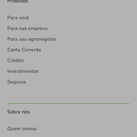
Produtos
Para você
Para sua empresa
Para seu agronegócio
Conta Corrente
Crédito
Investimentos
Seguros
Sobre nós
Quem somos