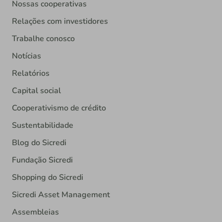
Nossas cooperativas
Relações com investidores
Trabalhe conosco
Notícias
Relatórios
Capital social
Cooperativismo de crédito
Sustentabilidade
Blog do Sicredi
Fundação Sicredi
Shopping do Sicredi
Sicredi Asset Management
Assembleias