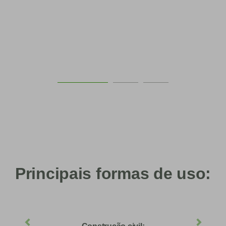
Principais formas de uso: