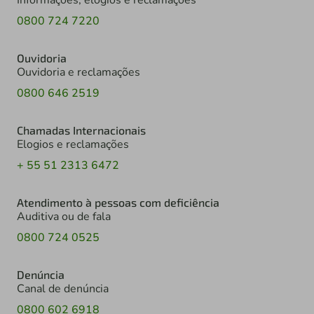
0800 724 7220
Ouvidoria
Ouvidoria e reclamações
0800 646 2519
Chamadas Internacionais
Elogios e reclamações
+ 55 51 2313 6472
Atendimento à pessoas com deficiência
Auditiva ou de fala
0800 724 0525
Denúncia
Canal de denúncia
0800 602 6918