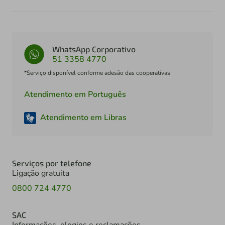
WhatsApp Corporativo
51 3358 4770
*Serviço disponível conforme adesão das cooperativas
Atendimento em Português
Atendimento em Libras
Serviços por telefone
Ligação gratuita
0800 724 4770
SAC
Informações, elogios e reclamações