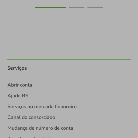
Serviços
Abrir conta
Ajude RS
Serviços ao mercado financeiro
Canal do consorciado
Mudança de número de conta