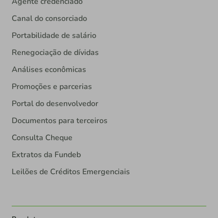
Agente credenciado
Canal do consorciado
Portabilidade de salário
Renegociação de dívidas
Análises econômicas
Promoções e parcerias
Portal do desenvolvedor
Documentos para terceiros
Consulta Cheque
Extratos da Fundeb
Leilões de Créditos Emergenciais