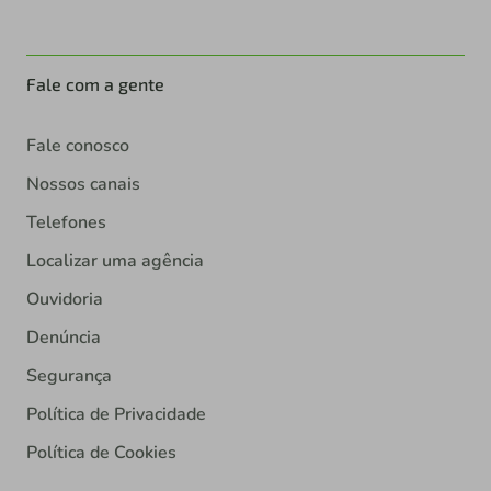
Fale com a gente
Fale conosco
Nossos canais
Telefones
Localizar uma agência
Ouvidoria
Denúncia
Segurança
Política de Privacidade
Política de Cookies