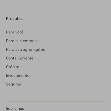
Produtos
Para você
Para sua empresa
Para seu agronegócio
Conta Corrente
Crédito
Investimentos
Seguros
Sobre nós