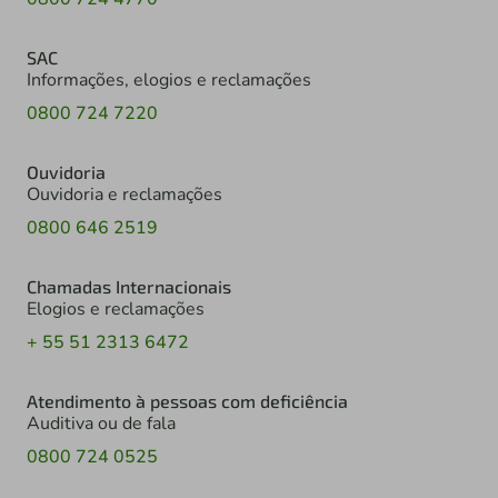
SAC
Informações, elogios e reclamações
0800 724 7220
Ouvidoria
Ouvidoria e reclamações
0800 646 2519
Chamadas Internacionais
Elogios e reclamações
+ 55 51 2313 6472
Atendimento à pessoas com deficiência
Auditiva ou de fala
0800 724 0525