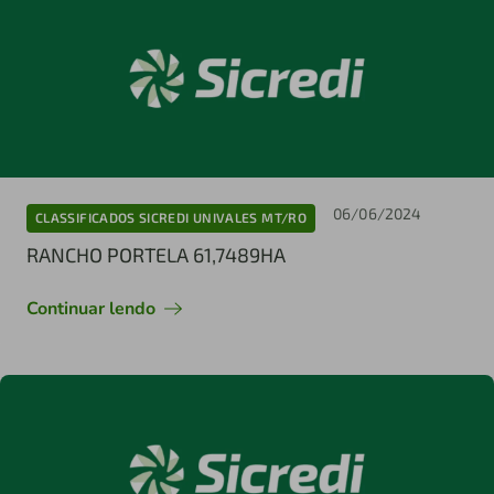
06/06/2024
CLASSIFICADOS SICREDI UNIVALES MT/RO
RANCHO PORTELA 61,7489HA
Continuar lendo