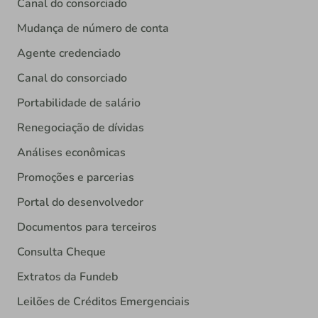
Canal do consorciado
Mudança de número de conta
Agente credenciado
Canal do consorciado
Portabilidade de salário
Renegociação de dívidas
Análises econômicas
Promoções e parcerias
Portal do desenvolvedor
Documentos para terceiros
Consulta Cheque
Extratos da Fundeb
Leilões de Créditos Emergenciais