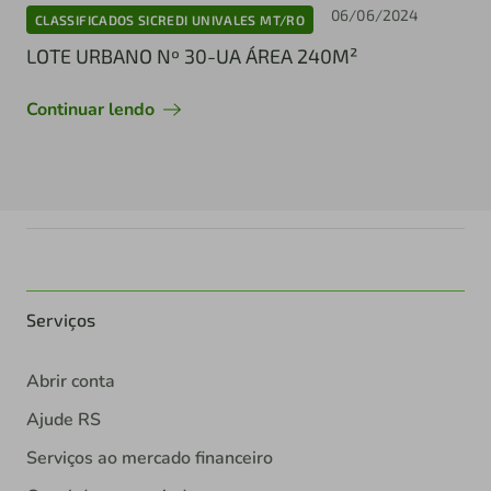
06/06/2024
CLASSIFICADOS SICREDI UNIVALES MT/RO
LOTE URBANO Nº 30-UA ÁREA 240M²
Continuar lendo
Serviços
Abrir conta
Ajude RS
Serviços ao mercado financeiro