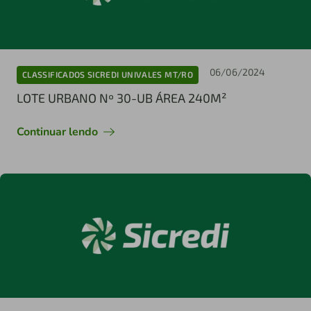
06/06/2024
CLASSIFICADOS SICREDI UNIVALES MT/RO
LOTE URBANO Nº 30-UB ÁREA 240M²
Continuar lendo