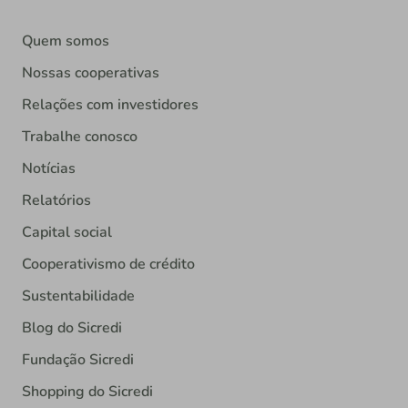
Quem somos
Nossas cooperativas
Relações com investidores
Trabalhe conosco
Notícias
Relatórios
Capital social
Cooperativismo de crédito
Sustentabilidade
Blog do Sicredi
Fundação Sicredi
Shopping do Sicredi