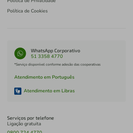
Política de Privacidade
Política de Cookies
WhatsApp Corporativo
51 3358 4770
*Serviço disponível conforme adesão das cooperativas
Atendimento em Português
Atendimento em Libras
Serviços por telefone
Ligação gratuita
0800 724 4770