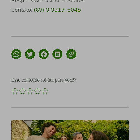
Responsável: Alcione Soares
Contato:
(69) 9 9219-5045
Esse conteúdo foi útil para você?