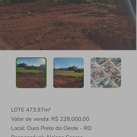
LOTE 473,97m²
Valor de venda: R$ 228.000,00
Local: Ouro Preto do Oeste - RO