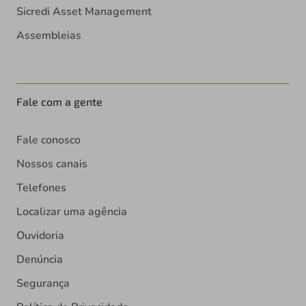
Sicredi Asset Management
Assembleias
Fale com a gente
Fale conosco
Nossos canais
Telefones
Localizar uma agência
Ouvidoria
Denúncia
Segurança