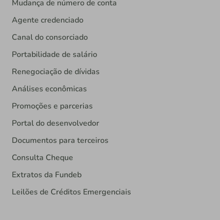
Mudança de número de conta
Agente credenciado
Canal do consorciado
Portabilidade de salário
Renegociação de dívidas
Análises econômicas
Promoções e parcerias
Portal do desenvolvedor
Documentos para terceiros
Consulta Cheque
Extratos da Fundeb
Leilões de Créditos Emergenciais