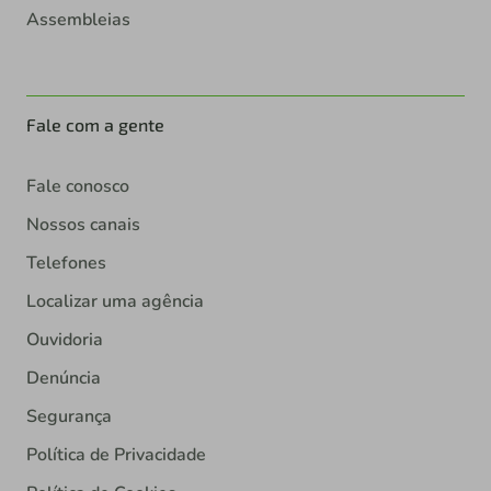
Assembleias
Fale com a gente
Fale conosco
Nossos canais
Telefones
Localizar uma agência
Ouvidoria
Denúncia
Segurança
Política de Privacidade