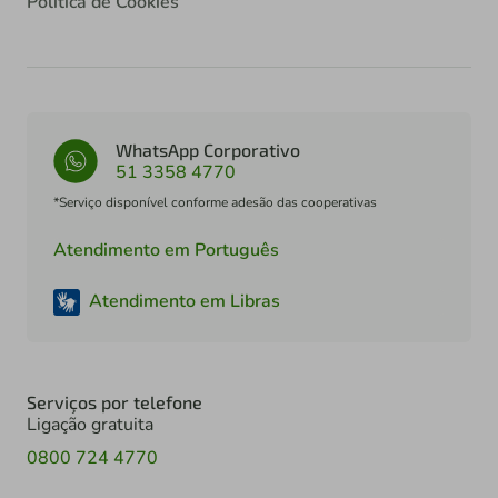
Política de Cookies
WhatsApp Corporativo
51 3358 4770
*Serviço disponível conforme adesão das cooperativas
Atendimento em Português
Atendimento em Libras
Serviços por telefone
Ligação gratuita
0800 724 4770