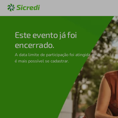
Este evento já foi
encerrado.
A data limite de participação foi atingida e não
é mais possível se cadastrar.