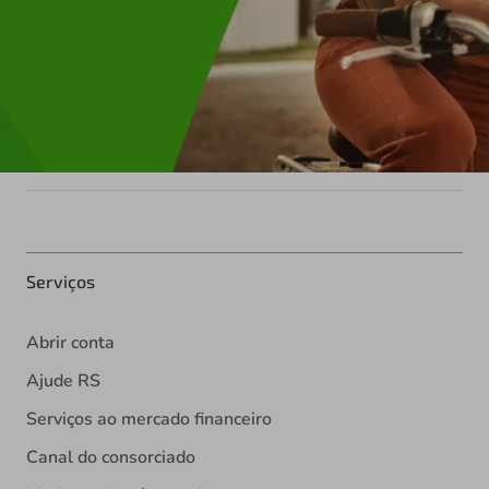
Serviços
Abrir conta
Ajude RS
Serviços ao mercado financeiro
Canal do consorciado