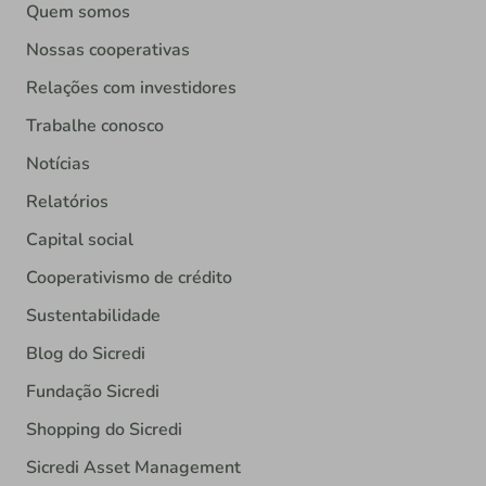
Quem somos
Nossas cooperativas
Relações com investidores
Trabalhe conosco
Notícias
Relatórios
Capital social
Cooperativismo de crédito
Sustentabilidade
Blog do Sicredi
Fundação Sicredi
Shopping do Sicredi
Sicredi Asset Management