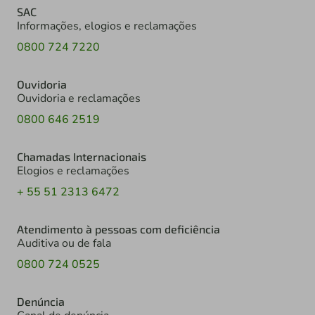
SAC
Informações, elogios e reclamações
0800 724 7220
Ouvidoria
Ouvidoria e reclamações
0800 646 2519
Chamadas Internacionais
Elogios e reclamações
+ 55 51 2313 6472
Atendimento à pessoas com deficiência
Auditiva ou de fala
0800 724 0525
Denúncia