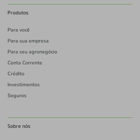
Produtos
Para você
Para sua empresa
Para seu agronegócio
Conta Corrente
Crédito
Investimentos
Seguros
Sobre nós