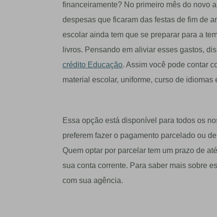
financeiramente? No primeiro mês do novo a
despesas que ficaram das festas de fim de a
escolar ainda tem que se preparar para a tem
livros. Pensando em aliviar esses gastos, di
crédito Educação
. Assim você pode contar c
material escolar, uniforme, curso de idiomas 
Essa opção está disponível para todos os n
preferem fazer o pagamento parcelado ou de
Quem optar por parcelar tem um prazo de at
sua conta corrente. Para saber mais sobre es
com sua agência.