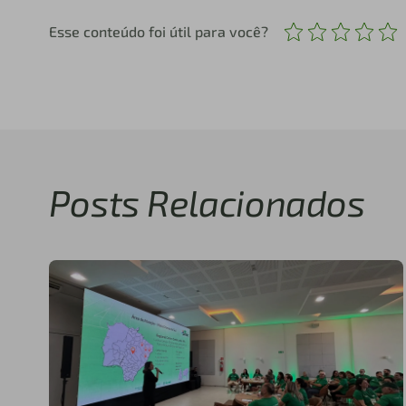
Esse conteúdo foi útil para você?
Posts Relacionados