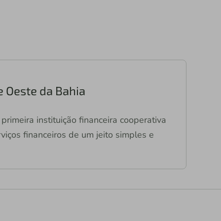
e Oeste da Bahia
primeira instituição financeira cooperativa
viços financeiros de um jeito simples e