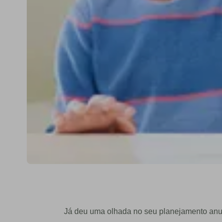
Já deu uma olhada no seu planejamento anua