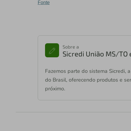
Fonte
Sobre a
Sicredi União MS/TO 
Fazemos parte do sistema Sicredi, a 
do Brasil, oferecendo produtos e ser
próximo.