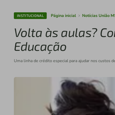
Página inicial
Notícias União M
INSTITUCIONAL
Volta às aulas? C
Educação
Uma linha de crédito especial para ajudar nos custos de