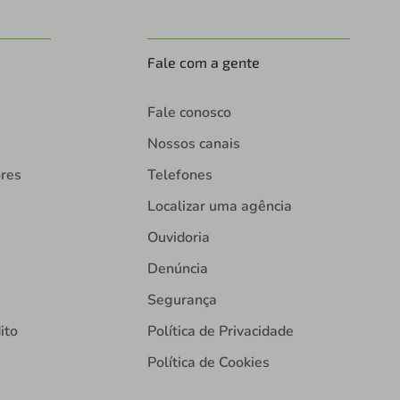
Fale com a gente
Fale conosco
Nossos canais
ores
Telefones
Localizar uma agência
Ouvidoria
Denúncia
Segurança
ito
Política de Privacidade
Política de Cookies