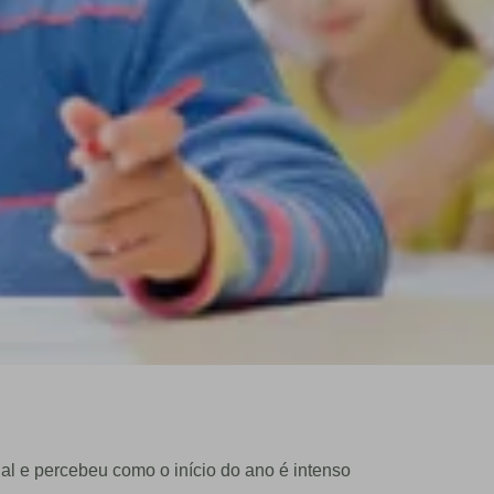
l e percebeu como o início do ano é intenso