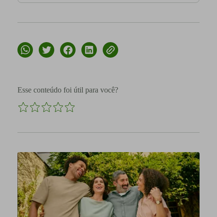
Esse conteúdo foi útil para você?