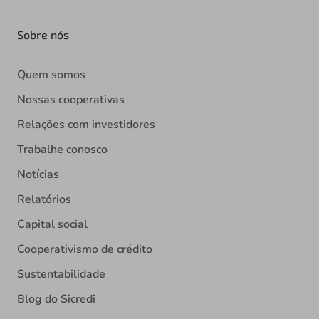
Sobre nós
Quem somos
Nossas cooperativas
Relações com investidores
Trabalhe conosco
Notícias
Relatórios
Capital social
Cooperativismo de crédito
Sustentabilidade
Blog do Sicredi