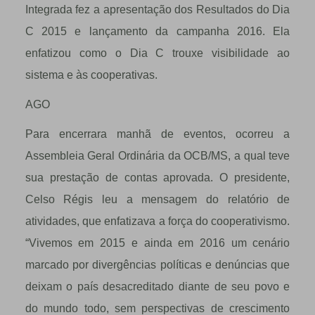
Integrada fez a apresentação dos Resultados do Dia
C 2015 e lançamento da campanha 2016. Ela
enfatizou como o Dia C trouxe visibilidade ao
sistema e às cooperativas.
AGO
Para encerrara manhã de eventos, ocorreu a
Assembleia Geral Ordinária da OCB/MS, a qual teve
sua prestação de contas aprovada. O presidente,
Celso Régis leu a mensagem do relatório de
atividades, que enfatizava a força do cooperativismo.
“Vivemos em 2015 e ainda em 2016 um cenário
marcado por divergências políticas e denúncias que
deixam o país desacreditado diante de seu povo e
do mundo todo, sem perspectivas de crescimento