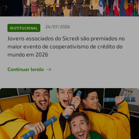
24/07/2026
INSTITUCIONAL
Jovens associados do Sicredi são premiados no
maior evento de cooperativismo de crédito do
mundo em 2026
Continuar lendo