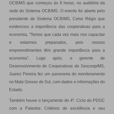
OCB/MS que começou às 8 horas, no auditório da
sede do Sistema OCB/MS. O evento foi aberto pelo
presidente do Sistema OCB/MS, Celso Régis que
evidenciou a importância das cooperativas para a
economia. “Temos que cada vez mais nos capacitar
e estarmos preparados, pois nossos
empreendimentos têm grande importância para a
economia”. Logo após, o gerente de
Desenvolvimento de Cooperativas do Sescoop/MS,
Juarez Pereira fez um panorama do monitoramento
no Mato Grosso do Sul, com dados e informações do
Estado.
Também houve o lançamento do 4º. Ciclo do PDGC
com a Palestra: Critérios de excelência e seu