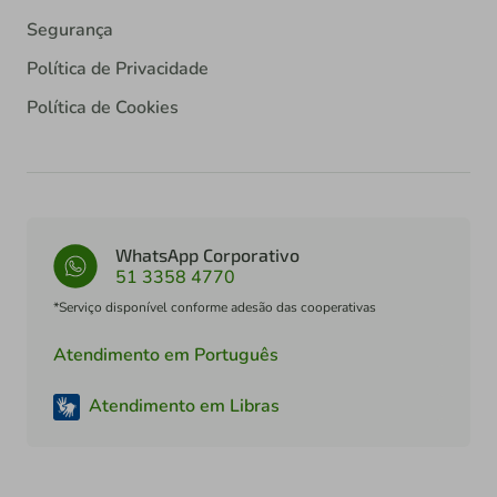
Segurança
Política de Privacidade
Política de Cookies
WhatsApp Corporativo
51 3358 4770
*Serviço disponível conforme adesão das cooperativas
Atendimento em Português
Atendimento em Libras