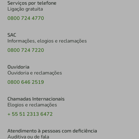
Serviços por telefone
Ligação gratuita
0800 724 4770
SAC
Informações, elogios e reclamações
0800 724 7220
Ouvidoria
Ouvidoria e reclamações
0800 646 2519
Chamadas Internacionais
Elogios e reclamações
+ 55 51 2313 6472
Atendimento à pessoas com deficiência
Auditiva ou de fala