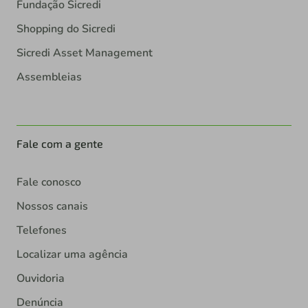
Fundação Sicredi
Shopping do Sicredi
Sicredi Asset Management
Assembleias
Fale com a gente
Fale conosco
Nossos canais
Telefones
Localizar uma agência
Ouvidoria
Denúncia