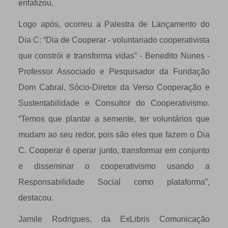
enfatizou.
Logo após, ocorreu a Palestra de Lançamento do
Dia C: “Dia de Cooperar - voluntariado cooperativista
que constrói e transforma vidas” - Benedito Nunes -
Professor Associado e Pesquisador da Fundação
Dom Cabral, Sócio-Diretor da Verso Cooperação e
Sustentabilidade e Consultor do Cooperativismo.
“Temos que plantar a semente, ter voluntários que
mudam ao seu redor, pois são eles que fazem o Dia
C. Cooperar é operar junto, transformar em conjunto
e disseminar o cooperativismo usando a
Responsabilidade Social como plataforma”,
destacou.
Jamile Rodrigues, da ExLibris Comunicação