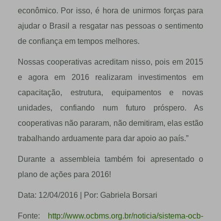
econômico. Por isso, é hora de unirmos forças para
ajudar o Brasil a resgatar nas pessoas o sentimento
de confiança em tempos melhores.
Nossas cooperativas acreditam nisso, pois em 2015
e agora em 2016 realizaram investimentos em
capacitação, estrutura, equipamentos e novas
unidades, confiando num futuro próspero. As
cooperativas não pararam, não demitiram, elas estão
trabalhando arduamente para dar apoio ao país.”
Durante a assembleia também foi apresentado o
plano de ações para 2016!
Data: 12/04/2016 | Por: Gabriela Borsari
Fonte:
http://www.ocbms.org.br/noticia/sistema-ocb-