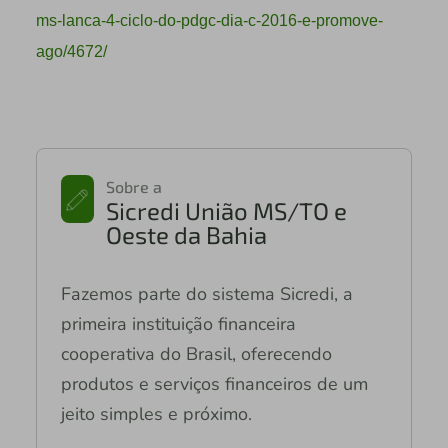
ms-lanca-4-ciclo-do-pdgc-dia-c-2016-e-promove-
ago/4672/
Sobre a
Sicredi União MS/TO e
Oeste da Bahia
Fazemos parte do sistema Sicredi, a
primeira instituição financeira
cooperativa do Brasil, oferecendo
produtos e serviços financeiros de um
jeito simples e próximo.