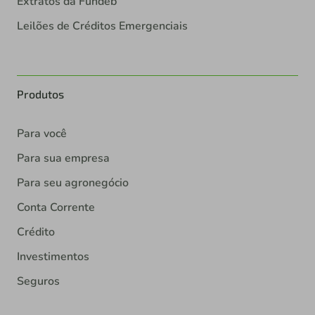
Extratos da Fundeb
Leilões de Créditos Emergenciais
Produtos
Para você
Para sua empresa
Para seu agronegócio
Conta Corrente
Crédito
Investimentos
Seguros