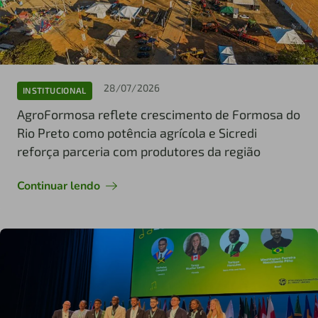
28/07/2026
INSTITUCIONAL
AgroFormosa reflete crescimento de Formosa do
Rio Preto como potência agrícola e Sicredi
reforça parceria com produtores da região
Continuar lendo