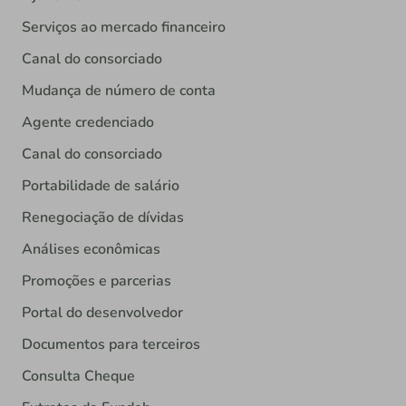
Serviços ao mercado financeiro
Canal do consorciado
Mudança de número de conta
Agente credenciado
Canal do consorciado
Portabilidade de salário
Renegociação de dívidas
Análises econômicas
Promoções e parcerias
Portal do desenvolvedor
Documentos para terceiros
Consulta Cheque