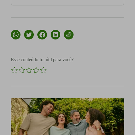
Esse conteúdo foi útil para você?