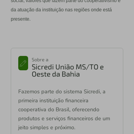
social, valores que fazem parte do cooperativismo e
da atuação da instituição nas regiões onde está
presente.
Sobre a
Sicredi União MS/TO e
Oeste da Bahia
Fazemos parte do sistema Sicredi, a
primeira instituição financeira
cooperativa do Brasil, oferecendo
produtos e serviços financeiros de um
jeito simples e próximo.