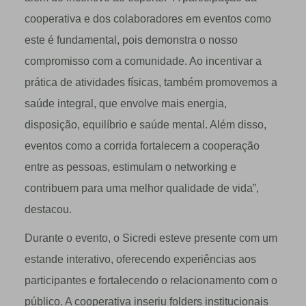
cooperativa e dos colaboradores em eventos como
este é fundamental, pois demonstra o nosso
compromisso com a comunidade. Ao incentivar a
prática de atividades físicas, também promovemos a
saúde integral, que envolve mais energia,
disposição, equilíbrio e saúde mental. Além disso,
eventos como a corrida fortalecem a cooperação
entre as pessoas, estimulam o networking e
contribuem para uma melhor qualidade de vida”,
destacou.
Durante o evento, o Sicredi esteve presente com um
estande interativo, oferecendo experiências aos
participantes e fortalecendo o relacionamento com o
público. A cooperativa inseriu folders institucionais