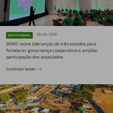
06/08/2026
INSTITUCIONAL
SENIC reúne lideranças de três estados para
fortalecer governança cooperativa e ampliar
participação dos associados
Continuar lendo