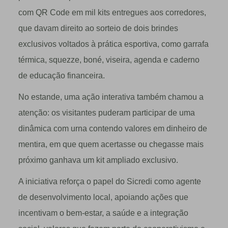
com QR Code em mil kits entregues aos corredores,
que davam direito ao sorteio de dois brindes
exclusivos voltados à prática esportiva, como garrafa
térmica, squezze, boné, viseira, agenda e caderno
de educação financeira.
No estande, uma ação interativa também chamou a
atenção: os visitantes puderam participar de uma
dinâmica com urna contendo valores em dinheiro de
mentira, em que quem acertasse ou chegasse mais
próximo ganhava um kit ampliado exclusivo.
A iniciativa reforça o papel do Sicredi como agente
de desenvolvimento local, apoiando ações que
incentivam o bem-estar, a saúde e a integração