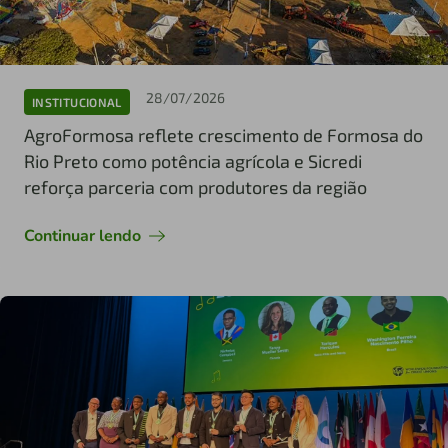
28/07/2026
INSTITUCIONAL
AgroFormosa reflete crescimento de Formosa do
Rio Preto como potência agrícola e Sicredi
reforça parceria com produtores da região
Continuar lendo