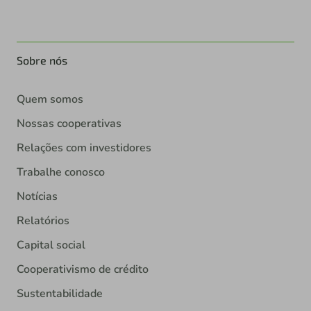
Sobre nós
Quem somos
Nossas cooperativas
Relações com investidores
Trabalhe conosco
Notícias
Relatórios
Capital social
Cooperativismo de crédito
Sustentabilidade