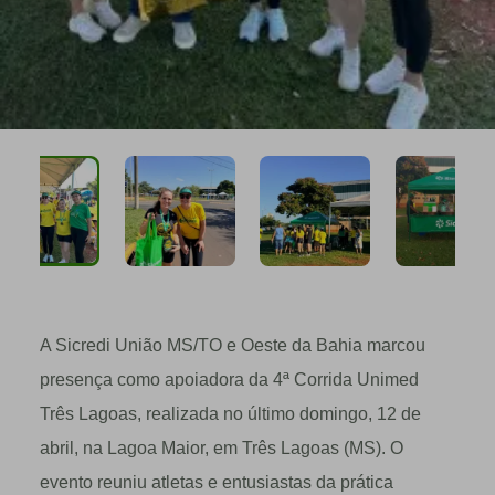
A Sicredi União MS/TO e Oeste da Bahia marcou
presença como apoiadora da 4ª Corrida Unimed
Três Lagoas, realizada no último domingo, 12 de
abril, na Lagoa Maior, em Três Lagoas (MS). O
evento reuniu atletas e entusiastas da prática