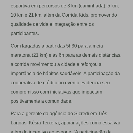
esportiva em percursos de 3 km (caminhada), 5 km,
10 km e 21 km, além da Corrida Kids, promovendo
qualidade de vida e integração entre os
participantes.
Com largadas a partir das 5h30 para a meia
maratona (21 km) e às 6h para as demais distâncias,
a corrida movimentou a cidade e reforçou a
importância de hábitos saudáveis. A participação da
cooperativa de crédito no evento evidencia seu
compromisso com iniciativas que impactam
positivamente a comunidade.
Para a gerente da agência do Sicredi em Três
Lagoas, Késia Teixeira, apoiar ações como essa vai
além do incentivo ao esporte. “A participação da