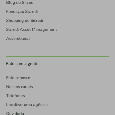
Blog do Sicredi
Fundação Sicredi
Shopping do Sicredi
Sicredi Asset Management
Assembleias
Fale com a gente
Fale conosco
Nossos canais
Telefones
Localizar uma agência
Ouvidoria