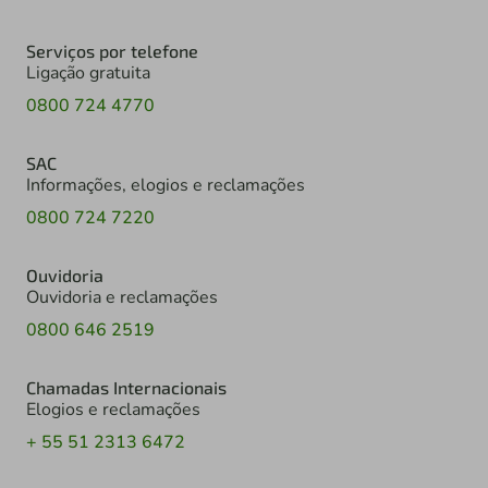
Serviços por telefone
Ligação gratuita
0800 724 4770
SAC
Informações, elogios e reclamações
0800 724 7220
Ouvidoria
Ouvidoria e reclamações
0800 646 2519
Chamadas Internacionais
Elogios e reclamações
+ 55 51 2313 6472