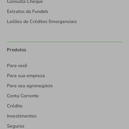
Consulta Cheque
Extratos da Fundeb
Leilões de Créditos Emergenciais
Produtos
Para você
Para sua empresa
Para seu agronegócio
Conta Corrente
Crédito
Investimentos
Seguros