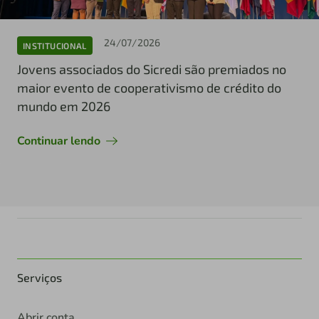
24/07/2026
INSTITUCIONAL
Jovens associados do Sicredi são premiados no
maior evento de cooperativismo de crédito do
mundo em 2026
Continuar lendo
Serviços
Abrir conta