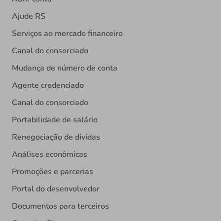
Ajude RS
Serviços ao mercado financeiro
Canal do consorciado
Mudança de número de conta
Agente credenciado
Canal do consorciado
Portabilidade de salário
Renegociação de dívidas
Análises econômicas
Promoções e parcerias
Portal do desenvolvedor
Documentos para terceiros