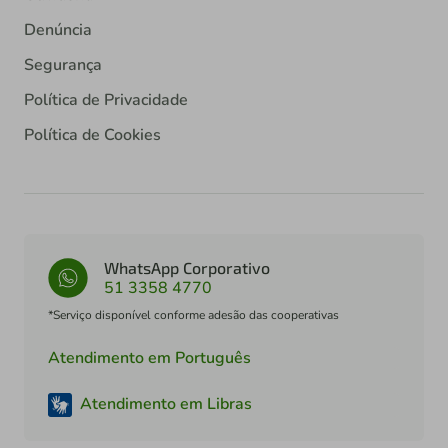
Denúncia
Segurança
Política de Privacidade
Política de Cookies
WhatsApp Corporativo
51 3358 4770
*Serviço disponível conforme adesão das cooperativas
Atendimento em Português
Atendimento em Libras