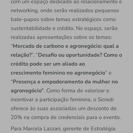
com um espaço dedicado ao relacionamento e
networking, onde serão realizados pequenos
bate-papos sobre temas estratégicos como
sustentabilidade e crédito. No espaço, serão
realizadas apresentações sobre os temas:
“
Mercado de carbono e agronegócio: qual a
relação?
”, “
Desafio ou oportunidade? Como o
crédito pode ser um aliado ao
crescimento feminino no agronegócio
” e
“
Presença e empoderamento da mulher no
agronegócio”
. Como forma de valorizar e
incentivar a participação feminina, o Sicredi
oferece às suas associadas um desconto de
20% na compra de credenciais para o evento.
Para Marcela Lazzari, gerente de Estratégia