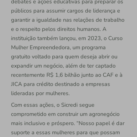
debates e ações educativas para preparar os
públicos para assumir cargos de liderança e
garantir a igualdade nas relações de trabalho
e o respeito pelos direitos humanos. A
instituição também lançou, em 2023, o Curso
Mulher Empreendedora, um programa
gratuito voltado para quem deseja abrir ou
expandir um negócio, além de ter captado
recentemente R$ 1,6 bilhão junto ao CAF e à
JICA para crédito destinado a empresas
lideradas por mulheres.
Com essas ações, o Sicredi segue
comprometido em construir um agronegócio
mais inclusivo e próspero. “Nosso papel é dar
suporte a essas mulheres para que possam