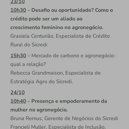
23/10
10h30
-
Desafio ou oportunidade? Como o
crédito pode ser um aliado ao
crescimento feminino no agronegócio.
Grasiela Centurião, Especialista de Crédito
Rural do Sicredi
15h30
-
Mercado de carbono e agronegócio:
qual a relação?
Rebecca Grandmaison, Especialista de
Estratégia Agro do Sicredi.
24/10
10h40
- Presença e empoderamento da
mulher no agronegócio.
Bruna Remus, Gerente de Negócios do Sicredi
Francieli Muller, Especialista de Inclusão,