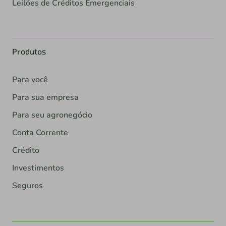
Leilões de Créditos Emergenciais
Produtos
Para você
Para sua empresa
Para seu agronegócio
Conta Corrente
Crédito
Investimentos
Seguros