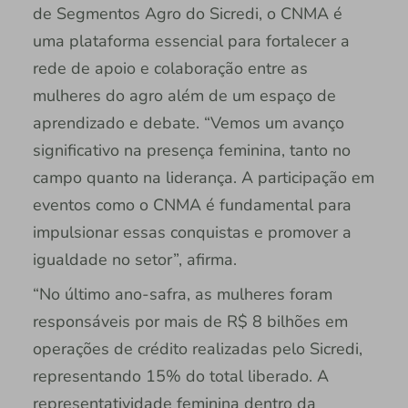
de Segmentos Agro do Sicredi, o CNMA é
uma plataforma essencial para fortalecer a
rede de apoio e colaboração entre as
mulheres do agro além de um espaço de
aprendizado e debate. “Vemos um avanço
significativo na presença feminina, tanto no
campo quanto na liderança. A participação em
eventos como o CNMA é fundamental para
impulsionar essas conquistas e promover a
igualdade no setor”, afirma.
“No último ano-safra, as mulheres foram
responsáveis por mais de R$ 8 bilhões em
operações de crédito realizadas pelo Sicredi,
representando 15% do total liberado. A
representatividade feminina dentro da