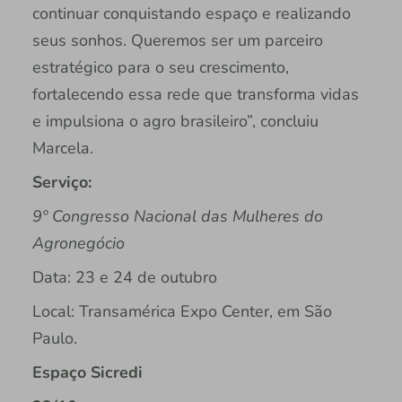
continuar conquistando espaço e realizando
seus sonhos. Queremos ser um parceiro
estratégico para o seu crescimento,
fortalecendo essa rede que transforma vidas
e impulsiona o agro brasileiro”, concluiu
Marcela.
Serviço:
9º Congresso Nacional das Mulheres do
Agronegócio
Data: 23 e 24 de outubro
Local: Transamérica Expo Center, em São
Paulo.​
Espaço Sicredi