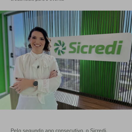
Pelo segundo ano consecutivo, o Sicredi,