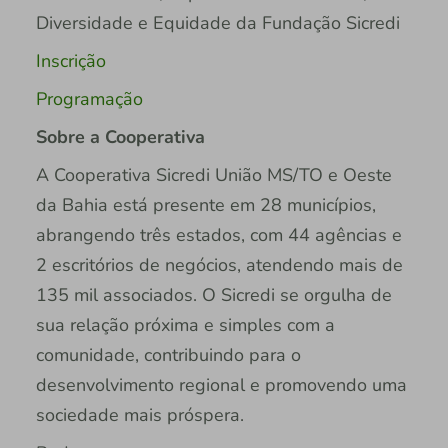
Diversidade e Equidade da Fundação Sicredi
Inscrição
Programação
Sobre a Cooperativa
A Cooperativa Sicredi União MS/TO e Oeste
da Bahia está presente em 28 municípios,
abrangendo três estados, com 44 agências e
2 escritórios de negócios, atendendo mais de
135 mil associados. O Sicredi se orgulha de
sua relação próxima e simples com a
comunidade, contribuindo para o
desenvolvimento regional e promovendo uma
sociedade mais próspera.