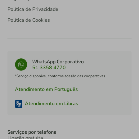
Política de Privacidade
Política de Cookies
WhatsApp Corporativo
51 3358 4770
*Serviço disponível conforme adesão das cooperativas
Atendimento em Português
Atendimento em Libras
Serviços por telefone
Ligação gratuita