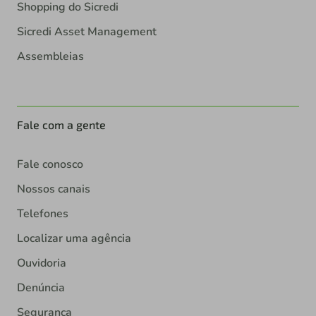
Shopping do Sicredi
Sicredi Asset Management
Assembleias
Fale com a gente
Fale conosco
Nossos canais
Telefones
Localizar uma agência
Ouvidoria
Denúncia
Segurança