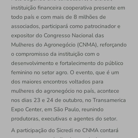
instituição financeira cooperativa presente em
todo país e com mais de 8 milhões de
associados, participará como patrocinador e
expositor do Congresso Nacional das
Mulheres do Agronegócio (CNMA), reforçando
o compromisso da instituição com o
desenvolvimento e fortalecimento do público
feminino no setor agro. O evento, que é um
dos maiores encontros voltados para
mulheres do agronegócio no país, acontece
nos dias 23 e 24 de outubro, no Transamerica
Expo Center, em São Paulo, reunindo
produtoras, executivas e agentes do setor.
A participação do Sicredi no CNMA contará