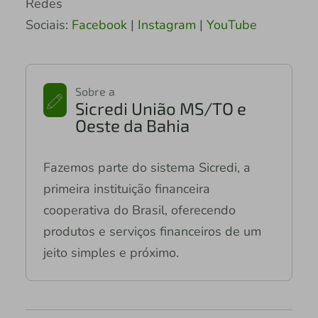
Redes
Sociais:
Facebook
|
Instagram
|
YouTube
Sobre a
Sicredi União MS/TO e
Oeste da Bahia
Fazemos parte do sistema Sicredi, a
primeira instituição financeira
cooperativa do Brasil, oferecendo
produtos e serviços financeiros de um
jeito simples e próximo.