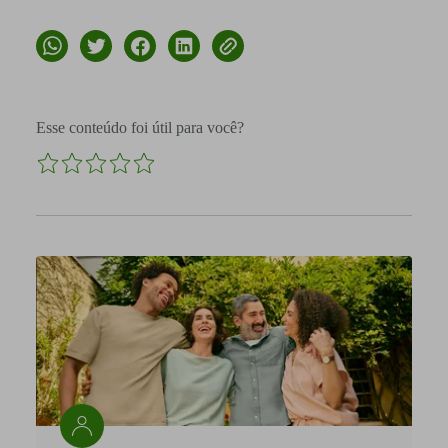
Esse conteúdo foi útil para você?