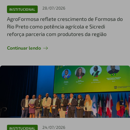
28/07/2026
INSTITUCIONAL
AgroFormosa reflete crescimento de Formosa do
Rio Preto como potência agrícola e Sicredi
reforça parceria com produtores da região
Continuar lendo
24/07/2026
INSTITUCIONAL