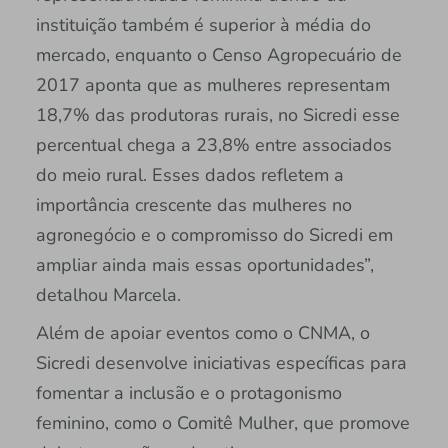
instituição também é superior à média do
mercado, enquanto o Censo Agropecuário de
2017 aponta que as mulheres representam
18,7% das produtoras rurais, no Sicredi esse
percentual chega a 23,8% entre associados
do meio rural. Esses dados refletem a
importância crescente das mulheres no
agronegócio e o compromisso do Sicredi em
ampliar ainda mais essas oportunidades”,
detalhou Marcela.
Além de apoiar eventos como o CNMA, o
Sicredi desenvolve iniciativas específicas para
fomentar a inclusão e o protagonismo
feminino, como o Comitê Mulher, que promove