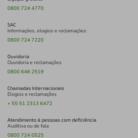
0800 724 4770
SAC
Informações, elogios e reclamações
0800 724 7220
Ouvidoria
Ouvidoria e reclamações
0800 646 2519
Chamadas Internacionais
Elogios e reclamações
+ 55 51 2313 6472
Atendimento à pessoas com deficiência
Auditiva ou de fala
0800 724 0525