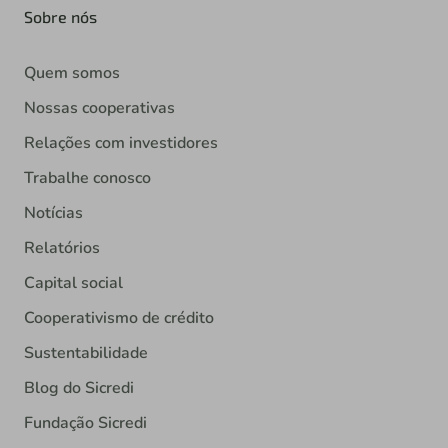
Sobre nós
Quem somos
Nossas cooperativas
Relações com investidores
Trabalhe conosco
Notícias
Relatórios
Capital social
Cooperativismo de crédito
Sustentabilidade
Blog do Sicredi
Fundação Sicredi