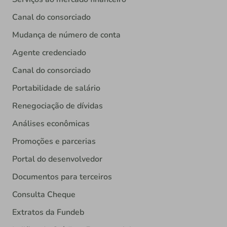
Canal do consorciado
Mudança de número de conta
Agente credenciado
Canal do consorciado
Portabilidade de salário
Renegociação de dívidas
Análises econômicas
Promoções e parcerias
Portal do desenvolvedor
Documentos para terceiros
Consulta Cheque
Extratos da Fundeb