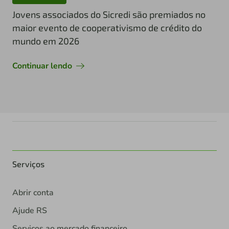
Jovens associados do Sicredi são premiados no
maior evento de cooperativismo de crédito do
mundo em 2026
Continuar lendo
Serviços
Abrir conta
Ajude RS
Serviços ao mercado financeiro