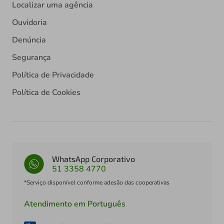
Localizar uma agência
Ouvidoria
Denúncia
Segurança
Política de Privacidade
Política de Cookies
WhatsApp Corporativo
51 3358 4770
*Serviço disponível conforme adesão das cooperativas
Atendimento em Português