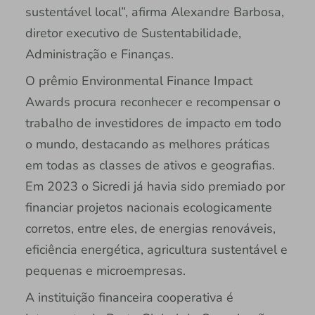
sustentável local”, afirma Alexandre Barbosa,
diretor executivo de Sustentabilidade,
Administração e Finanças.
O prêmio Environmental Finance Impact
Awards procura reconhecer e recompensar o
trabalho de investidores de impacto em todo
o mundo, destacando as melhores práticas
em todas as classes de ativos e geografias.
Em 2023 o Sicredi já havia sido premiado por
financiar projetos nacionais ecologicamente
corretos, entre eles, de energias renováveis,
eficiência energética, agricultura sustentável e
pequenas e microempresas.
A instituição financeira cooperativa é