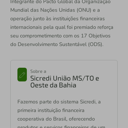
Integrante do Pacto Global da Organização
Mundial das Nações Unidas (ONU) e a
operação junto às instituições financeiras
internacionais pela qual foi premiado reforça
seu comprometimento com os 17 Objetivos
do Desenvolvimento Sustentável (ODS).
Sobre a
Sicredi União MS/TO e
Oeste da Bahia
Fazemos parte do sistema Sicredi, a
primeira instituição financeira
cooperativa do Brasil, oferecendo
produtos e serviços financeiros de um