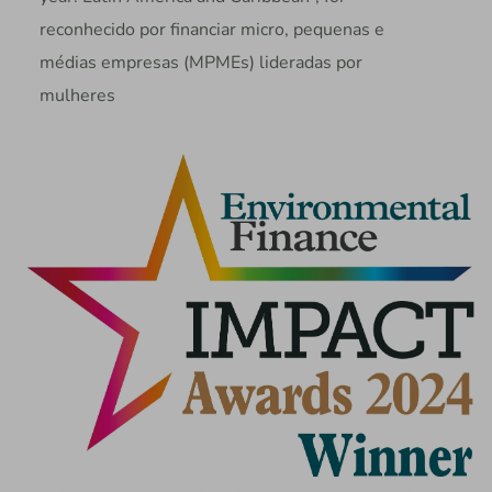
reconhecido por financiar micro, pequenas e
médias empresas (MPMEs) lideradas por
mulheres