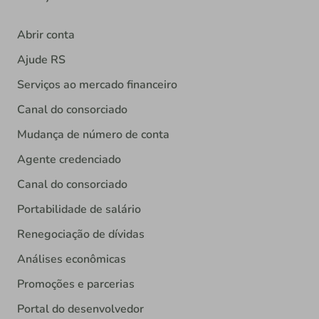
Abrir conta
Ajude RS
Serviços ao mercado financeiro
Canal do consorciado
Mudança de número de conta
Agente credenciado
Canal do consorciado
Portabilidade de salário
Renegociação de dívidas
Análises econômicas
Promoções e parcerias
Portal do desenvolvedor