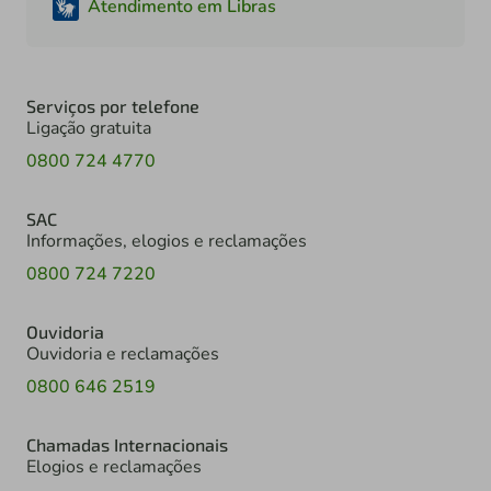
Atendimento em Libras
Serviços por telefone
Ligação gratuita
0800 724 4770
SAC
Informações, elogios e reclamações
0800 724 7220
Ouvidoria
Ouvidoria e reclamações
0800 646 2519
Chamadas Internacionais
Elogios e reclamações