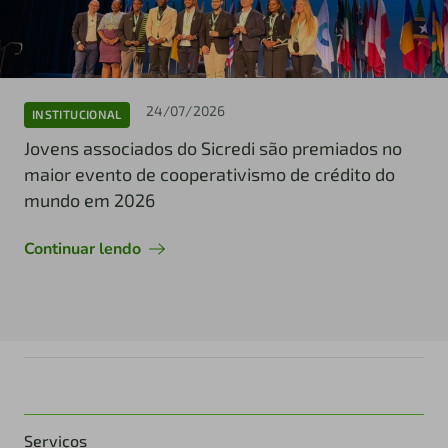
24/07/2026
INSTITUCIONAL
Jovens associados do Sicredi são premiados no
maior evento de cooperativismo de crédito do
mundo em 2026
Continuar lendo
Serviços