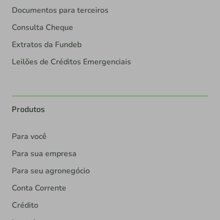
Documentos para terceiros
Consulta Cheque
Extratos da Fundeb
Leilões de Créditos Emergenciais
Produtos
Para você
Para sua empresa
Para seu agronegócio
Conta Corrente
Crédito