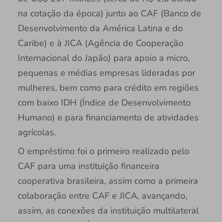
na cotação da época) junto ao CAF (Banco de
Desenvolvimento da América Latina e do
Caribe) e à JICA (Agência de Cooperação
Internacional do Japão) para apoio a micro,
pequenas e médias empresas lideradas por
mulheres, bem como para crédito em regiões
com baixo IDH (Índice de Desenvolvimento
Humano) e para financiamento de atividades
agrícolas.
O empréstimo foi o primeiro realizado pelo
CAF para uma instituição financeira
cooperativa brasileira, assim como a primeira
colaboração entre CAF e JICA, avançando,
assim, as conexões da instituição multilateral