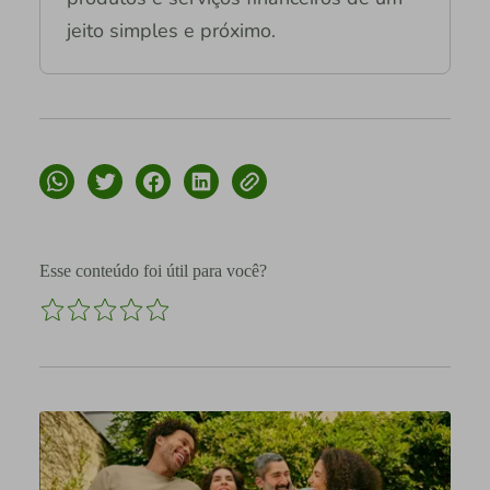
jeito simples e próximo.
Esse conteúdo foi útil para você?