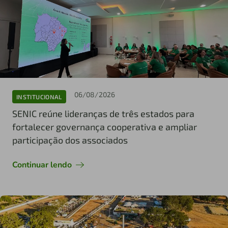
06/08/2026
INSTITUCIONAL
SENIC reúne lideranças de três estados para
fortalecer governança cooperativa e ampliar
participação dos associados
Continuar lendo