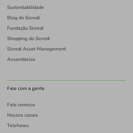
Sustentabilidade
Blog do Sicredi
Fundação Sicredi
Shopping do Sicredi
Sicredi Asset Management
Assembleias
Fale com a gente
Fale conosco
Nossos canais
Telefones