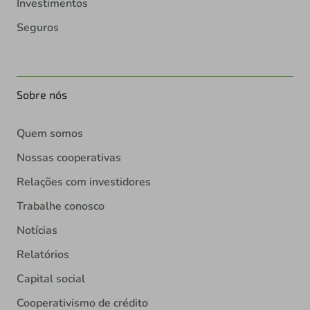
Investimentos
Seguros
Sobre nós
Quem somos
Nossas cooperativas
Relações com investidores
Trabalhe conosco
Notícias
Relatórios
Capital social
Cooperativismo de crédito