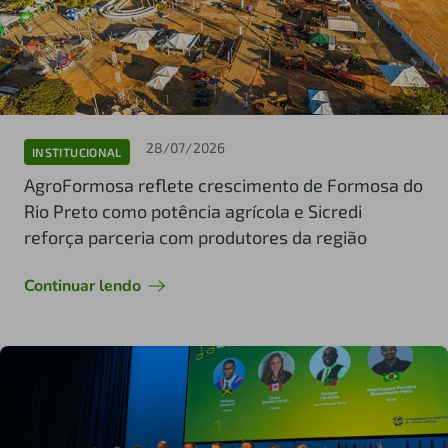
28/07/2026
INSTITUCIONAL
AgroFormosa reflete crescimento de Formosa do
Rio Preto como potência agrícola e Sicredi
reforça parceria com produtores da região
Continuar lendo