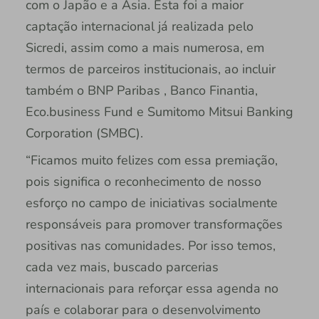
com o Japão e a Ásia. Esta foi a maior
captação internacional já realizada pelo
Sicredi, assim como a mais numerosa, em
termos de parceiros institucionais, ao incluir
também o BNP Paribas , Banco Finantia,
Eco.business Fund e Sumitomo Mitsui Banking
Corporation (SMBC).
“Ficamos muito felizes com essa premiação,
pois significa o reconhecimento de nosso
esforço no campo de iniciativas socialmente
responsáveis para promover transformações
positivas nas comunidades. Por isso temos,
cada vez mais, buscado parcerias
internacionais para reforçar essa agenda no
país e colaborar para o desenvolvimento