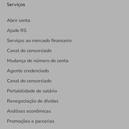
Serviços
Abrir conta
Ajude RS
Serviços ao mercado financeiro
Canal do consorciado
Mudança de número de conta
Agente credenciado
Canal do consorciado
Portabilidade de salário
Renegociação de dívidas
Análises econômicas
Promoções e parcerias