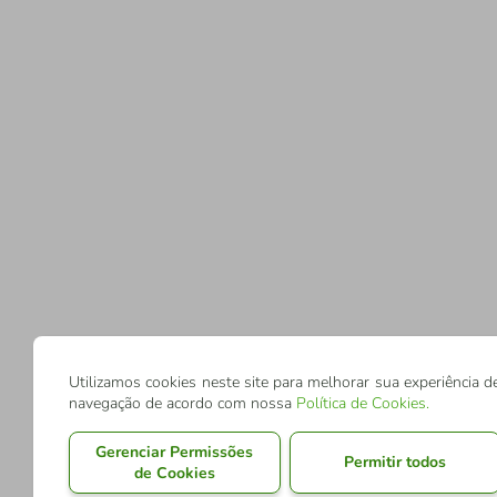
Utilizamos cookies neste site para melhorar sua experiência d
navegação de acordo com nossa
Política de Cookies
.
Gerenciar Permissões
Permitir todos
de Cookies