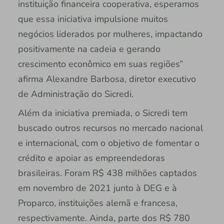
instituição financeira cooperativa, esperamos
que essa iniciativa impulsione muitos
negócios liderados por mulheres, impactando
positivamente na cadeia e gerando
crescimento econômico em suas regiões”
afirma Alexandre Barbosa, diretor executivo
de Administração do Sicredi.
Além da iniciativa premiada, o Sicredi tem
buscado outros recursos no mercado nacional
e internacional, com o objetivo de fomentar o
crédito e apoiar as empreendedoras
brasileiras. Foram R$ 438 milhões captados
em novembro de 2021 junto à DEG e à
Proparco, instituições alemã e francesa,
respectivamente. Ainda, parte dos R$ 780