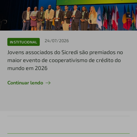
24/07/2026
INSTITUCIONAL
Jovens associados do Sicredi são premiados no
maior evento de cooperativismo de crédito do
mundo em 2026
Continuar lendo