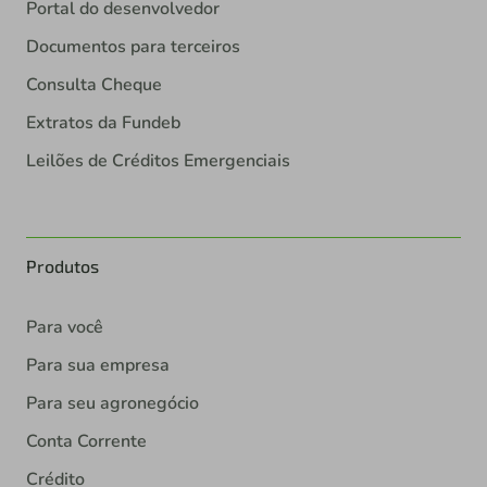
Portal do desenvolvedor
Documentos para terceiros
Consulta Cheque
Extratos da Fundeb
Leilões de Créditos Emergenciais
Produtos
Para você
Para sua empresa
Para seu agronegócio
Conta Corrente
Crédito