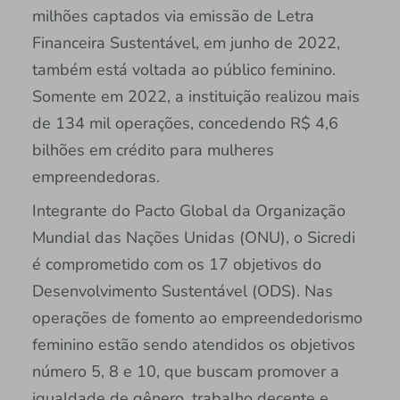
milhões captados via emissão de Letra
Financeira Sustentável, em junho de 2022,
também está voltada ao público feminino.
Somente em 2022, a instituição realizou mais
de 134 mil operações, concedendo R$ 4,6
bilhões em crédito para mulheres
empreendedoras.
Integrante do Pacto Global da Organização
Mundial das Nações Unidas (ONU), o Sicredi
é comprometido com os 17 objetivos do
Desenvolvimento Sustentável (ODS). Nas
operações de fomento ao empreendedorismo
feminino estão sendo atendidos os objetivos
número 5, 8 e 10, que buscam promover a
igualdade de gênero, trabalho decente e