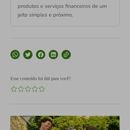
produtos e serviços financeiros de um
jeito simples e próximo.
Esse conteúdo foi útil para você?