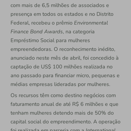
com mais de 6,5 milhões de associados e
presença em todos os estados e no Distrito
Federal, recebeu o prêmio
Environmental
Finance Bond Awards
, na categoria
Empréstimo Social para mulheres
empreendedoras. O reconhecimento inédito,
anunciado neste mês de abril, foi concedido à
captação de US$ 100 milhões realizada no
ano passado para financiar micro, pequenas e
médias empresas lideradas por mulheres.
Os recursos têm como destino negócios com
faturamento anual de até R$ 6 milhões e que
tenham mulheres detendo mais de 50% do
capital social do empreendimento. A operação
foi realizada em parceria com a
International