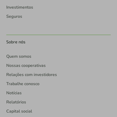
Investimentos
Seguros
Sobre nós
Quem somos
Nossas cooperativas
Relações com investidores
Trabalhe conosco
Notícias
Relatórios
Capital social