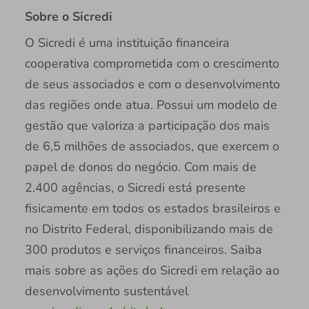
Sobre o Sicredi
O Sicredi é uma instituição financeira
cooperativa comprometida com o crescimento
de seus associados e com o desenvolvimento
das regiões onde atua. Possui um modelo de
gestão que valoriza a participação dos mais
de 6,5 milhões de associados, que exercem o
papel de donos do negócio. Com mais de
2.400 agências, o Sicredi está presente
fisicamente em todos os estados brasileiros e
no Distrito Federal, disponibilizando mais de
300 produtos e serviços financeiros. Saiba
mais sobre as ações do Sicredi em relação ao
desenvolvimento sustentável