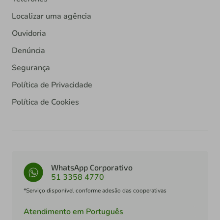
Localizar uma agência
Ouvidoria
Denúncia
Segurança
Política de Privacidade
Política de Cookies
WhatsApp Corporativo
51 3358 4770
*Serviço disponível conforme adesão das cooperativas
Atendimento em Português