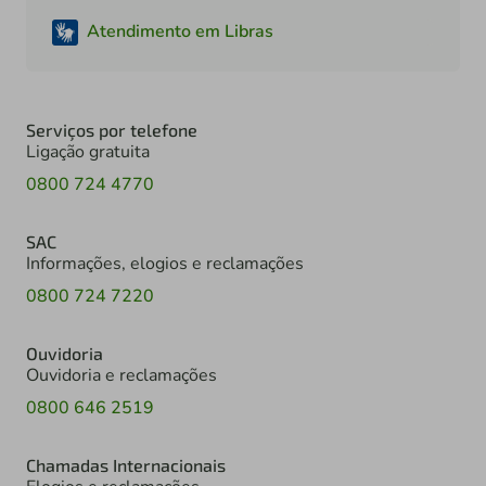
Atendimento em Libras
Serviços por telefone
Ligação gratuita
0800 724 4770
SAC
Informações, elogios e reclamações
0800 724 7220
Ouvidoria
Ouvidoria e reclamações
0800 646 2519
Chamadas Internacionais