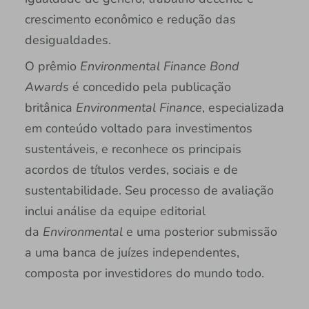
crescimento econômico e redução das
desigualdades.
O prêmio
Environmental Finance Bond
Awards
é concedido pela publicação
britânica
Environmental Finance
, especializada
em conteúdo voltado para investimentos
sustentáveis, e reconhece os principais
acordos de títulos verdes, sociais e de
sustentabilidade. Seu processo de avaliação
inclui análise da equipe editorial
da
Environmental
e uma posterior submissão
a uma banca de juízes independentes,
composta por investidores do mundo todo.