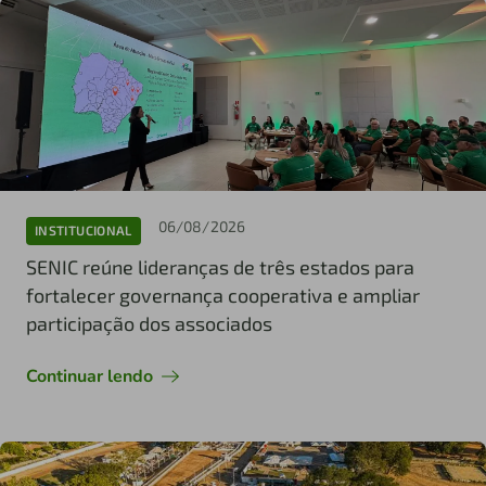
06/08/2026
INSTITUCIONAL
SENIC reúne lideranças de três estados para
fortalecer governança cooperativa e ampliar
participação dos associados
Continuar lendo