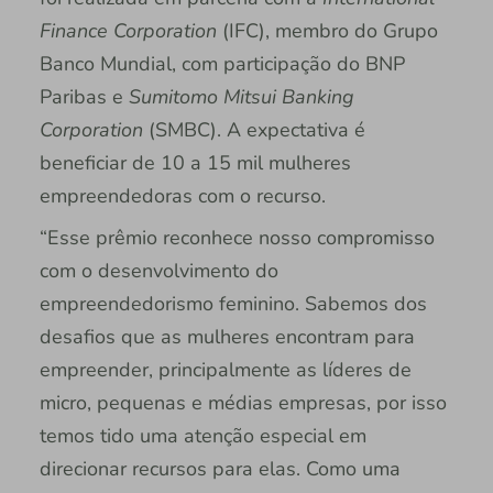
Finance Corporation
(IFC), membro do Grupo
Banco Mundial, com participação do BNP
Paribas e
Sumitomo Mitsui Banking
Corporation
(SMBC). A expectativa é
beneficiar de 10 a 15 mil mulheres
empreendedoras com o recurso.
“Esse prêmio reconhece nosso compromisso
com o desenvolvimento do
empreendedorismo feminino. Sabemos dos
desafios que as mulheres encontram para
empreender, principalmente as líderes de
micro, pequenas e médias empresas, por isso
temos tido uma atenção especial em
direcionar recursos para elas. Como uma