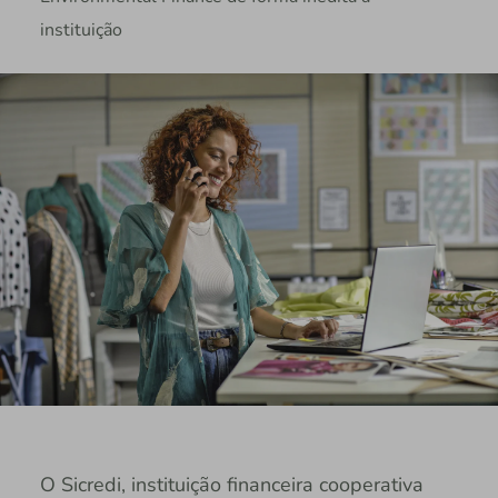
instituição
O Sicredi, instituição financeira cooperativa