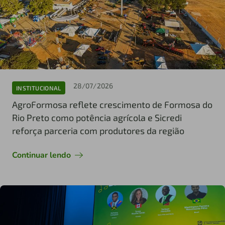
28/07/2026
INSTITUCIONAL
AgroFormosa reflete crescimento de Formosa do
Rio Preto como potência agrícola e Sicredi
reforça parceria com produtores da região
Continuar lendo