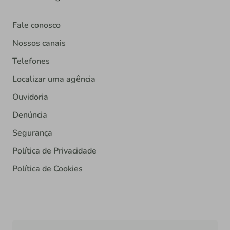
Fale conosco
Nossos canais
Telefones
Localizar uma agência
Ouvidoria
Denúncia
Segurança
Política de Privacidade
Política de Cookies