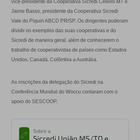
vice-presidente da Cooperativa Sicredi Celeiro MT e
Jaime Basso, presidente da Cooperativa Sicredi
Vale do Piquiri ABCD PR/SP. Os dirigentes puderam
dividir os exemplos das suas cooperativas e do
Sicredi de maneira geral, além de conhecerem o
trabalho de cooperativistas de países como Estados
Unidos, Canadá, Colômbia a Austrália.
As inscrições da delegação do Sicredi na
Conferência Mundial do Woccu contaram com o
apoio do SESCOOP.
Sobre a
Sicredi União MS/TO e