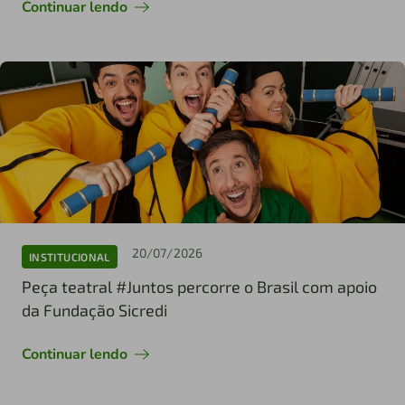
Continuar lendo
20/07/2026
INSTITUCIONAL
Peça teatral #Juntos percorre o Brasil com apoio
da Fundação Sicredi
Continuar lendo