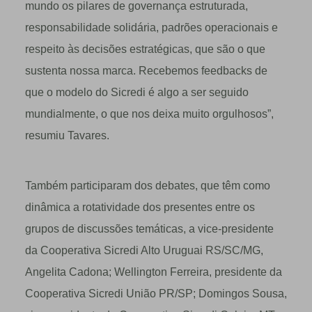
mundo os pilares de governança estruturada,
responsabilidade solidária, padrões operacionais e
respeito às decisões estratégicas, que são o que
sustenta nossa marca. Recebemos feedbacks de
que o modelo do Sicredi é algo a ser seguido
mundialmente, o que nos deixa muito orgulhosos”,
resumiu Tavares.
Também participaram dos debates, que têm como
dinâmica a rotatividade dos presentes entre os
grupos de discussões temáticas, a vice-presidente
da Cooperativa Sicredi Alto Uruguai RS/SC/MG,
Angelita Cadona; Wellington Ferreira, presidente da
Cooperativa Sicredi União PR/SP; Domingos Sousa,