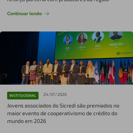
Continuar lendo
24/07/2026
INSTITUCIONAL
Jovens associados do Sicredi são premiados no
maior evento de cooperativismo de crédito do
mundo em 2026