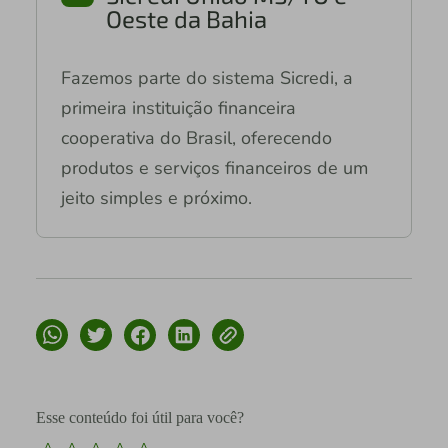
Oeste da Bahia
Fazemos parte do sistema Sicredi, a
primeira instituição financeira
cooperativa do Brasil, oferecendo
produtos e serviços financeiros de um
jeito simples e próximo.
Esse conteúdo foi útil para você?