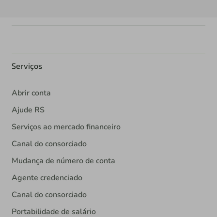
Serviços
Abrir conta
Ajude RS
Serviços ao mercado financeiro
Canal do consorciado
Mudança de número de conta
Agente credenciado
Canal do consorciado
Portabilidade de salário