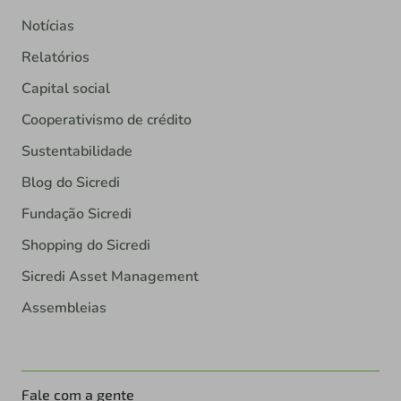
Notícias
Relatórios
Capital social
Cooperativismo de crédito
Sustentabilidade
Blog do Sicredi
Fundação Sicredi
Shopping do Sicredi
Sicredi Asset Management
Assembleias
Fale com a gente