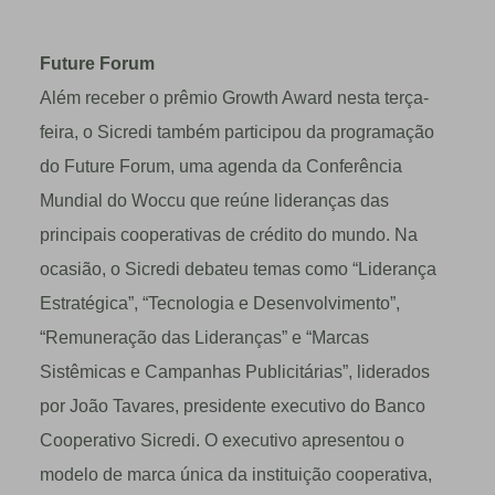
Future Forum
Além receber o prêmio Growth Award nesta terça-
feira, o Sicredi também participou da programação
do Future Forum, uma agenda da Conferência
Mundial do Woccu que reúne lideranças das
principais cooperativas de crédito do mundo. Na
ocasião, o Sicredi debateu temas como “Liderança
Estratégica”, “Tecnologia e Desenvolvimento”,
“Remuneração das Lideranças” e “Marcas
Sistêmicas e Campanhas Publicitárias”, liderados
por João Tavares, presidente executivo do Banco
Cooperativo Sicredi. O executivo apresentou o
modelo de marca única da instituição cooperativa,