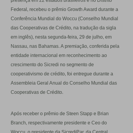
presença em 22 estados brasileiros e no Distrito
Federal, recebeu o prêmio Growth Award durante a
Conferência Mundial do Woccu (Conselho Mundial
das Cooperativas de Crédito, na tradução da sigla
em inglês), nesta segunda-feira, 29 de julho, em
Nassau, nas Bahamas. A premiação, conferida pela
entidade internacional em reconhecimento ao
crescimento do Sicredi no segmento de
cooperativismo de crédito, foi entregue durante a
Assembleia Geral Anual do Conselho Mundial das
Cooperativas de Crédito.
Após receber o prêmio de Steen Stapp e Brian
Branch, respectivamente presidente e Ceo do
Woccu, o presidente da SicrediPar, da Central