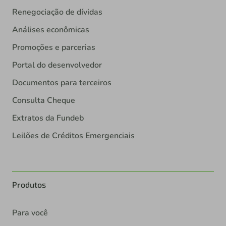
Renegociação de dívidas
Análises econômicas
Promoções e parcerias
Portal do desenvolvedor
Documentos para terceiros
Consulta Cheque
Extratos da Fundeb
Leilões de Créditos Emergenciais
Produtos
Para você