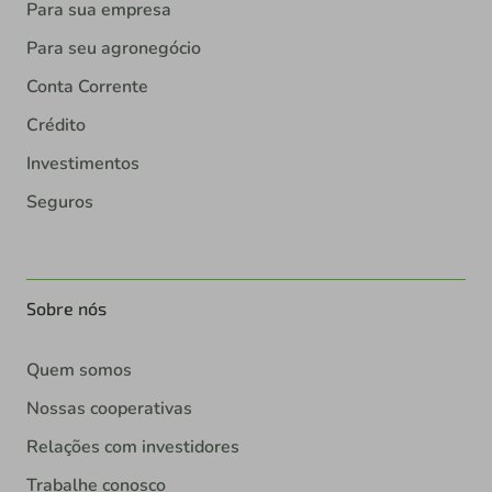
Para sua empresa
Para seu agronegócio
Conta Corrente
Crédito
Investimentos
Seguros
Sobre nós
Quem somos
Nossas cooperativas
Relações com investidores
Trabalhe conosco