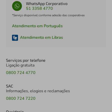
WhatsApp Corporativo
51 3358 4770
*Serviço disponível conforme adesão das cooperativas
Atendimento em Português
Atendimento em Libras
Serviços por telefone
Ligação gratuita
0800 724 4770
SAC
Informações, elogios e reclamações
0800 724 7220
Ouvidoria