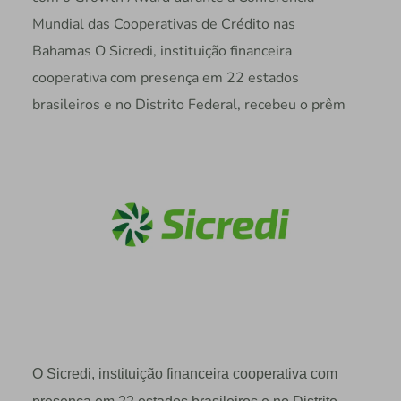
Mundial das Cooperativas de Crédito nas
Bahamas O Sicredi, instituição financeira
cooperativa com presença em 22 estados
brasileiros e no Distrito Federal, recebeu o prêm
O Sicredi, instituição financeira cooperativa com