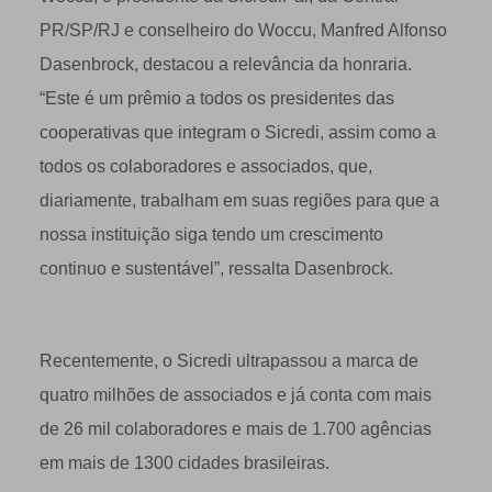
PR/SP/RJ e conselheiro do Woccu, Manfred Alfonso
Dasenbrock, destacou a relevância da honraria.
“Este é um prêmio a todos os presidentes das
cooperativas que integram o Sicredi, assim como a
todos os colaboradores e associados, que,
diariamente, trabalham em suas regiões para que a
nossa instituição siga tendo um crescimento
continuo e sustentável”, ressalta Dasenbrock.
Recentemente, o Sicredi ultrapassou a marca de
quatro milhões de associados e já conta com mais
de 26 mil colaboradores e mais de 1.700 agências
em mais de 1300 cidades brasileiras.