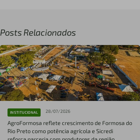
Posts Relacionados
28/07/2026
INSTITUCIONAL
AgroFormosa reflete crescimento de Formosa do
Rio Preto como potência agrícola e Sicredi
reforça parceria com produtores da região