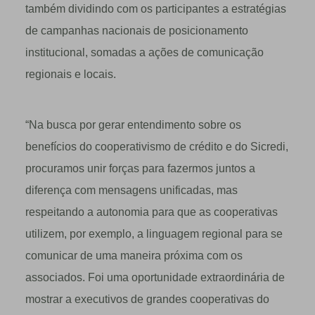
também dividindo com os participantes a estratégias
de campanhas nacionais de posicionamento
institucional, somadas a ações de comunicação
regionais e locais.
“Na busca por gerar entendimento sobre os
benefícios do cooperativismo de crédito e do Sicredi,
procuramos unir forças para fazermos juntos a
diferença com mensagens unificadas, mas
respeitando a autonomia para que as cooperativas
utilizem, por exemplo, a linguagem regional para se
comunicar de uma maneira próxima com os
associados. Foi uma oportunidade extraordinária de
mostrar a executivos de grandes cooperativas do