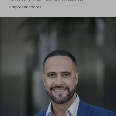
empreendedores