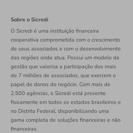
Sobre o Sicredi
O Sicredi é uma instituição financeira
cooperativa comprometida com o crescimento
de seus associados e com o desenvolvimento
das regiões onde atua. Possui um modelo de
gestão que valoriza a participação dos mais
de 7 milhões de associados, que exercem o
papel de donos do negócio. Com mais de
2.500 agências, o Sicredi está presente
fisicamente em todos os estados brasileiros e
no Distrito Federal, disponibilizando uma
gama completa de soluções financeiras e não
financeiras.