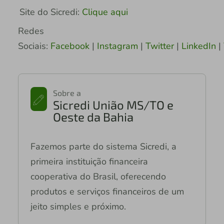
Site do Sicredi:
Clique aqui
Redes
Sociais:
Facebook
|
Instagram
|
Twitter
|
LinkedIn
|
Sobre a
Sicredi União MS/TO e
Oeste da Bahia
Fazemos parte do sistema Sicredi, a
primeira instituição financeira
cooperativa do Brasil, oferecendo
produtos e serviços financeiros de um
jeito simples e próximo.