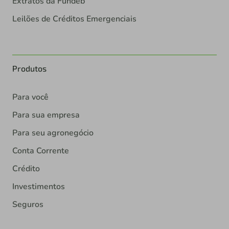
Extratos da Fundeb
Leilões de Créditos Emergenciais
Produtos
Para você
Para sua empresa
Para seu agronegócio
Conta Corrente
Crédito
Investimentos
Seguros