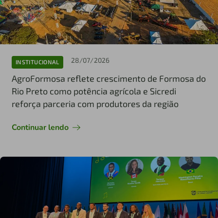
28/07/2026
INSTITUCIONAL
AgroFormosa reflete crescimento de Formosa do
Rio Preto como potência agrícola e Sicredi
reforça parceria com produtores da região
Continuar lendo