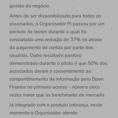
gestão do negócio.
Antes de ser disponibilizado para todos os
associados, o Organizador PJ passou por um
período de testes durante o qual foi
constatada uma redução de 37% no atraso
do pagamento de contas por parte dos
usuários. Outro resultado positivo
demonstrado durante o piloto é que 50% dos
associados deram o consentimento ao
compartilhamento de informação pelo Open
Finance no primeiro acesso - número cinco
vezes maior que os benchmarks de mercado.
Já integrado com o produto cobrança, neste
momento o Organizador atende