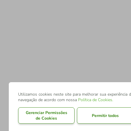
Utilizamos cookies neste site para melhorar sua experiência 
navegação de acordo com nossa
Política de Cookies
.
Gerenciar Permissões
Permitir todos
de Cookies