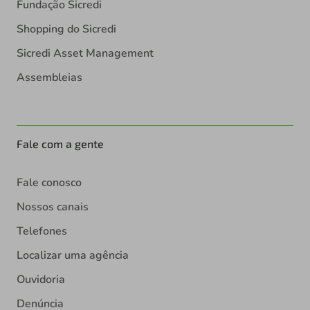
Fundação Sicredi
Shopping do Sicredi
Sicredi Asset Management
Assembleias
Fale com a gente
Fale conosco
Nossos canais
Telefones
Localizar uma agência
Ouvidoria
Denúncia