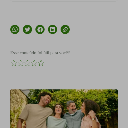
Esse conteúdo foi útil para você?