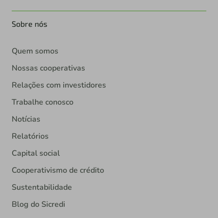
Sobre nós
Quem somos
Nossas cooperativas
Relações com investidores
Trabalhe conosco
Notícias
Relatórios
Capital social
Cooperativismo de crédito
Sustentabilidade
Blog do Sicredi