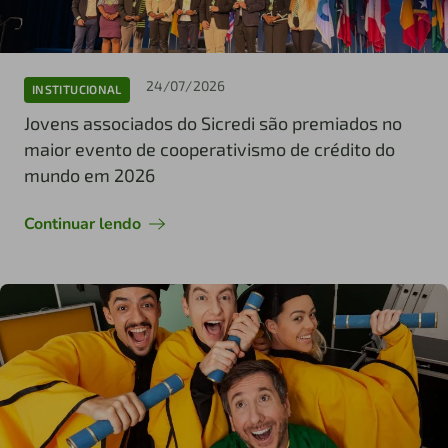
24/07/2026
INSTITUCIONAL
Jovens associados do Sicredi são premiados no
maior evento de cooperativismo de crédito do
mundo em 2026
Continuar lendo