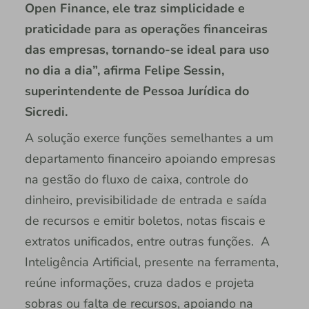
Open Finance, ele traz simplicidade e
praticidade para as operações financeiras
das empresas, tornando-se ideal para uso
no dia a dia”, afirma Felipe Sessin,
superintendente de Pessoa Jurídica do
Sicredi.
A solução exerce funções semelhantes a um
departamento financeiro apoiando empresas
na gestão do fluxo de caixa, controle do
dinheiro, previsibilidade de entrada e saída
de recursos e emitir boletos, notas fiscais e
extratos unificados, entre outras funções. A
Inteligência Artificial, presente na ferramenta,
reúne informações, cruza dados e projeta
sobras ou falta de recursos, apoiando na