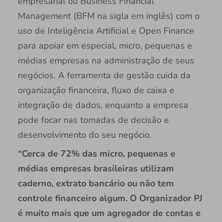
empresarial ou Business Financial
Management (BFM na sigla em inglês) com o
uso de Inteligência Artificial e Open Finance
para apoiar em especial, micro, pequenas e
médias empresas na administração de seus
negócios. A ferramenta de gestão cuida da
organização financeira, fluxo de caixa e
integração de dados, enquanto a empresa
pode focar nas tomadas de decisão e
desenvolvimento do seu negócio.
“Cerca de 72% das micro, pequenas e
médias empresas brasileiras utilizam
caderno, extrato bancário ou não tem
controle financeiro algum. O Organizador PJ
é muito mais que um agregador de contas e