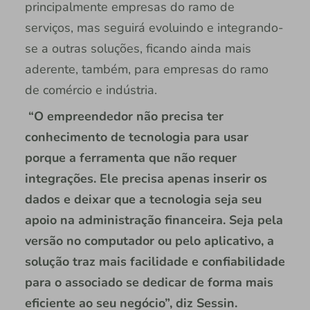
principalmente empresas do ramo de
serviços, mas seguirá evoluindo e integrando-
se a outras soluções, ficando ainda mais
aderente, também, para empresas do ramo
de comércio e indústria.
“O empreendedor não precisa ter
conhecimento de tecnologia para usar
porque a ferramenta que não requer
integrações. Ele precisa apenas inserir os
dados e deixar que a tecnologia seja seu
apoio na administração financeira. Seja pela
versão no computador ou pelo aplicativo, a
solução traz mais facilidade e confiabilidade
para o associado se dedicar de forma mais
eficiente ao seu negócio”, diz Sessin.