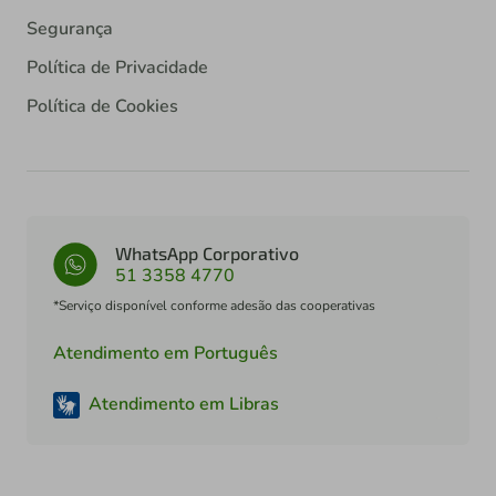
Segurança
Política de Privacidade
Política de Cookies
WhatsApp Corporativo
51 3358 4770
*Serviço disponível conforme adesão das cooperativas
Atendimento em Português
Atendimento em Libras