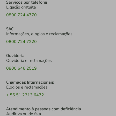
Serviços por telefone
Ligação gratuita
0800 724 4770
SAC
Informações, elogios e reclamações
0800 724 7220
Ouvidoria
Ouvidoria e reclamações
0800 646 2519
Chamadas Internacionais
Elogios e reclamações
+ 55 51 2313 6472
Atendimento à pessoas com deficiência
Auditiva ou de fala