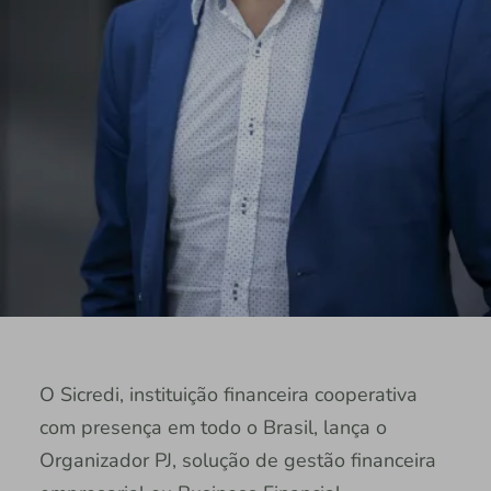
O Sicredi, instituição financeira cooperativa
com presença em todo o Brasil, lança o
Organizador PJ, solução de gestão financeira