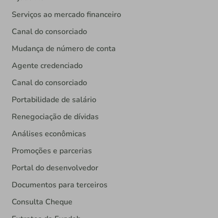
Serviços ao mercado financeiro
Canal do consorciado
Mudança de número de conta
Agente credenciado
Canal do consorciado
Portabilidade de salário
Renegociação de dívidas
Análises econômicas
Promoções e parcerias
Portal do desenvolvedor
Documentos para terceiros
Consulta Cheque