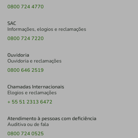
0800 724 4770
SAC
Informações, elogios e reclamações
0800 724 7220
Ouvidoria
Ouvidoria e reclamações
0800 646 2519
Chamadas Internacionais
Elogios e reclamações
+ 55 51 2313 6472
Atendimento à pessoas com deficiência
Auditiva ou de fala
0800 724 0525