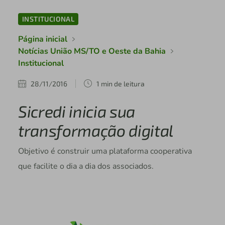
INSTITUCIONAL
Página inicial
Notícias União MS/TO e Oeste da Bahia
Institucional
28/11/2016
1 min de leitura
Sicredi inicia sua
transformação digital
Objetivo é construir uma plataforma cooperativa
que facilite o dia a dia dos associados.