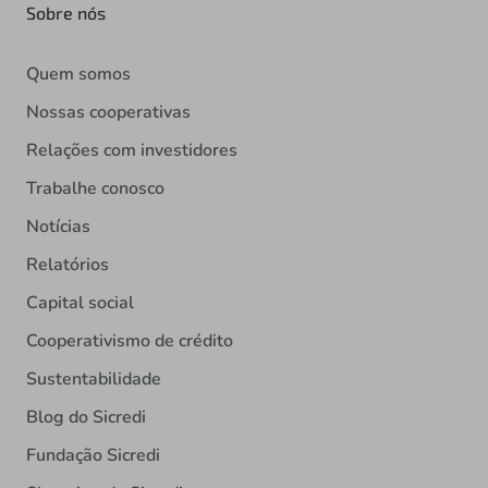
Sobre nós
Quem somos
Nossas cooperativas
Relações com investidores
Trabalhe conosco
Notícias
Relatórios
Capital social
Cooperativismo de crédito
Sustentabilidade
Blog do Sicredi
Fundação Sicredi