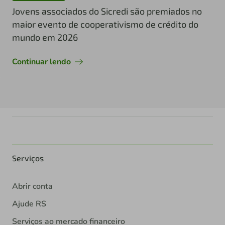
Jovens associados do Sicredi são premiados no
maior evento de cooperativismo de crédito do
mundo em 2026
Continuar lendo
Serviços
Abrir conta
Ajude RS
Serviços ao mercado financeiro