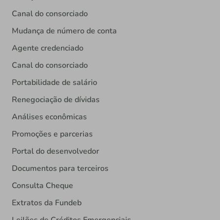
Canal do consorciado
Mudança de número de conta
Agente credenciado
Canal do consorciado
Portabilidade de salário
Renegociação de dívidas
Análises econômicas
Promoções e parcerias
Portal do desenvolvedor
Documentos para terceiros
Consulta Cheque
Extratos da Fundeb