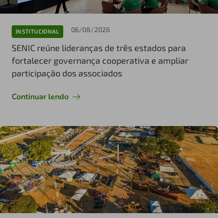
06/08/2026
INSTITUCIONAL
SENIC reúne lideranças de três estados para
fortalecer governança cooperativa e ampliar
participação dos associados
Continuar lendo