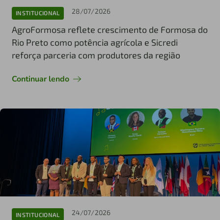
28/07/2026
INSTITUCIONAL
AgroFormosa reflete crescimento de Formosa do
Rio Preto como potência agrícola e Sicredi
reforça parceria com produtores da região
Continuar lendo
24/07/2026
INSTITUCIONAL