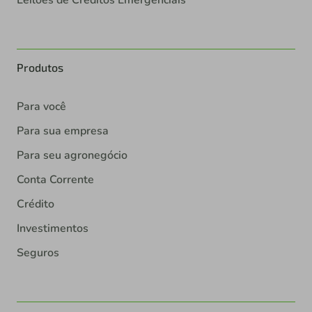
Leilões de Créditos Emergenciais
Produtos
Para você
Para sua empresa
Para seu agronegócio
Conta Corrente
Crédito
Investimentos
Seguros