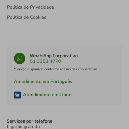
Política de Privacidade
Política de Cookies
WhatsApp Corporativo
51 3358 4770
*Serviço disponível conforme adesão das cooperativas
Atendimento em Português
Atendimento em Libras
Serviços por telefone
Ligação gratuita