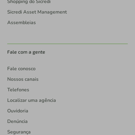
Shopping do Sicredi
Sicredi Asset Management
Assembleias
Fale com a gente
Fale conosco
Nossos canais
Telefones
Localizar uma agência
Ouvidoria
Denúncia
Segurança