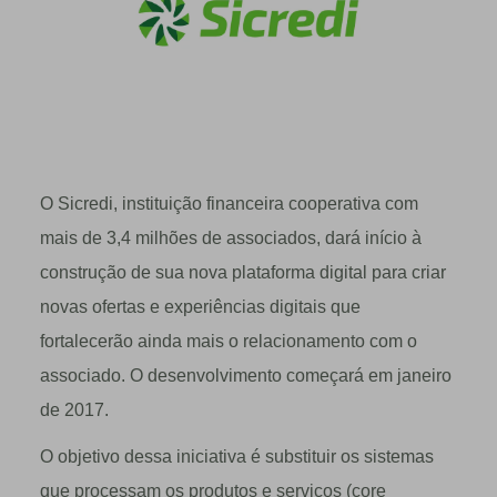
O Sicredi, instituição financeira cooperativa com
mais de 3,4 milhões de associados, dará início à
construção de sua nova plataforma digital para criar
novas ofertas e experiências digitais que
fortalecerão ainda mais o relacionamento com o
associado. O desenvolvimento começará em janeiro
de 2017.
O objetivo dessa iniciativa é substituir os sistemas
que processam os produtos e serviços (core