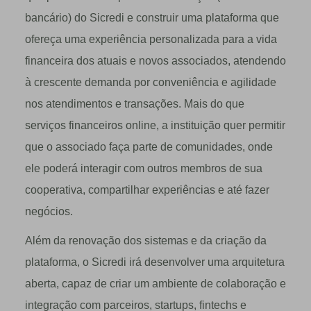
bancário) do Sicredi e construir uma plataforma que
ofereça uma experiência personalizada para a vida
financeira dos atuais e novos associados, atendendo
à crescente demanda por conveniência e agilidade
nos atendimentos e transações. Mais do que
serviços financeiros online, a instituição quer permitir
que o associado faça parte de comunidades, onde
ele poderá interagir com outros membros de sua
cooperativa, compartilhar experiências e até fazer
negócios.
Além da renovação dos sistemas e da criação da
plataforma, o Sicredi irá desenvolver uma arquitetura
aberta, capaz de criar um ambiente de colaboração e
integração com parceiros, startups, fintechs e