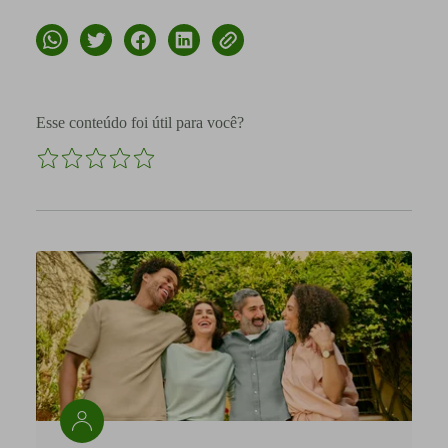
Esse conteúdo foi útil para você?