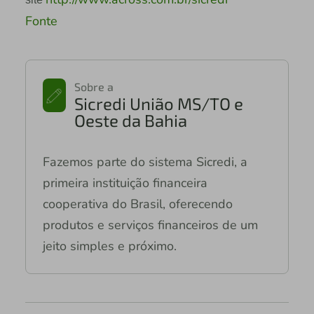
Fonte
Sobre a
Sicredi União MS/TO e
Oeste da Bahia
Fazemos parte do sistema Sicredi, a
primeira instituição financeira
cooperativa do Brasil, oferecendo
produtos e serviços financeiros de um
jeito simples e próximo.