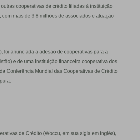
utras cooperativas de crédito filiadas à instituição
e, com mais de 3,8 milhões de associados e atuação
, foi anunciada a adesão de cooperativas para a
stão) e de uma instituição financeira cooperativa dos
da Conferência Mundial das Cooperativas de Crédito
pura.
ativas de Crédito (Woccu, em sua sigla em inglês),