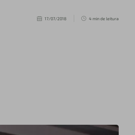
17/07/2018
4 min de leitura