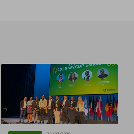
24/07/2026