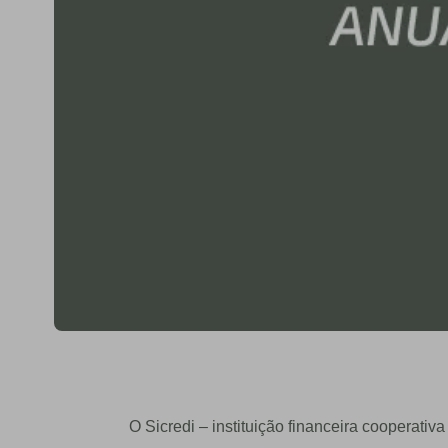
O Sicredi – instituição financeira cooperati