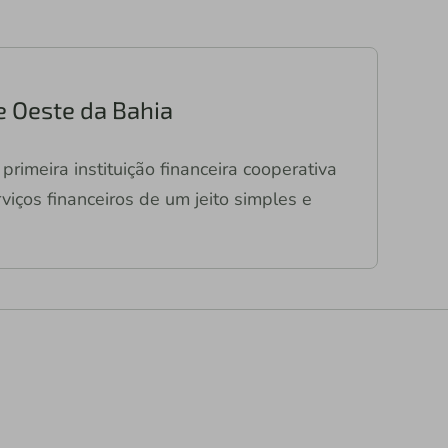
e Oeste da Bahia
primeira instituição financeira cooperativa
viços financeiros de um jeito simples e