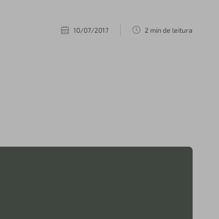
10/07/2017
2 min de leitura