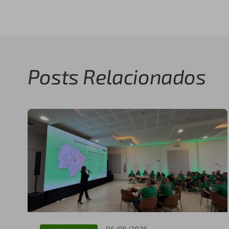
Posts Relacionados
06/08/2026