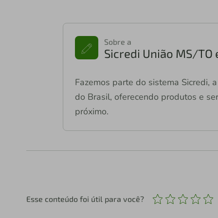
Sobre a
Sicredi União MS/TO 
Fazemos parte do sistema Sicredi, a 
do Brasil, oferecendo produtos e ser
próximo.
Esse conteúdo foi útil para você?