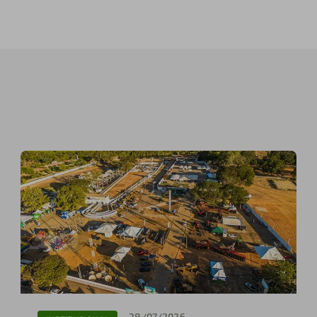
28/07/2026