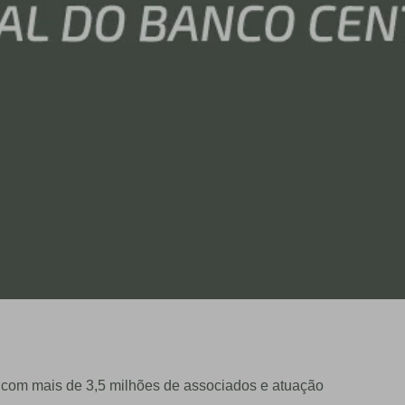
va com mais de 3,5 milhões de associados e atuação