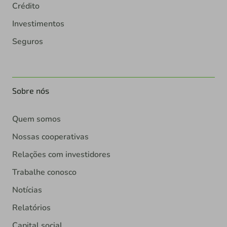
Crédito
Investimentos
Seguros
Sobre nós
Quem somos
Nossas cooperativas
Relações com investidores
Trabalhe conosco
Notícias
Relatórios
Capital social