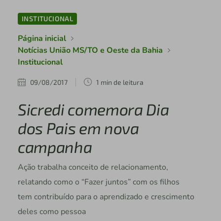
INSTITUCIONAL
Página inicial
Notícias União MS/TO e Oeste da Bahia
Institucional
09/08/2017
1 min de leitura
Sicredi comemora Dia
dos Pais em nova
campanha
Ação trabalha conceito de relacionamento,
relatando como o “Fazer juntos” com os filhos
tem contribuído para o aprendizado e crescimento
deles como pessoa