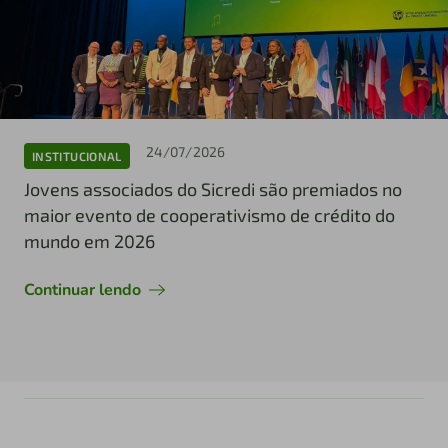
24/07/2026
INSTITUCIONAL
Jovens associados do Sicredi são premiados no
maior evento de cooperativismo de crédito do
mundo em 2026
Continuar lendo