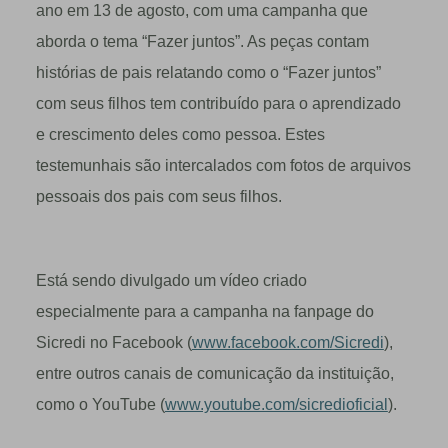
ano em 13 de agosto, com uma campanha que
aborda o tema “Fazer juntos”. As peças contam
histórias de pais relatando como o “Fazer juntos”
com seus filhos tem contribuído para o aprendizado
e crescimento deles como pessoa. Estes
testemunhais são intercalados com fotos de arquivos
pessoais dos pais com seus filhos.
Está sendo divulgado um vídeo criado
especialmente para a campanha na fanpage do
Sicredi no Facebook (
www.facebook.com/Sicredi
),
entre outros canais de comunicação da instituição,
como o YouTube (
www.youtube.com/sicredioficial
).