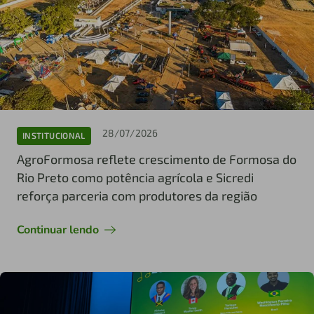
28/07/2026
INSTITUCIONAL
AgroFormosa reflete crescimento de Formosa do
Rio Preto como potência agrícola e Sicredi
reforça parceria com produtores da região
Continuar lendo