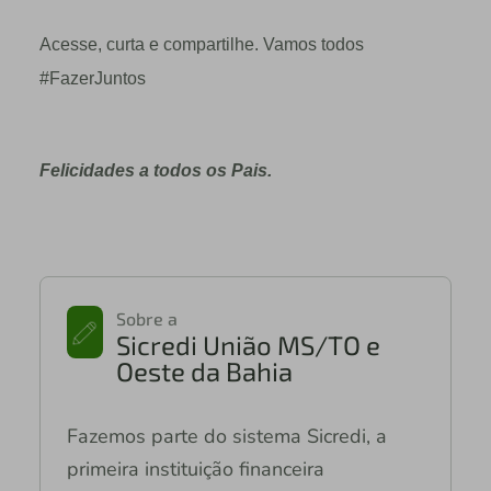
Acesse, curta e compartilhe. Vamos todos
#FazerJuntos
Felicidades a todos os Pais.
Sobre a
Sicredi União MS/TO e
Oeste da Bahia
Fazemos parte do sistema Sicredi, a
primeira instituição financeira