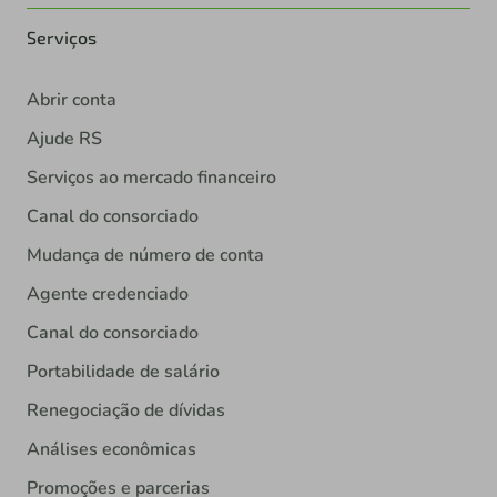
Serviços
Abrir conta
Ajude RS
Serviços ao mercado financeiro
Canal do consorciado
Mudança de número de conta
Agente credenciado
Canal do consorciado
Portabilidade de salário
Renegociação de dívidas
Análises econômicas
Promoções e parcerias