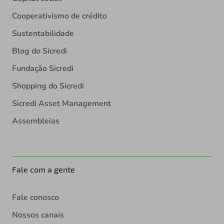
Cooperativismo de crédito
Sustentabilidade
Blog do Sicredi
Fundação Sicredi
Shopping do Sicredi
Sicredi Asset Management
Assembleias
Fale com a gente
Fale conosco
Nossos canais