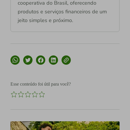
cooperativa do Brasil, oferecendo
produtos e serviços financeiros de um
jeito simples e próximo.
Esse conteúdo foi útil para você?