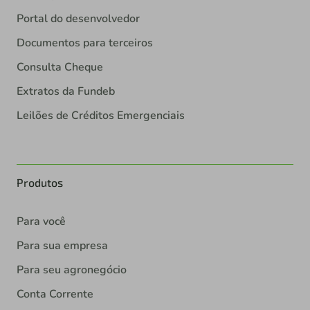
Portal do desenvolvedor
Documentos para terceiros
Consulta Cheque
Extratos da Fundeb
Leilões de Créditos Emergenciais
Produtos
Para você
Para sua empresa
Para seu agronegócio
Conta Corrente