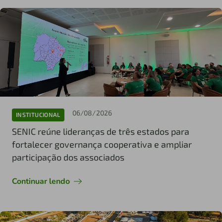
06/08/2026
INSTITUCIONAL
SENIC reúne lideranças de três estados para
fortalecer governança cooperativa e ampliar
participação dos associados
Continuar lendo