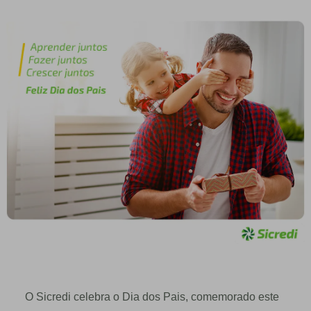
O Sicredi celebra o Dia dos Pais, comemorado este