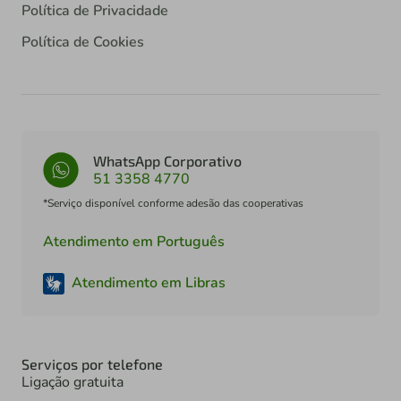
Política de Privacidade
Política de Cookies
WhatsApp Corporativo
51 3358 4770
*Serviço disponível conforme adesão das cooperativas
Atendimento em Português
Atendimento em Libras
Serviços por telefone
Ligação gratuita