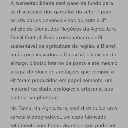
A sustentabilidade será pano de fundo para
as discussões dos gargalos do setor e para
as atividades desenvolvidas durante a 3ª
edição da Bienal dos Negócios da Agricultura
Brasil Central. Para acompanhar o perfil
sustentável da agricultura da região, a Bienal
terá ações inovadoras. O crachá, o voucher do
almoço, o bolso interno da pasta e até mesmo
a capa do bloco de anotações que compõe o
kit foram produzidos em papel semente, um
material reciclado, ecológico e artesanal que
poderá ser plantado.
Na Bienal da Agricultura, será distribuída uma
caneta biodegradável, um copo fabricado
totalmente com fibras virgens e que pode ser