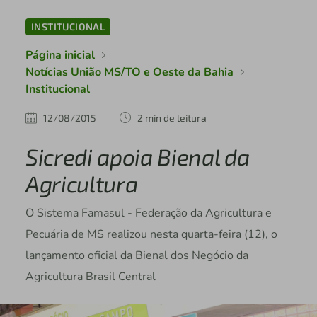
INSTITUCIONAL
Página inicial
Notícias União MS/TO e Oeste da Bahia
Institucional
12/08/2015
2 min de leitura
Sicredi apoia Bienal da
Agricultura
O Sistema Famasul - Federação da Agricultura e
Pecuária de MS realizou nesta quarta-feira (12), o
lançamento oficial da Bienal dos Negócio da
Agricultura Brasil Central