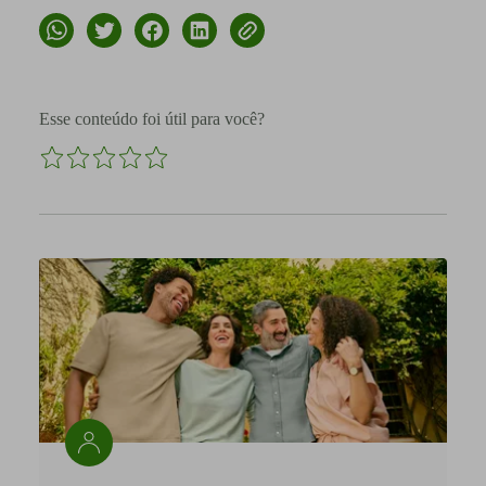
Esse conteúdo foi útil para você?