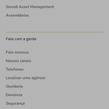
Sicredi Asset Management
Assembleias
Fale com a gente
Fale conosco
Nossos canais
Telefones
Localizar uma agência
Ouvidoria
Denúncia
Segurança