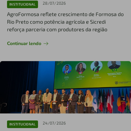
28/07/2026
INSTITUCIONAL
AgroFormosa reflete crescimento de Formosa do
Rio Preto como potência agrícola e Sicredi
reforça parceria com produtores da região
Continuar lendo
24/07/2026
INSTITUCIONAL