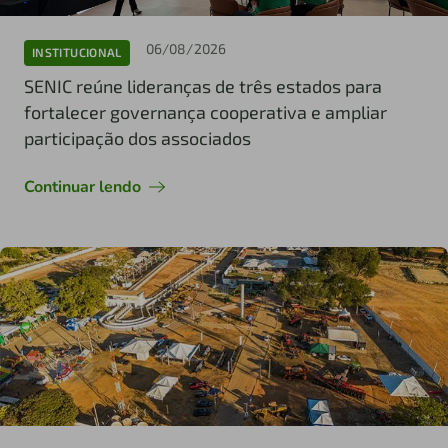
06/08/2026
INSTITUCIONAL
SENIC reúne lideranças de três estados para
fortalecer governança cooperativa e ampliar
participação dos associados
Continuar lendo