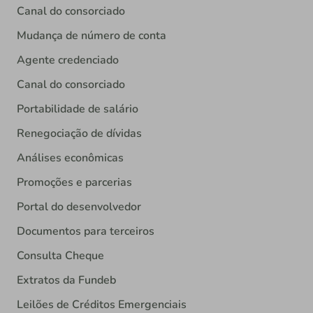
Canal do consorciado
Mudança de número de conta
Agente credenciado
Canal do consorciado
Portabilidade de salário
Renegociação de dívidas
Análises econômicas
Promoções e parcerias
Portal do desenvolvedor
Documentos para terceiros
Consulta Cheque
Extratos da Fundeb
Leilões de Créditos Emergenciais