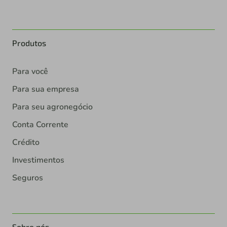
Produtos
Para você
Para sua empresa
Para seu agronegócio
Conta Corrente
Crédito
Investimentos
Seguros
Sobre nós