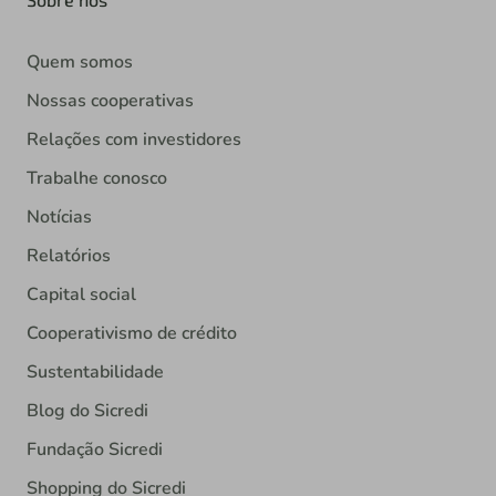
Quem somos
Nossas cooperativas
Relações com investidores
Trabalhe conosco
Notícias
Relatórios
Capital social
Cooperativismo de crédito
Sustentabilidade
Blog do Sicredi
Fundação Sicredi
Shopping do Sicredi