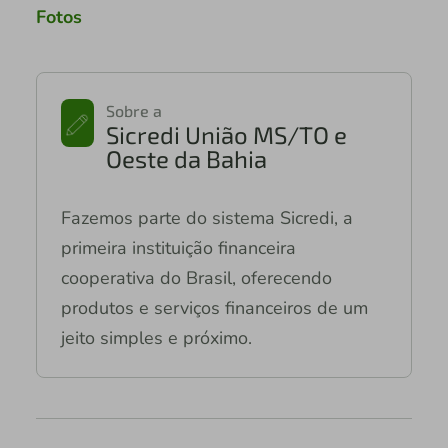
Fotos
Sobre a
Sicredi União MS/TO e
Oeste da Bahia
Fazemos parte do sistema Sicredi, a
primeira instituição financeira
cooperativa do Brasil, oferecendo
produtos e serviços financeiros de um
jeito simples e próximo.