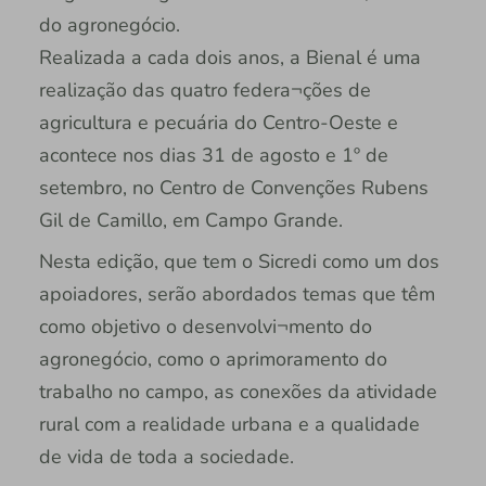
do agronegócio.
Realizada a cada dois anos, a Bienal é uma
realização das quatro federa¬ções de
agricultura e pecuária do Centro-Oeste e
acontece nos dias 31 de agosto e 1º de
setembro, no Centro de Convenções Rubens
Gil de Camillo, em Campo Grande.
Nesta edição, que tem o Sicredi como um dos
apoiadores, serão abordados temas que têm
como objetivo o desenvolvi¬mento do
agronegócio, como o aprimoramento do
trabalho no campo, as conexões da atividade
rural com a realidade urbana e a qualidade
de vida de toda a sociedade.