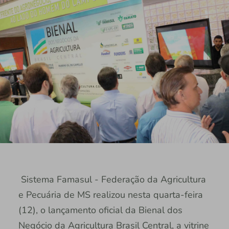
Sistema Famasul - Federação da Agricultura
e Pecuária de MS realizou nesta quarta-feira
(12), o lançamento oficial da Bienal dos
Negócio da Agricultura Brasil Central, a vitrine