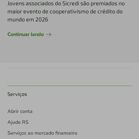
Jovens associados do Sicredi são premiados no
maior evento de cooperativismo de crédito do
mundo em 2026
Continuar lendo
Serviços
Abrir conta
Ajude RS
Serviços ao mercado financeiro