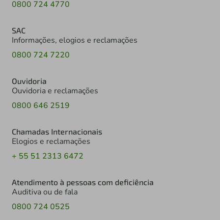
0800 724 4770
SAC
Informações, elogios e reclamações
0800 724 7220
Ouvidoria
Ouvidoria e reclamações
0800 646 2519
Chamadas Internacionais
Elogios e reclamações
+ 55 51 2313 6472
Atendimento à pessoas com deficiência
Auditiva ou de fala
0800 724 0525