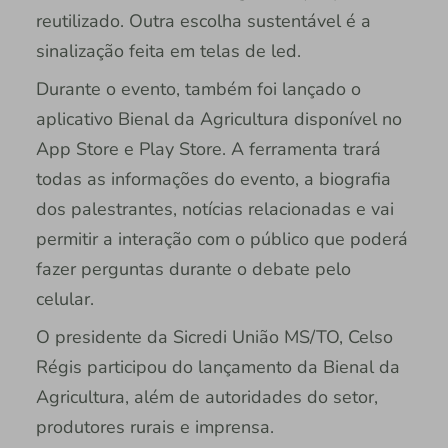
reutilizado. Outra escolha sustentável é a
sinalização feita em telas de led.
Durante o evento, também foi lançado o
aplicativo Bienal da Agricultura disponível no
App Store e Play Store. A ferramenta trará
todas as informações do evento, a biografia
dos palestrantes, notícias relacionadas e vai
permitir a interação com o público que poderá
fazer perguntas durante o debate pelo
celular.
O presidente da Sicredi União MS/TO, Celso
Régis participou do lançamento da Bienal da
Agricultura, além de autoridades do setor,
produtores rurais e imprensa.