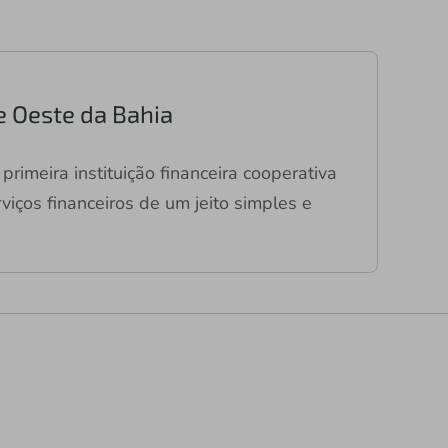
e Oeste da Bahia
primeira instituição financeira cooperativa
viços financeiros de um jeito simples e