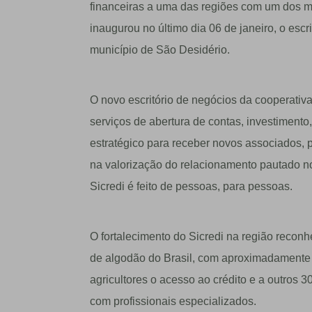
financeiras a uma das regiões com um dos ma
inaugurou no último dia 06 de janeiro, o escr
município de São Desidério.
O novo escritório de negócios da cooperativ
serviços de abertura de contas, investiment
estratégico para receber novos associados, 
na valorização do relacionamento pautado no
Sicredi é feito de pessoas, para pessoas.
O fortalecimento do Sicredi na região reco
de algodão do Brasil, com aproximadamente 
agricultores o acesso ao crédito e a outros 3
com profissionais especializados.