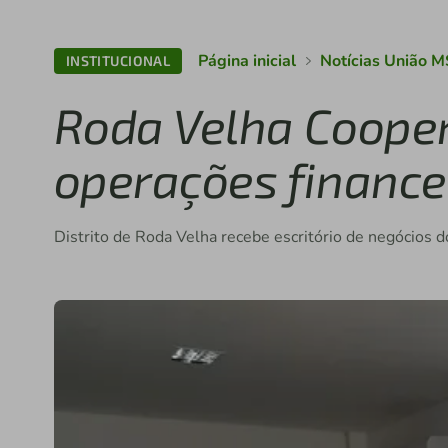
Página inicial
Notícias União M
INSTITUCIONAL
Roda Velha Coope
operações finance
Distrito de Roda Velha recebe escritório de negócios d