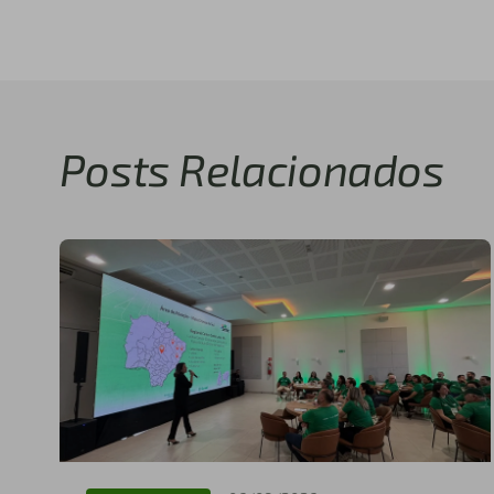
Posts Relacionados