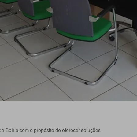
da Bahia com o propósito de oferecer soluções