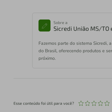
Sobre a
Sicredi União MS/TO 
Fazemos parte do sistema Sicredi, a 
do Brasil, oferecendo produtos e ser
próximo.
Esse conteúdo foi útil para você?