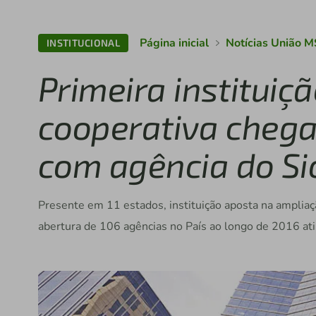
Página inicial
Notícias União M
INSTITUCIONAL
Primeira instituiçã
cooperativa chega
com agência do Si
Presente em 11 estados, instituição aposta na ampliaç
abertura de 106 agências no País ao longo de 2016 at