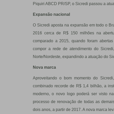
Piquiri ABCD PR/SP, o Sicredi passou a atuar
Expansão nacional
O Sicredi aposta na expansão em todo o Bras
2016 cerca de R$ 150 milhões na abert
comparado a 2015, quando foram abertas
compor a rede de atendimento do Sicredi, 
Norte/Nordeste, expandindo a atuação do Sicr
Nova marca
Aproveitando o bom momento do Sicredi,
combinado recorde de R$ 1,4 bilhão, a ins
moderno, o novo logo poderá ser visto n
processo de renovação de todas as demais
dois anos, a partir de 2017. A nova marca lev