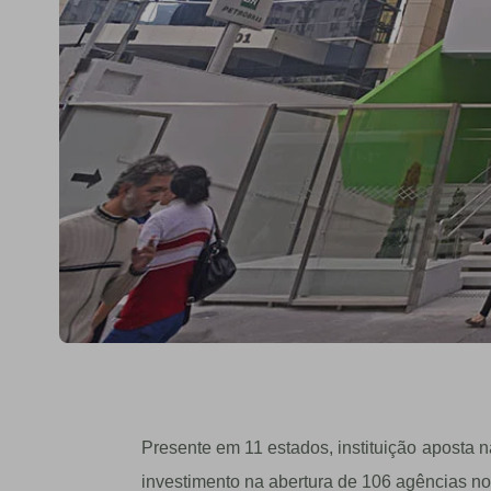
Presente em 11 estados, instituição aposta 
investimento na abertura de 106 agências no