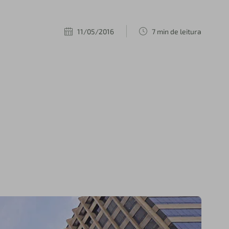
11/05/2016
7 min de leitura