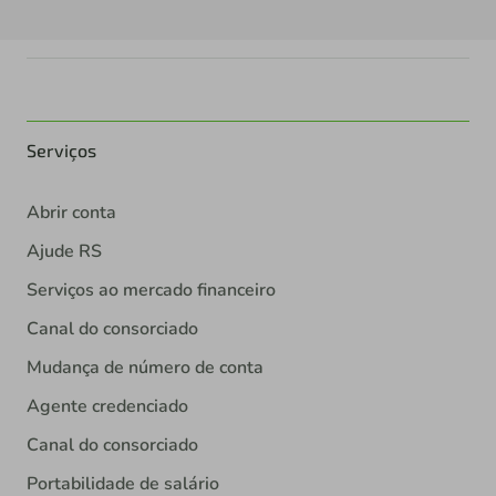
Serviços
Abrir conta
Ajude RS
Serviços ao mercado financeiro
Canal do consorciado
Mudança de número de conta
Agente credenciado
Canal do consorciado
Portabilidade de salário