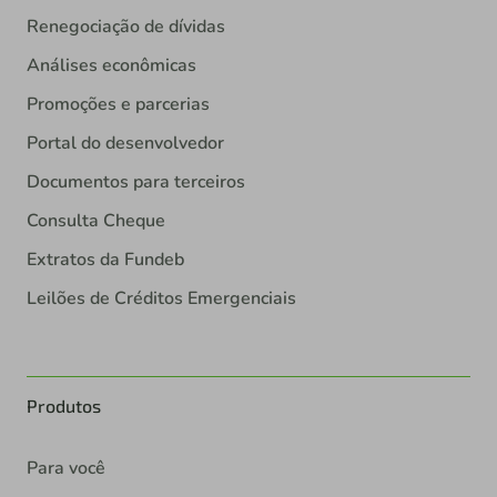
Renegociação de dívidas
Análises econômicas
Promoções e parcerias
Portal do desenvolvedor
Documentos para terceiros
Consulta Cheque
Extratos da Fundeb
Leilões de Créditos Emergenciais
Produtos
Para você