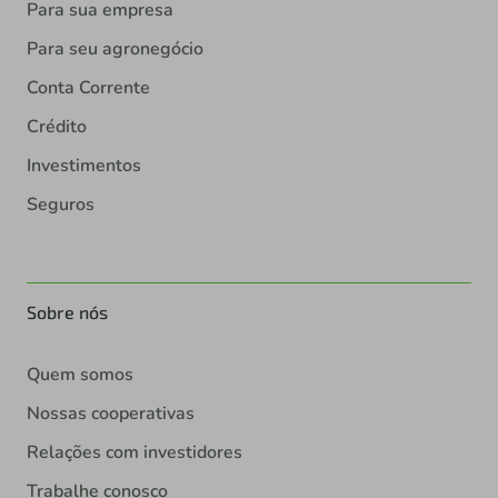
Para sua empresa
Para seu agronegócio
Conta Corrente
Crédito
Investimentos
Seguros
Sobre nós
Quem somos
Nossas cooperativas
Relações com investidores
Trabalhe conosco