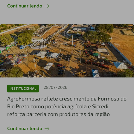
Continuar lendo
28/07/2026
INSTITUCIONAL
AgroFormosa reflete crescimento de Formosa do
Rio Preto como potência agrícola e Sicredi
reforça parceria com produtores da região
Continuar lendo