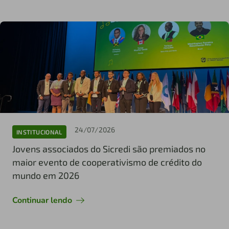
24/07/2026
INSTITUCIONAL
Jovens associados do Sicredi são premiados no
maior evento de cooperativismo de crédito do
mundo em 2026
Continuar lendo