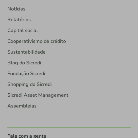
Notícias
Relatórios
Capital social
Cooperativismo de crédito
Sustentabilidade
Blog do Sicredi
Fundação Sicredi
Shopping do Sicredi
Sicredi Asset Management
Assembleias
Fale com a gente