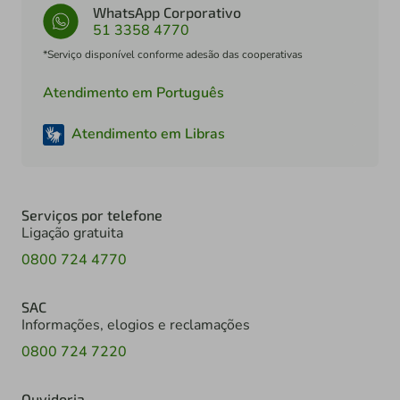
WhatsApp Corporativo
51 3358 4770
*Serviço disponível conforme adesão das cooperativas
Atendimento em Português
Atendimento em Libras
Serviços por telefone
Ligação gratuita
0800 724 4770
SAC
Informações, elogios e reclamações
0800 724 7220
Ouvidoria