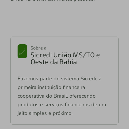
Sobre a
Sicredi União MS/TO e
Oeste da Bahia
Fazemos parte do sistema Sicredi, a
primeira instituição financeira
cooperativa do Brasil, oferecendo
produtos e serviços financeiros de um
jeito simples e próximo.