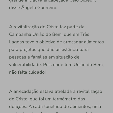
disse Ângelo Guerreiro.
A revitalização do Cristo faz parte da
Campanha União do Bem, que em Três
Lagoas teve o objetivo de arrecadar alimentos
para projetos que dão assistência para
pessoas e famílias em situação de
vulnerabilidade. Pois onde tem União do Bem,
não falta cuidado!
A arrecadação estava atrelada à revitalização
do Cristo, que foi um termômetro das
doações. A cada tonelada de alimentos, uma