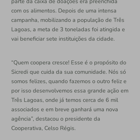
parte da caixa de doações era preenchida
com os alimentos. Depois de uma intensa
campanha, mobilizando a população de Três
Lagoas, a meta de 3 toneladas foi atingida e
vai beneficiar sete instituições da cidade.
“Quem coopera cresce! Esse é o propósito do
Sicredi que cuida da sua comunidade. Nós só
somos felizes, quando fazemos o outro feliz e
por isso desenvolvemos essa grande ação em
Três Lagoas, onde já temos cerca de 6 mil
associados e em breve ganhará uma nova
agência”, destacou o presidente da
Cooperativa, Celso Régis.