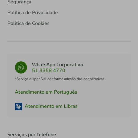
Segurança
Política de Privacidade
Política de Cookies
WhatsApp Corporativo
51 3358 4770
*Serviço disponível conforme adesão das cooperativas
Atendimento em Português
Atendimento em Libras
Serviços por telefone