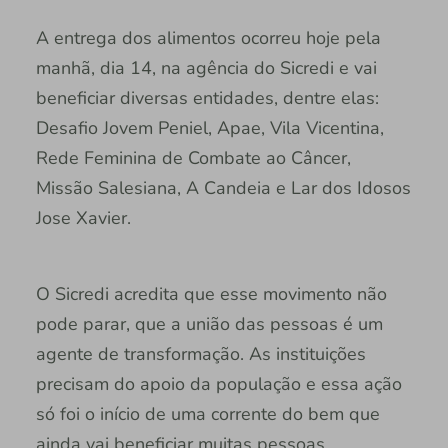
A entrega dos alimentos ocorreu hoje pela
manhã, dia 14, na agência do Sicredi e vai
beneficiar diversas entidades, dentre elas:
Desafio Jovem Peniel, Apae, Vila Vicentina,
Rede Feminina de Combate ao Câncer,
Missão Salesiana, A Candeia e Lar dos Idosos
Jose Xavier.
O Sicredi acredita que esse movimento não
pode parar, que a união das pessoas é um
agente de transformação. As instituições
precisam do apoio da população e essa ação
só foi o início de uma corrente do bem que
ainda vai beneficiar muitas pessoas.