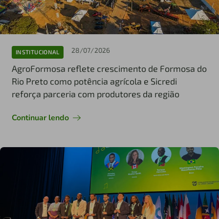
28/07/2026
INSTITUCIONAL
AgroFormosa reflete crescimento de Formosa do
Rio Preto como potência agrícola e Sicredi
reforça parceria com produtores da região
Continuar lendo