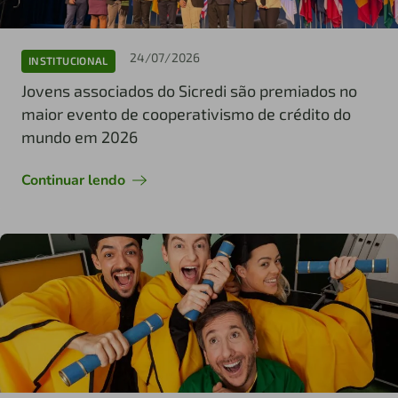
24/07/2026
INSTITUCIONAL
Jovens associados do Sicredi são premiados no
maior evento de cooperativismo de crédito do
mundo em 2026
Continuar lendo