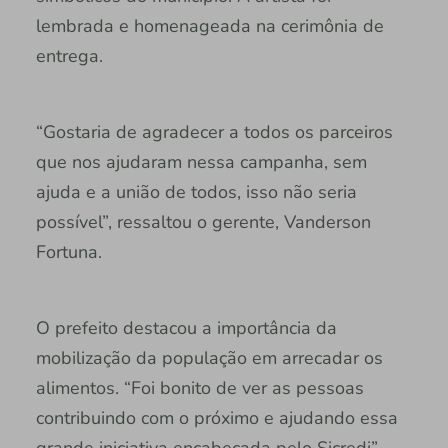
lembrada e homenageada na cerimônia de
entrega.
“Gostaria de agradecer a todos os parceiros
que nos ajudaram nessa campanha, sem
ajuda e a união de todos, isso não seria
possível”, ressaltou o gerente, Vanderson
Fortuna.
O prefeito destacou a importância da
mobilização da população em arrecadar os
alimentos. “Foi bonito de ver as pessoas
contribuindo com o próximo e ajudando essa
grande iniciativa encabeçada pelo Sicredi”,