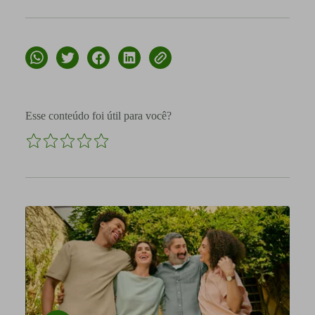
Esse conteúdo foi útil para você?