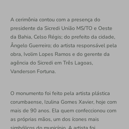
A cerimônia contou com a presença do
presidente da Sicredi União MS/TO e Oeste
da Bahia, Celso Régis; do prefeito da cidade,
Ângelo Guerreiro; do artista responsável pela
obra, Ivolim Lopes Ramos e do gerente da
agência do Sicredi em Três Lagoas,
Vanderson Fortuna.
O monumento foi feito pela artista plástica
corumbaense, Izulina Gomes Xavier, hoje com
mais de 90 anos. Ela quem confeccionou com
as próprias mãos, um dos ícones mais
simbólicos do município. A artista foi