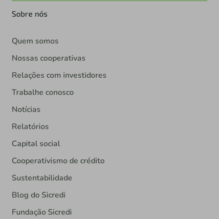
Sobre nós
Quem somos
Nossas cooperativas
Relações com investidores
Trabalhe conosco
Notícias
Relatórios
Capital social
Cooperativismo de crédito
Sustentabilidade
Blog do Sicredi
Fundação Sicredi