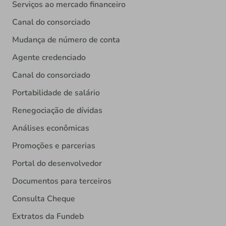
Serviços ao mercado financeiro
Canal do consorciado
Mudança de número de conta
Agente credenciado
Canal do consorciado
Portabilidade de salário
Renegociação de dívidas
Análises econômicas
Promoções e parcerias
Portal do desenvolvedor
Documentos para terceiros
Consulta Cheque
Extratos da Fundeb