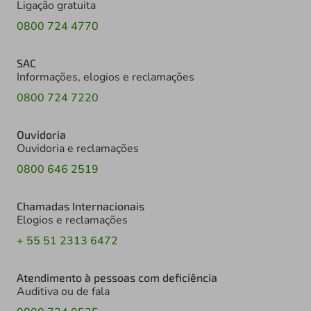
Ligação gratuita
0800 724 4770
SAC
Informações, elogios e reclamações
0800 724 7220
Ouvidoria
Ouvidoria e reclamações
0800 646 2519
Chamadas Internacionais
Elogios e reclamações
+ 55 51 2313 6472
Atendimento à pessoas com deficiência
Auditiva ou de fala