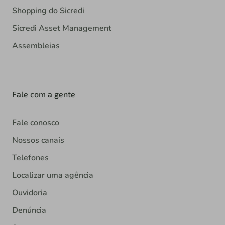
Shopping do Sicredi
Sicredi Asset Management
Assembleias
Fale com a gente
Fale conosco
Nossos canais
Telefones
Localizar uma agência
Ouvidoria
Denúncia