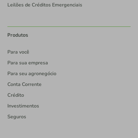
Leilões de Créditos Emergenciais
Produtos
Para você
Para sua empresa
Para seu agronegócio
Conta Corrente
Crédito
Investimentos
Seguros