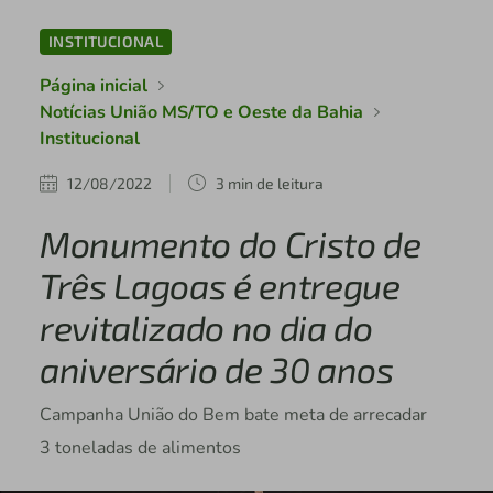
INSTITUCIONAL
Página inicial
Notícias União MS/TO e Oeste da Bahia
Institucional
12/08/2022
3 min de leitura
Monumento do Cristo de
Três Lagoas é entregue
revitalizado no dia do
aniversário de 30 anos
Campanha União do Bem bate meta de arrecadar
3 toneladas de alimentos