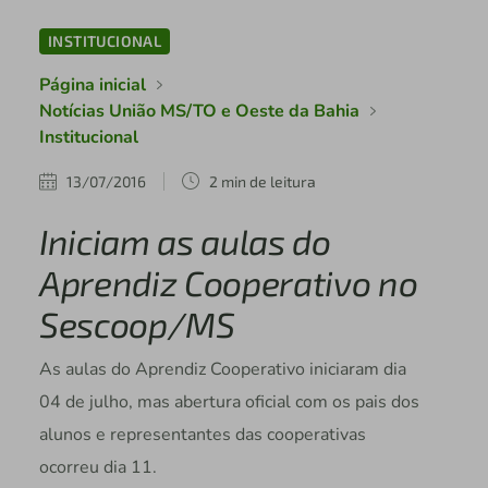
INSTITUCIONAL
Página inicial
Notícias União MS/TO e Oeste da Bahia
Institucional
13/07/2016
2 min de leitura
Iniciam as aulas do
Aprendiz Cooperativo no
Sescoop/MS
As aulas do Aprendiz Cooperativo iniciaram dia
04 de julho, mas abertura oficial com os pais dos
alunos e representantes das cooperativas
ocorreu dia 11.