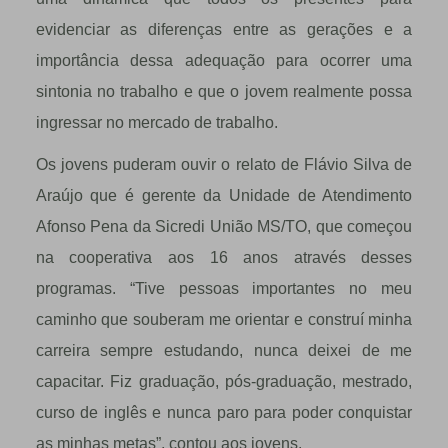
evidenciar as diferenças entre as gerações e a
importância dessa adequação para ocorrer uma
sintonia no trabalho e que o jovem realmente possa
ingressar no mercado de trabalho.
Os jovens puderam ouvir o relato de Flávio Silva de
Araújo que é gerente da Unidade de Atendimento
Afonso Pena da Sicredi União MS/TO, que começou
na cooperativa aos 16 anos através desses
programas. “Tive pessoas importantes no meu
caminho que souberam me orientar e construí minha
carreira sempre estudando, nunca deixei de me
capacitar. Fiz graduação, pós-graduação, mestrado,
curso de inglês e nunca paro para poder conquistar
as minhas metas”, contou aos jovens.