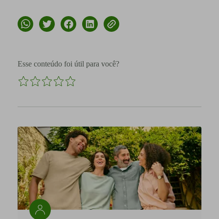
Esse conteúdo foi útil para você?