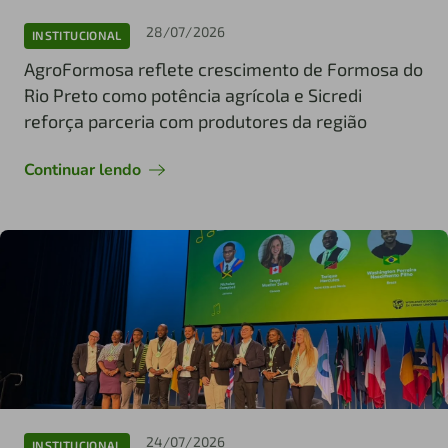
28/07/2026
INSTITUCIONAL
AgroFormosa reflete crescimento de Formosa do
Rio Preto como potência agrícola e Sicredi
reforça parceria com produtores da região
Continuar lendo
24/07/2026
INSTITUCIONAL