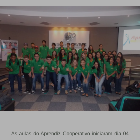
As aulas do Aprendiz Cooperativo iniciaram dia 04