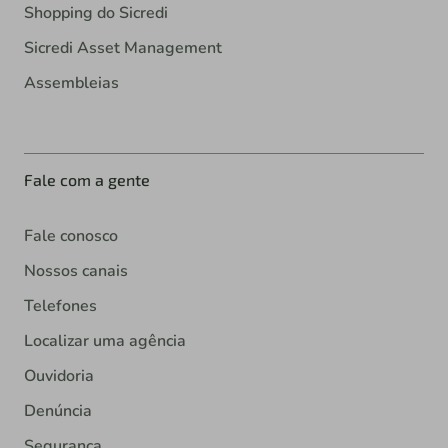
Shopping do Sicredi
Sicredi Asset Management
Assembleias
Fale com a gente
Fale conosco
Nossos canais
Telefones
Localizar uma agência
Ouvidoria
Denúncia
Segurança