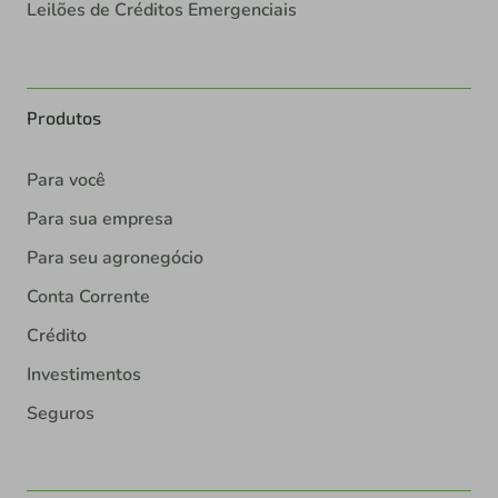
Leilões de Créditos Emergenciais
Produtos
Para você
Para sua empresa
Para seu agronegócio
Conta Corrente
Crédito
Investimentos
Seguros