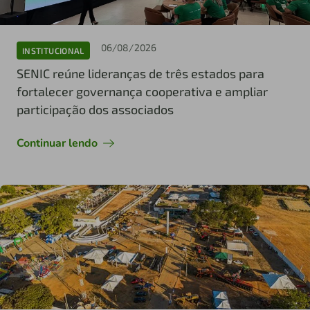
06/08/2026
INSTITUCIONAL
SENIC reúne lideranças de três estados para
fortalecer governança cooperativa e ampliar
participação dos associados
Continuar lendo