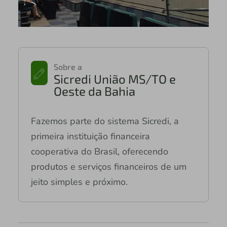
Sobre a
Sicredi União MS/TO e
Oeste da Bahia
Fazemos parte do sistema Sicredi, a
primeira instituição financeira
cooperativa do Brasil, oferecendo
produtos e serviços financeiros de um
jeito simples e próximo.