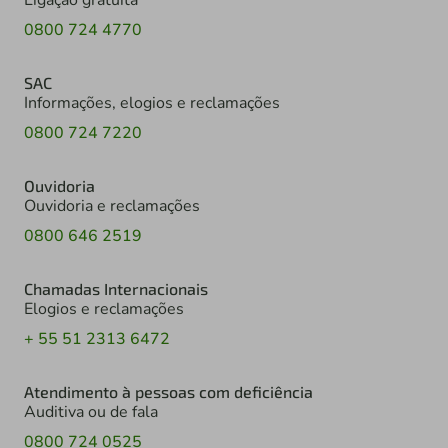
Ligação gratuita
0800 724 4770
SAC
Informações, elogios e reclamações
0800 724 7220
Ouvidoria
Ouvidoria e reclamações
0800 646 2519
Chamadas Internacionais
Elogios e reclamações
+ 55 51 2313 6472
Atendimento à pessoas com deficiência
Auditiva ou de fala
0800 724 0525