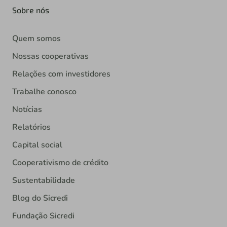
Sobre nós
Quem somos
Nossas cooperativas
Relações com investidores
Trabalhe conosco
Notícias
Relatórios
Capital social
Cooperativismo de crédito
Sustentabilidade
Blog do Sicredi
Fundação Sicredi