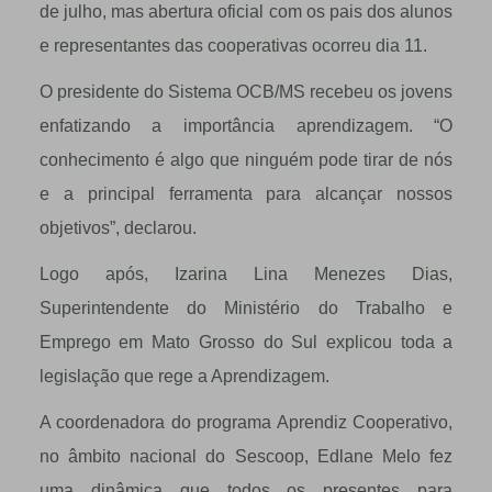
de julho, mas abertura oficial com os pais dos alunos
e representantes das cooperativas ocorreu dia 11.
O presidente do Sistema OCB/MS recebeu os jovens
enfatizando a importância aprendizagem. “O
conhecimento é algo que ninguém pode tirar de nós
e a principal ferramenta para alcançar nossos
objetivos”, declarou.
Logo após, Izarina Lina Menezes Dias,
Superintendente do Ministério do Trabalho e
Emprego em Mato Grosso do Sul explicou toda a
legislação que rege a Aprendizagem.
A coordenadora do programa Aprendiz Cooperativo,
no âmbito nacional do Sescoop, Edlane Melo fez
uma dinâmica que todos os presentes para