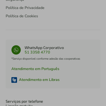
Política de Privacidade
Política de Cookies
WhatsApp Corporativo
51 3358 4770
*Serviço disponível conforme adesão das cooperativas
Atendimento em Português
Atendimento em Libras
Serviços por telefone