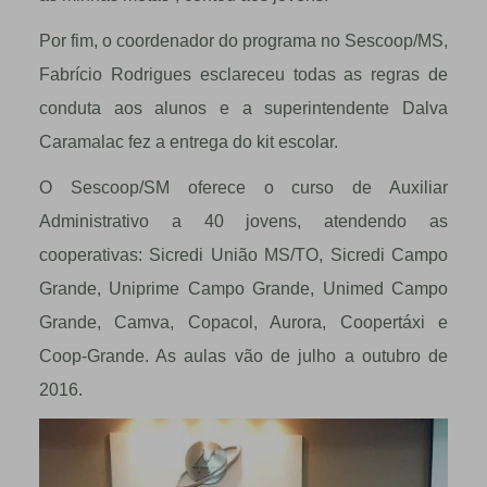
Por fim, o coordenador do programa no Sescoop/MS,
Fabrício Rodrigues esclareceu todas as regras de
conduta aos alunos e a superintendente Dalva
Caramalac fez a entrega do kit escolar.
O Sescoop/SM oferece o curso de Auxiliar
Administrativo a 40 jovens, atendendo as
cooperativas: Sicredi União MS/TO, Sicredi Campo
Grande, Uniprime Campo Grande, Unimed Campo
Grande, Camva, Copacol, Aurora, Coopertáxi e
Coop-Grande. As aulas vão de julho a outubro de
2016.