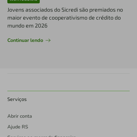
Jovens associados do Sicredi são premiados no
maior evento de cooperativismo de crédito do
mundo em 2026
Continuar lendo
Serviços
Abrir conta
Ajude RS