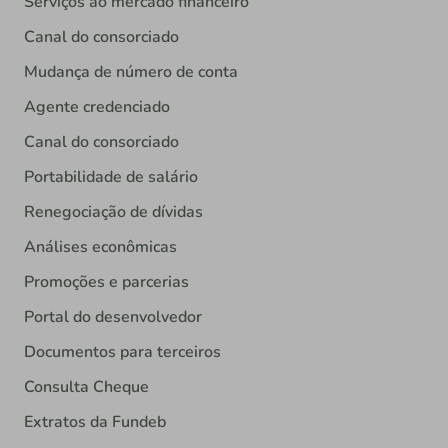
Serviços ao mercado financeiro
Canal do consorciado
Mudança de número de conta
Agente credenciado
Canal do consorciado
Portabilidade de salário
Renegociação de dívidas
Análises econômicas
Promoções e parcerias
Portal do desenvolvedor
Documentos para terceiros
Consulta Cheque
Extratos da Fundeb