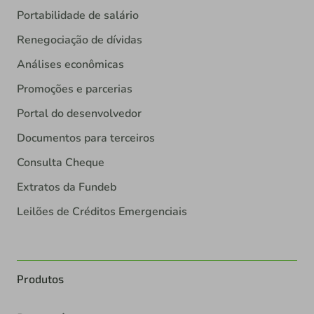
Portabilidade de salário
Renegociação de dívidas
Análises econômicas
Promoções e parcerias
Portal do desenvolvedor
Documentos para terceiros
Consulta Cheque
Extratos da Fundeb
Leilões de Créditos Emergenciais
Produtos