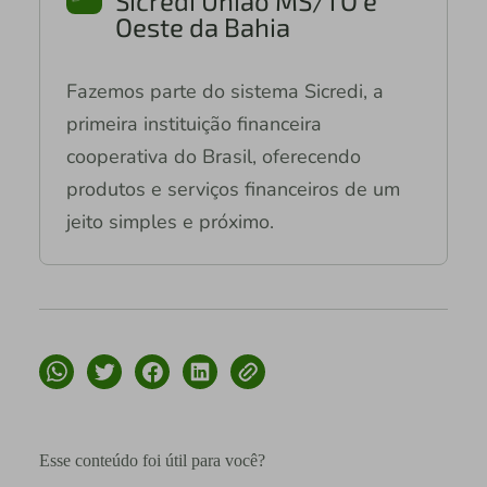
Sicredi União MS/TO e
Oeste da Bahia
Fazemos parte do sistema Sicredi, a
primeira instituição financeira
cooperativa do Brasil, oferecendo
produtos e serviços financeiros de um
jeito simples e próximo.
Esse conteúdo foi útil para você?