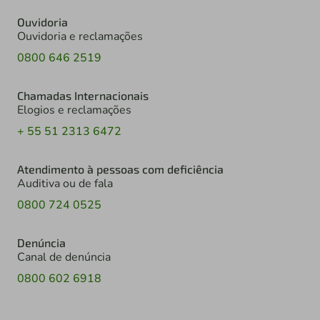
Ouvidoria
Ouvidoria e reclamações
0800 646 2519
Chamadas Internacionais
Elogios e reclamações
+ 55 51 2313 6472
Atendimento à pessoas com deficiência
Auditiva ou de fala
0800 724 0525
Denúncia
Canal de denúncia
0800 602 6918