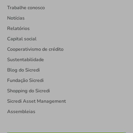
Trabalhe conosco
Notícias
Relatórios
Capital social
Cooperativismo de crédito
Sustentabilidade
Blog do Sicredi
Fundação Sicredi
Shopping do Sicredi
Sicredi Asset Management
Assembleias