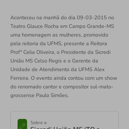
Aconteceu na manhã do dia 09-03-2015 no
Teatro Glauce Rocha em Campo Grande-MS
uma homenagem as mulheres, promovido
pela reitoria da UFMS, presente a Reitora
Profª Celia Oliveira, o Presidente da Sicredi
União MS Celso Regis e o Gerente da
Unidade de Atendimento da UFMS Alex
Ferreira. O evento ainda contou com um show
do renomado cantor e compositor sul-mato-
grossense Paulo Simões.
Sobre a