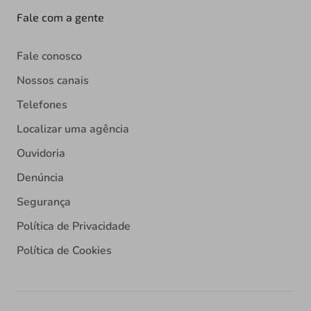
Fale com a gente
Fale conosco
Nossos canais
Telefones
Localizar uma agência
Ouvidoria
Denúncia
Segurança
Política de Privacidade
Política de Cookies