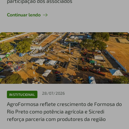
participação dos associados
Continuar lendo
28/07/2026
INSTITUCIONAL
AgroFormosa reflete crescimento de Formosa do
Rio Preto como potência agrícola e Sicredi
reforça parceria com produtores da região