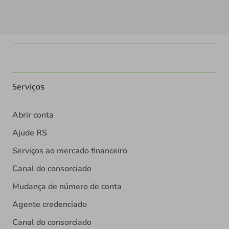
Serviços
Abrir conta
Ajude RS
Serviços ao mercado financeiro
Canal do consorciado
Mudança de número de conta
Agente credenciado
Canal do consorciado