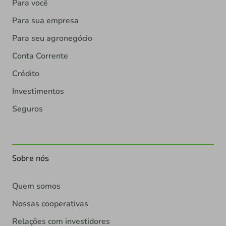
Para você
Para sua empresa
Para seu agronegócio
Conta Corrente
Crédito
Investimentos
Seguros
Sobre nós
Quem somos
Nossas cooperativas
Relações com investidores