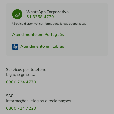
WhatsApp Corporativo
51 3358 4770
*Serviço disponível conforme adesão das cooperativas
Atendimento em Português
Atendimento em Libras
Serviços por telefone
Ligação gratuita
0800 724 4770
SAC
Informações, elogios e reclamações
0800 724 7220