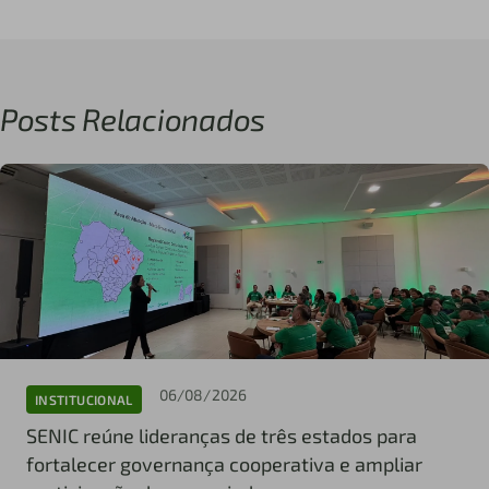
Posts Relacionados
06/08/2026
INSTITUCIONAL
SENIC reúne lideranças de três estados para
fortalecer governança cooperativa e ampliar