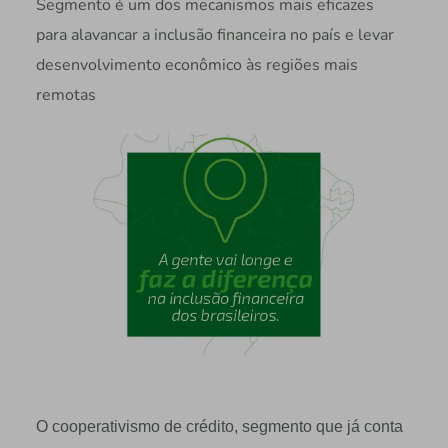
Segmento é um dos mecanismos mais eficazes
para alavancar a inclusão financeira no país e levar
desenvolvimento econômico às regiões mais
remotas
O cooperativismo de crédito, segmento que já conta