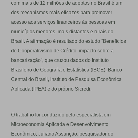
com mais de 12 milhões de adeptos no Brasil é um
dos mecanismos mais eficazes para promover
acesso aos serviços financeiros às pessoas em
municípios menores, mais distantes e rurais do
Brasil. A afirmação é resultado do estudo “Benefícios
do Cooperativismo de Crédito: impacto sobre a
bancarização”, que cruzou dados do Instituto
Brasileiro de Geografia e Estatística (IBGE), Banco
Central do Brasil, Instituto de Pesquisa Econômica
Aplicada (IPEA) e do próprio Sicredi.
O trabalho foi conduzido pelo especialista em
Microeconomia Aplicada e Desenvolvimento
Econômico, Juliano Assunção, pesquisador do