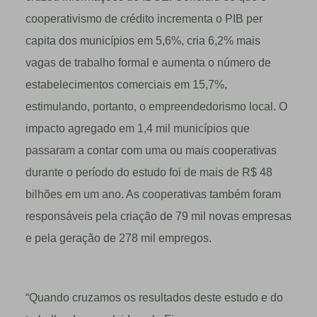
cooperativismo de crédito incrementa o PIB per
capita dos municípios em 5,6%, cria 6,2% mais
vagas de trabalho formal e aumenta o número de
estabelecimentos comerciais em 15,7%,
estimulando, portanto, o empreendedorismo local. O
impacto agregado em 1,4 mil municípios que
passaram a contar com uma ou mais cooperativas
durante o período do estudo foi de mais de R$ 48
bilhões em um ano. As cooperativas também foram
responsáveis pela criação de 79 mil novas empresas
e pela geração de 278 mil empregos.
“Quando cruzamos os resultados deste estudo e do