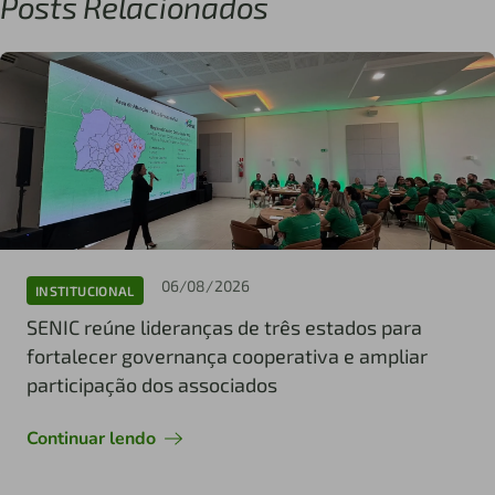
Posts Relacionados
06/08/2026
INSTITUCIONAL
SENIC reúne lideranças de três estados para
fortalecer governança cooperativa e ampliar
participação dos associados
Continuar lendo