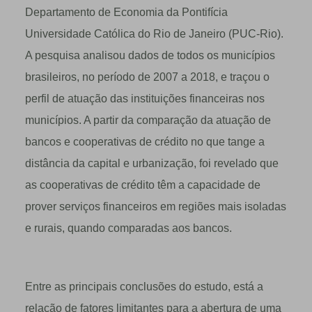
Departamento de Economia da Pontifícia
Universidade Católica do Rio de Janeiro (PUC-Rio).
A pesquisa analisou dados de todos os municípios
brasileiros, no período de 2007 a 2018, e traçou o
perfil de atuação das instituições financeiras nos
municípios. A partir da comparação da atuação de
bancos e cooperativas de crédito no que tange a
distância da capital e urbanização, foi revelado que
as cooperativas de crédito têm a capacidade de
prover serviços financeiros em regiões mais isoladas
e rurais, quando comparadas aos bancos.
Entre as principais conclusões do estudo, está a
relação de fatores limitantes para a abertura de uma