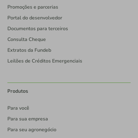
Promoções e parcerias
Portal do desenvolvedor
Documentos para terceiros
Consulta Cheque
Extratos da Fundeb
Leilões de Créditos Emergenciais
Produtos
Para você
Para sua empresa
Para seu agronegócio