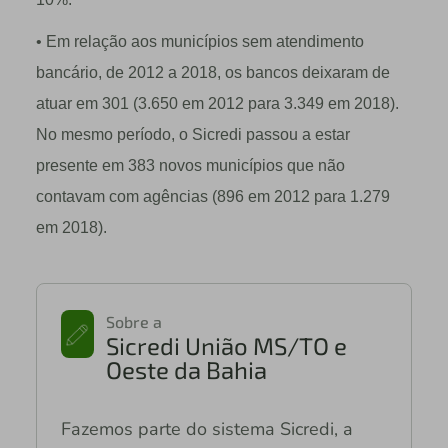
• Em relação aos municípios sem atendimento
bancário, de 2012 a 2018, os bancos deixaram de
atuar em 301 (3.650 em 2012 para 3.349 em 2018).
No mesmo período, o Sicredi passou a estar
presente em 383 novos municípios que não
contavam com agências (896 em 2012 para 1.279
em 2018).
Sobre a
Sicredi União MS/TO e
Oeste da Bahia
Fazemos parte do sistema Sicredi, a