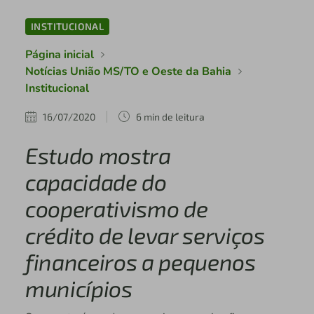
INSTITUCIONAL
Página inicial
Notícias União MS/TO e Oeste da Bahia
Institucional
16/07/2020
6 min de leitura
Estudo mostra
capacidade do
cooperativismo de
crédito de levar serviços
financeiros a pequenos
municípios