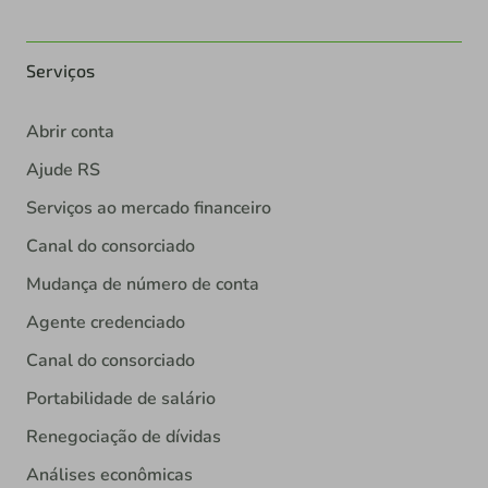
Serviços
Abrir conta
Ajude RS
Serviços ao mercado financeiro
Canal do consorciado
Mudança de número de conta
Agente credenciado
Canal do consorciado
Portabilidade de salário
Renegociação de dívidas
Análises econômicas