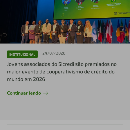
24/07/2026
INSTITUCIONAL
Jovens associados do Sicredi são premiados no
maior evento de cooperativismo de crédito do
mundo em 2026
Continuar lendo