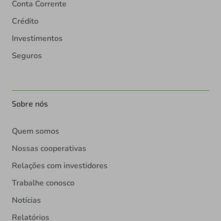
Conta Corrente
Crédito
Investimentos
Seguros
Sobre nós
Quem somos
Nossas cooperativas
Relações com investidores
Trabalhe conosco
Notícias
Relatórios