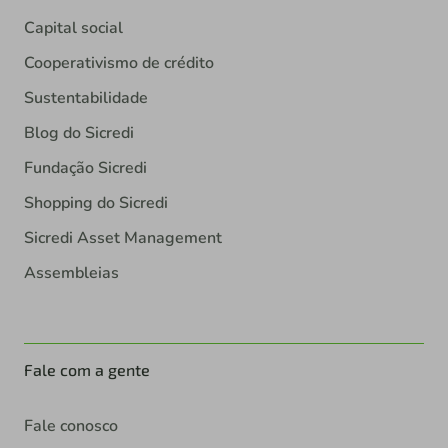
Capital social
Cooperativismo de crédito
Sustentabilidade
Blog do Sicredi
Fundação Sicredi
Shopping do Sicredi
Sicredi Asset Management
Assembleias
Fale com a gente
Fale conosco