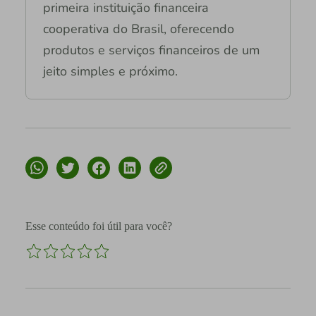
primeira instituição financeira
cooperativa do Brasil, oferecendo
produtos e serviços financeiros de um
jeito simples e próximo.
Esse conteúdo foi útil para você?