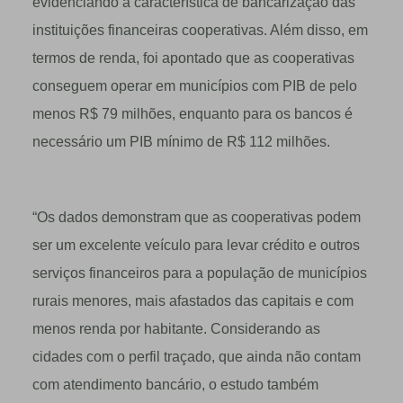
evidenciando a característica de bancarização das
instituições financeiras cooperativas. Além disso, em
termos de renda, foi apontado que as cooperativas
conseguem operar em municípios com PIB de pelo
menos R$ 79 milhões, enquanto para os bancos é
necessário um PIB mínimo de R$ 112 milhões.
“Os dados demonstram que as cooperativas podem
ser um excelente veículo para levar crédito e outros
serviços financeiros para a população de municípios
rurais menores, mais afastados das capitais e com
menos renda por habitante. Considerando as
cidades com o perfil traçado, que ainda não contam
com atendimento bancário, o estudo também