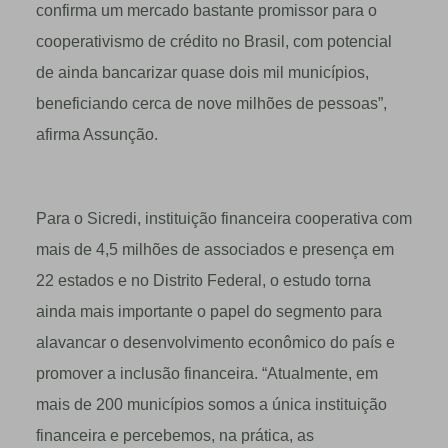
confirma um mercado bastante promissor para o
cooperativismo de crédito no Brasil, com potencial
de ainda bancarizar quase dois mil municípios,
beneficiando cerca de nove milhões de pessoas”,
afirma Assunção.
Para o Sicredi, instituição financeira cooperativa com
mais de 4,5 milhões de associados e presença em
22 estados e no Distrito Federal, o estudo torna
ainda mais importante o papel do segmento para
alavancar o desenvolvimento econômico do país e
promover a inclusão financeira. “Atualmente, em
mais de 200 municípios somos a única instituição
financeira e percebemos, na prática, as