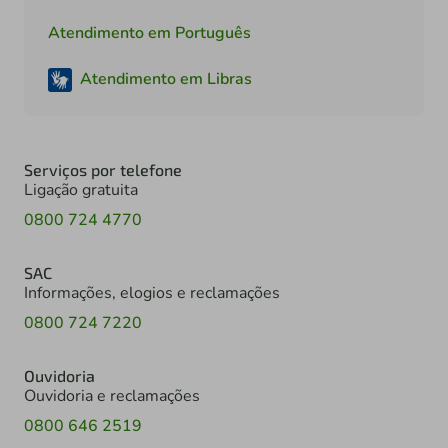
Atendimento em Português
Atendimento em Libras
Serviços por telefone
Ligação gratuita
0800 724 4770
SAC
Informações, elogios e reclamações
0800 724 7220
Ouvidoria
Ouvidoria e reclamações
0800 646 2519