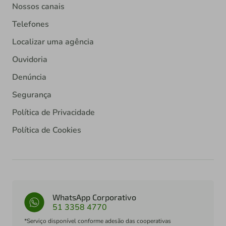
Nossos canais
Telefones
Localizar uma agência
Ouvidoria
Denúncia
Segurança
Política de Privacidade
Política de Cookies
WhatsApp Corporativo
51 3358 4770
*Serviço disponível conforme adesão das cooperativas