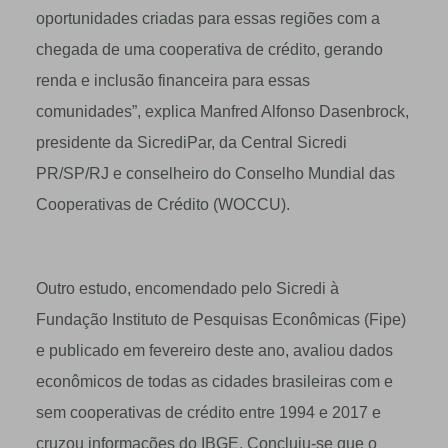
oportunidades criadas para essas regiões com a
chegada de uma cooperativa de crédito, gerando
renda e inclusão financeira para essas
comunidades”, explica Manfred Alfonso Dasenbrock,
presidente da SicrediPar, da Central Sicredi
PR/SP/RJ e conselheiro do Conselho Mundial das
Cooperativas de Crédito (WOCCU).
Outro estudo, encomendado pelo Sicredi à
Fundação Instituto de Pesquisas Econômicas (Fipe)
e publicado em fevereiro deste ano, avaliou dados
econômicos de todas as cidades brasileiras com e
sem cooperativas de crédito entre 1994 e 2017 e
cruzou informações do IBGE. Concluiu-se que o