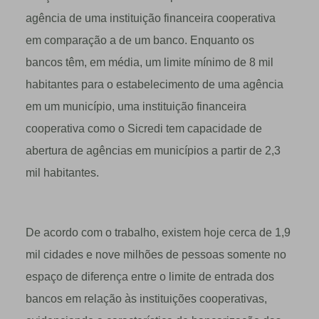
agência de uma instituição financeira cooperativa
em comparação a de um banco. Enquanto os
bancos têm, em média, um limite mínimo de 8 mil
habitantes para o estabelecimento de uma agência
em um município, uma instituição financeira
cooperativa como o Sicredi tem capacidade de
abertura de agências em municípios a partir de 2,3
mil habitantes.
De acordo com o trabalho, existem hoje cerca de 1,9
mil cidades e nove milhões de pessoas somente no
espaço de diferença entre o limite de entrada dos
bancos em relação às instituições cooperativas,