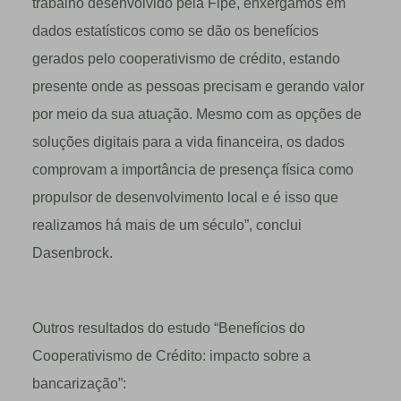
trabalho desenvolvido pela Fipe, enxergamos em
dados estatísticos como se dão os benefícios
gerados pelo cooperativismo de crédito, estando
presente onde as pessoas precisam e gerando valor
por meio da sua atuação. Mesmo com as opções de
soluções digitais para a vida financeira, os dados
comprovam a importância de presença física como
propulsor de desenvolvimento local e é isso que
realizamos há mais de um século”, conclui
Dasenbrock.
Outros resultados do estudo “Benefícios do
Cooperativismo de Crédito: impacto sobre a
bancarização”: