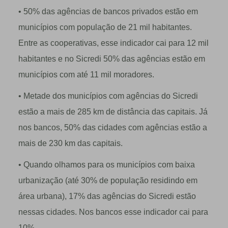
• 50% das agências de bancos privados estão em
municípios com população de 21 mil habitantes.
Entre as cooperativas, esse indicador cai para 12 mil
habitantes e no Sicredi 50% das agências estão em
municípios com até 11 mil moradores.
• Metade dos municípios com agências do Sicredi
estão a mais de 285 km de distância das capitais. Já
nos bancos, 50% das cidades com agências estão a
mais de 230 km das capitais.
• Quando olhamos para os municípios com baixa
urbanização (até 30% de população residindo em
área urbana), 17% das agências do Sicredi estão
nessas cidades. Nos bancos esse indicador cai para
10%.