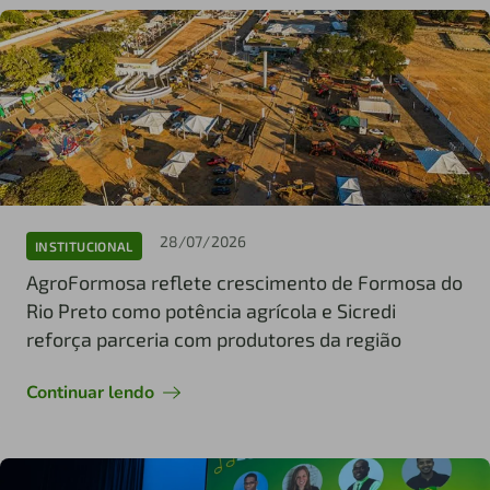
28/07/2026
INSTITUCIONAL
AgroFormosa reflete crescimento de Formosa do
Rio Preto como potência agrícola e Sicredi
reforça parceria com produtores da região
Continuar lendo