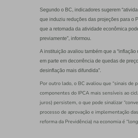
Segundo o BC, indicadores sugerem “ativid
que induziu reduções das projeções para o P
que a retomada da atividade econômica pod
previamente”, informou.
A instituição avaliou também que a “inflação
em parte em decorrência de quedas de preç
desinflação mais difundida”.
Por outro lado, o BC avaliou que “sinais de 
componentes do IPCA mais sensíveis ao ciclo
juros) persistem, o que pode sinalizar “conve
processo de aprovação e implementação das 
reforma da Previdência) na economia é “long