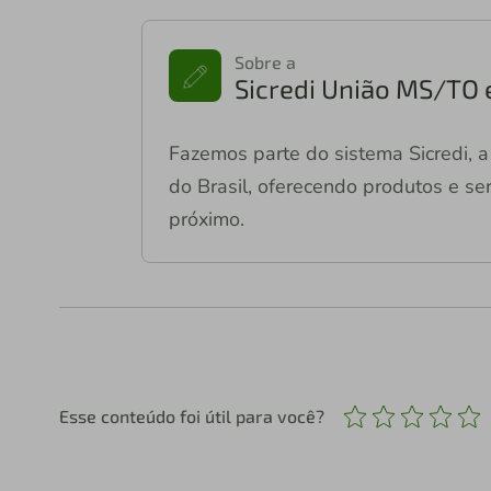
Sobre a
Sicredi União MS/TO 
Fazemos parte do sistema Sicredi, a 
do Brasil, oferecendo produtos e ser
próximo.
Esse conteúdo foi útil para você?