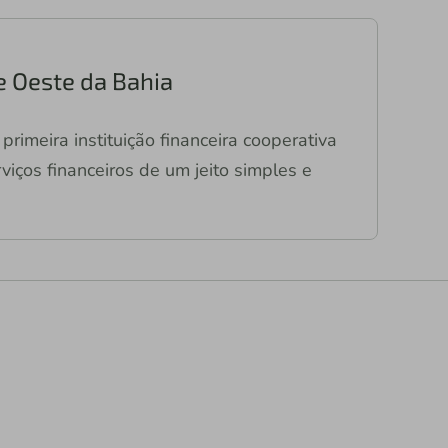
e Oeste da Bahia
primeira instituição financeira cooperativa
viços financeiros de um jeito simples e