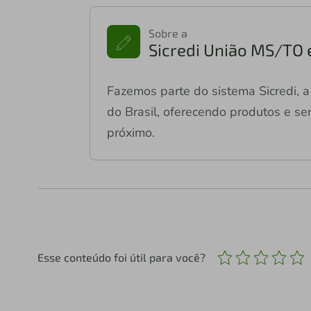
Sobre a
Sicredi União MS/TO 
Fazemos parte do sistema Sicredi, a 
do Brasil, oferecendo produtos e ser
próximo.
Esse conteúdo foi útil para você?