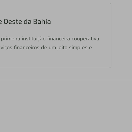
e Oeste da Bahia
primeira instituição financeira cooperativa
viços financeiros de um jeito simples e