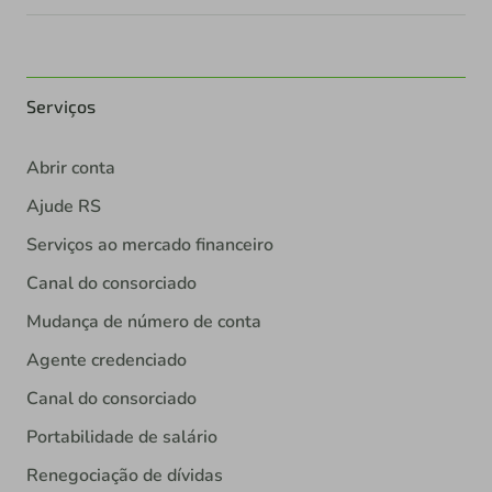
Serviços
Abrir conta
Ajude RS
Serviços ao mercado financeiro
Canal do consorciado
Mudança de número de conta
Agente credenciado
Canal do consorciado
Portabilidade de salário
Renegociação de dívidas