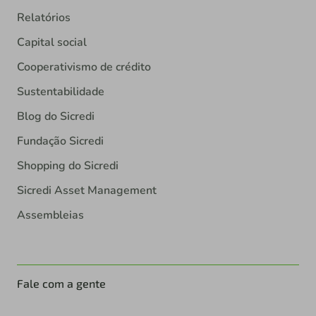
Relatórios
Capital social
Cooperativismo de crédito
Sustentabilidade
Blog do Sicredi
Fundação Sicredi
Shopping do Sicredi
Sicredi Asset Management
Assembleias
Fale com a gente