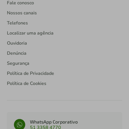
Fale conosco
Nossos canais
Telefones
Localizar uma agência
Ouvidoria
Denúncia
Segurança
Política de Privacidade
Política de Cookies
WhatsApp Corporativo
51 3358 4770