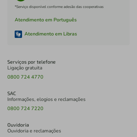
*Serviço disponível conforme adesão das cooperativas
Atendimento em Português
Atendimento em Libras
Serviços por telefone
Ligação gratuita
0800 724 4770
SAC
Informações, elogios e reclamações
0800 724 7220
Ouvidoria
Ouvidoria e reclamações