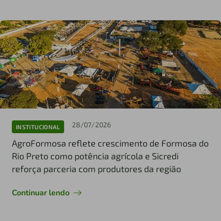
28/07/2026
INSTITUCIONAL
AgroFormosa reflete crescimento de Formosa do
Rio Preto como potência agrícola e Sicredi
reforça parceria com produtores da região
Continuar lendo