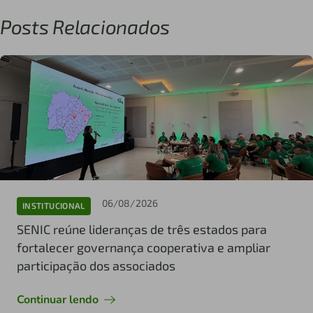
Posts Relacionados
06/08/2026
INSTITUCIONAL
SENIC reúne lideranças de três estados para
fortalecer governança cooperativa e ampliar
participação dos associados
Continuar lendo