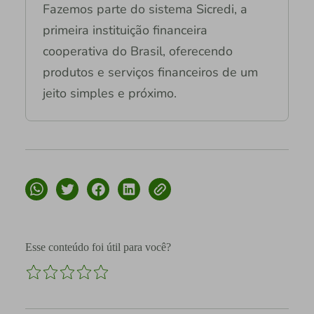
Fazemos parte do sistema Sicredi, a
primeira instituição financeira
cooperativa do Brasil, oferecendo
produtos e serviços financeiros de um
jeito simples e próximo.
Esse conteúdo foi útil para você?