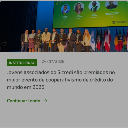
24/07/2026
INSTITUCIONAL
Jovens associados do Sicredi são premiados no
maior evento de cooperativismo de crédito do
mundo em 2026
Continuar lendo