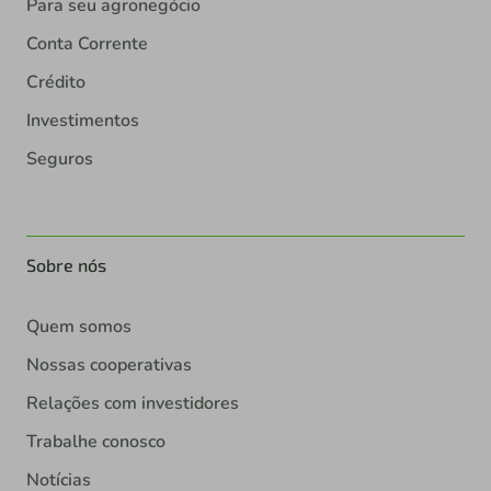
Para seu agronegócio
Conta Corrente
Crédito
Investimentos
Seguros
Sobre nós
Quem somos
Nossas cooperativas
Relações com investidores
Trabalhe conosco
Notícias