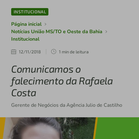
INSTITUCIONAL
Página inicial
Notícias União MS/TO e Oeste da Bahia
Institucional
12/11/2018
1 min de leitura
Comunicamos o
falecimento da Rafaela
Costa
Gerente de Negócios da Agência Julio de Castilho