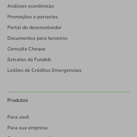
Análises econômicas
Promoções e parcerias
Portal do desenvolvedor
Documentos para terceiros
Consulta Cheque
Extratos da Fundeb
Leilões de Créditos Emergenciais
Produtos
Para você
Para sua empresa