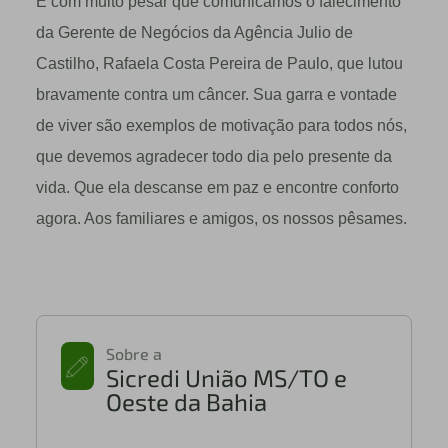
É com muito pesar que comunicamos o falecimento
da Gerente de Negócios da Agência Julio de
Castilho, Rafaela Costa Pereira de Paulo, que lutou
bravamente contra um câncer. Sua garra e vontade
de viver são exemplos de motivação para todos nós,
que devemos agradecer todo dia pelo presente da
vida. Que ela descanse em paz e encontre conforto
agora. Aos familiares e amigos, os nossos pêsames.
Sobre a
Sicredi União MS/TO e
Oeste da Bahia