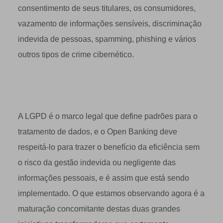
consentimento de seus titulares, os consumidores,
vazamento de informações sensíveis, discriminação
indevida de pessoas, spamming, phishing e vários
outros tipos de crime cibernético.
A LGPD é o marco legal que define padrões para o
tratamento de dados, e o Open Banking deve
respeitá-lo para trazer o benefício da eficiência sem
o risco da gestão indevida ou negligente das
informações pessoais, e é assim que está sendo
implementado. O que estamos observando agora é a
maturação concomitante destas duas grandes