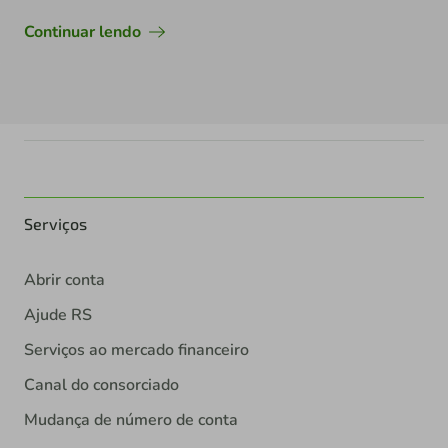
Continuar lendo
Serviços
Abrir conta
Ajude RS
Serviços ao mercado financeiro
Canal do consorciado
Mudança de número de conta