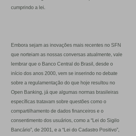
cumprindo a lei.
Embora sejam as inovações mais recentes no SFN
que norteiam as nossas conversas atualmente, vale
lembrar que o Banco Central do Brasil, desde o
início dos anos 2000, vem se inserindo no debate
sobre a regulamentação do que hoje resultou no
Open Banking, já que algumas normas brasileiras
específicas tratavam sobre questões como o
compartilhamento de dados financeiros e o
consentimento dos usuários, como a “Lei do Sigilo
Bancário”, de 2001, e a “Lei do Cadastro Positivo”,