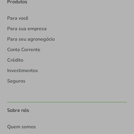
Produtos
Para você
Para sua empresa
Para seu agronegócio
Conta Corrente
Crédito
Investimentos
Seguros
Sobre nós
Quem somos