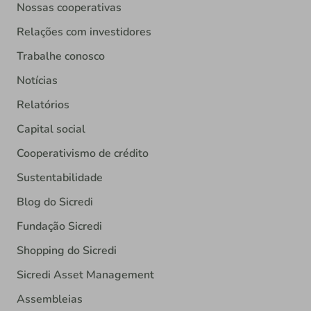
Nossas cooperativas
Relações com investidores
Trabalhe conosco
Notícias
Relatórios
Capital social
Cooperativismo de crédito
Sustentabilidade
Blog do Sicredi
Fundação Sicredi
Shopping do Sicredi
Sicredi Asset Management
Assembleias