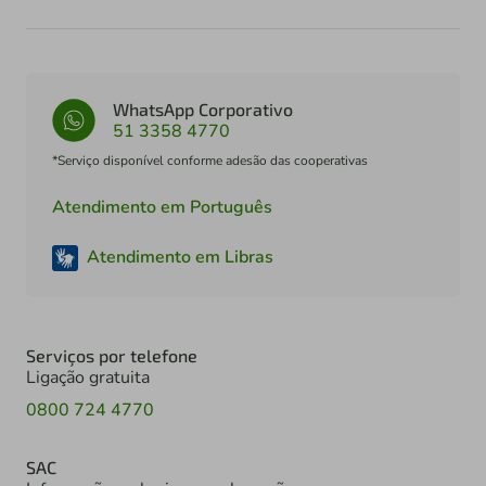
WhatsApp Corporativo
51 3358 4770
*Serviço disponível conforme adesão das cooperativas
Atendimento em Português
Atendimento em Libras
Serviços por telefone
Ligação gratuita
0800 724 4770
SAC