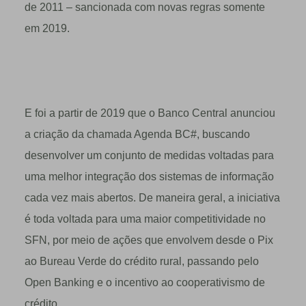
de 2011 – sancionada com novas regras somente
em 2019.
E foi a partir de 2019 que o Banco Central anunciou
a criação da chamada Agenda BC#, buscando
desenvolver um conjunto de medidas voltadas para
uma melhor integração dos sistemas de informação
cada vez mais abertos. De maneira geral, a iniciativa
é toda voltada para uma maior competitividade no
SFN, por meio de ações que envolvem desde o Pix
ao Bureau Verde do crédito rural, passando pelo
Open Banking e o incentivo ao cooperativismo de
crédito.