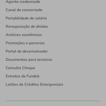
Agente credenciado
Canal do consorciado
Portabilidade de salário
Renegociação de dívidas
Análises econômicas
Promoções e parcerias
Portal do desenvolvedor
Documentos para terceiros
Consulta Cheque
Extratos da Fundeb
Leilões de Créditos Emergenciais