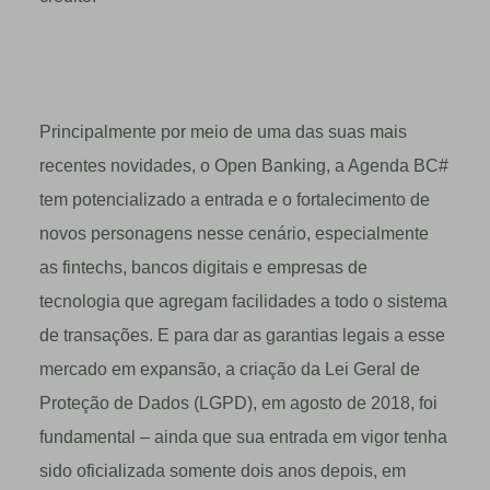
Principalmente por meio de uma das suas mais
recentes novidades, o Open Banking, a Agenda BC#
tem potencializado a entrada e o fortalecimento de
novos personagens nesse cenário, especialmente
as fintechs, bancos digitais e empresas de
tecnologia que agregam facilidades a todo o sistema
de transações. E para dar as garantias legais a esse
mercado em expansão, a criação da Lei Geral de
Proteção de Dados (LGPD), em agosto de 2018, foi
fundamental – ainda que sua entrada em vigor tenha
sido oficializada somente dois anos depois, em