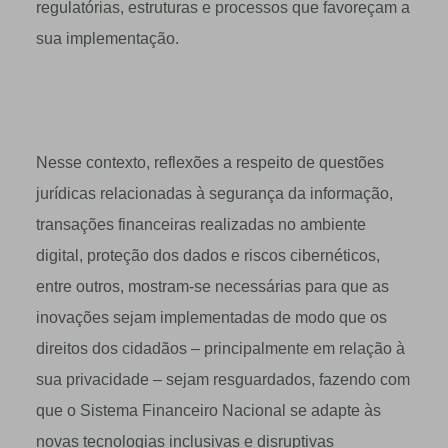
regulatórias, estruturas e processos que favoreçam a
sua implementação.
Nesse contexto, reflexões a respeito de questões
jurídicas relacionadas à segurança da informação,
transações financeiras realizadas no ambiente
digital, proteção dos dados e riscos cibernéticos,
entre outros, mostram-se necessárias para que as
inovações sejam implementadas de modo que os
direitos dos cidadãos – principalmente em relação à
sua privacidade – sejam resguardados, fazendo com
que o Sistema Financeiro Nacional se adapte às
novas tecnologias inclusivas e disruptivas