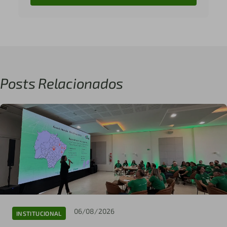
Posts Relacionados
06/08/2026
INSTITUCIONAL