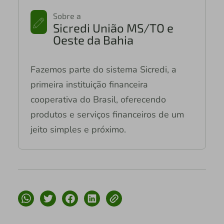
Sobre a
Sicredi União MS/TO e
Oeste da Bahia
Fazemos parte do sistema Sicredi, a
primeira instituição financeira
cooperativa do Brasil, oferecendo
produtos e serviços financeiros de um
jeito simples e próximo.