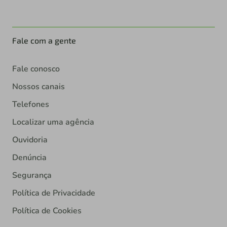
Fale com a gente
Fale conosco
Nossos canais
Telefones
Localizar uma agência
Ouvidoria
Denúncia
Segurança
Política de Privacidade
Política de Cookies