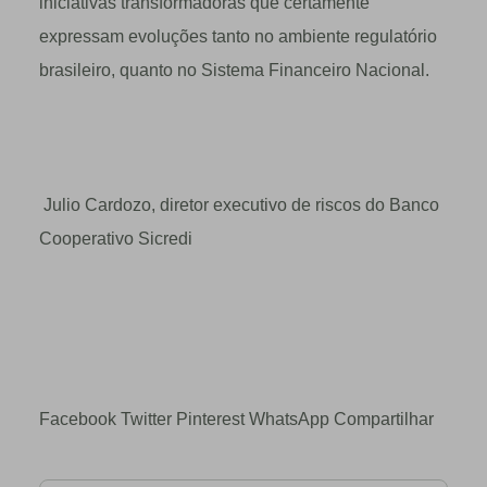
iniciativas transformadoras que certamente
expressam evoluções tanto no ambiente regulatório
brasileiro, quanto no Sistema Financeiro Nacional.
Julio Cardozo, diretor executivo de riscos do Banco
Cooperativo Sicredi
Facebook Twitter Pinterest WhatsApp Compartilhar