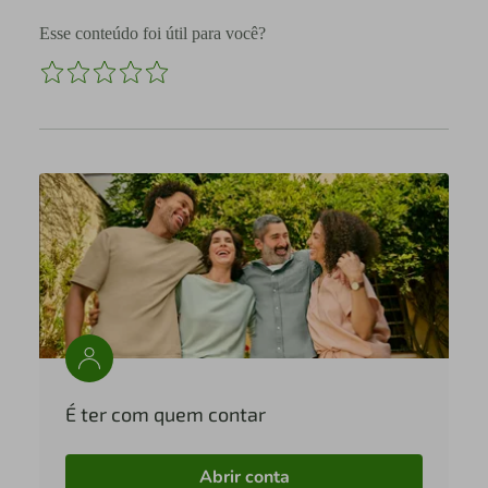
Esse conteúdo foi útil para você?
É ter com quem contar
Abrir conta