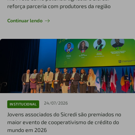
reforça parceria com produtores da região
Continuar lendo
24/07/2026
INSTITUCIONAL
Jovens associados do Sicredi são premiados no
maior evento de cooperativismo de crédito do
mundo em 2026