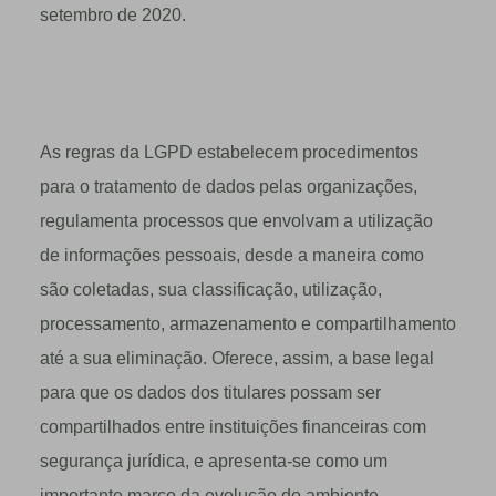
setembro de 2020.
As regras da LGPD estabelecem procedimentos
para o tratamento de dados pelas organizações,
regulamenta processos que envolvam a utilização
de informações pessoais, desde a maneira como
são coletadas, sua classificação, utilização,
processamento, armazenamento e compartilhamento
até a sua eliminação. Oferece, assim, a base legal
para que os dados dos titulares possam ser
compartilhados entre instituições financeiras com
segurança jurídica, e apresenta-se como um
importante marco da evolução do ambiente