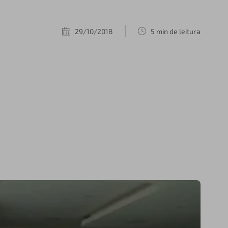
29/10/2018
5 min de leitura