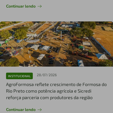
Continuar lendo
28/07/2026
INSTITUCIONAL
AgroFormosa reflete crescimento de Formosa do
Rio Preto como potência agrícola e Sicredi
reforça parceria com produtores da região
Continuar lendo