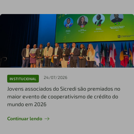
24/07/2026
INSTITUCIONAL
Jovens associados do Sicredi são premiados no
maior evento de cooperativismo de crédito do
mundo em 2026
Continuar lendo