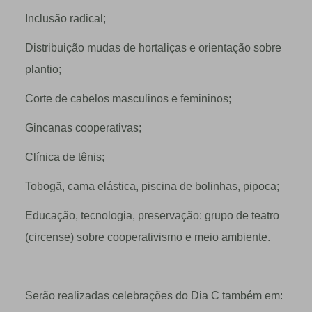
Inclusão radical;
Distribuição mudas de hortaliças e orientação sobre
plantio;
Corte de cabelos masculinos e femininos;
Gincanas cooperativas;
Clínica de tênis;
Tobogã, cama elástica, piscina de bolinhas, pipoca;
Educação, tecnologia, preservação: grupo de teatro
(circense) sobre cooperativismo e meio ambiente.
Serão realizadas celebrações do Dia C também em: