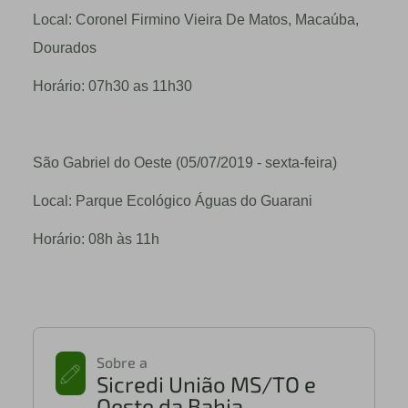
Local: Coronel Firmino Vieira De Matos, Macaúba,
Dourados
Horário: 07h30 as 11h30
São Gabriel do Oeste (05/07/2019 - sexta-feira)
Local: Parque Ecológico Águas do Guarani
Horário: 08h às 11h
Sobre a
Sicredi União MS/TO e
Oeste da Bahia