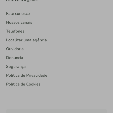
Fale conosco
Nossos canais
Telefones
Localizar uma agência
Ouvidoria
Denúncia
Segurança
Política de Privacidade
Política de Cookies