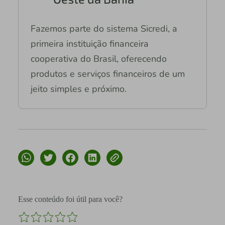
Fazemos parte do sistema Sicredi, a
primeira instituição financeira
cooperativa do Brasil, oferecendo
produtos e serviços financeiros de um
jeito simples e próximo.
Esse conteúdo foi útil para você?