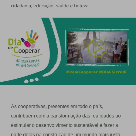
cidadania, educação, saúde e beleza.
As cooperativas, presentes em todo o país,
contribuem com a transformação das realidades ao
estimular o desenvolvimento sustentável e fazer a
parte delas na construção de um mundo mais justo,