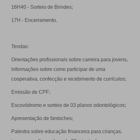
16H40 - Sorteio de Brindes;
17H - Encerramento.
Tendas:
Orientações profissionais sobre carreira para jovens,
informações sobre como participar de uma
cooperativa, confecção e recebimento de currículos;
Emissão de CPF;
Escovódromo e sorteio de 03 planos odontológicos;
Apresentação de fantoches;
Palestra sobre educação financeira para crianças,