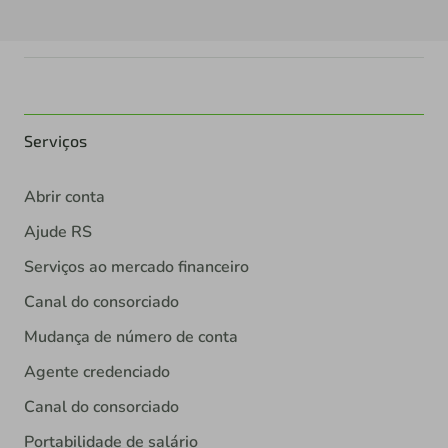
Serviços
Abrir conta
Ajude RS
Serviços ao mercado financeiro
Canal do consorciado
Mudança de número de conta
Agente credenciado
Canal do consorciado
Portabilidade de salário