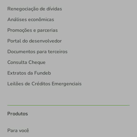
Renegociação de dívidas
Análises econômicas
Promoções e parcerias
Portal do desenvolvedor
Documentos para terceiros
Consulta Cheque
Extratos da Fundeb
Leilões de Créditos Emergenciais
Produtos
Para você