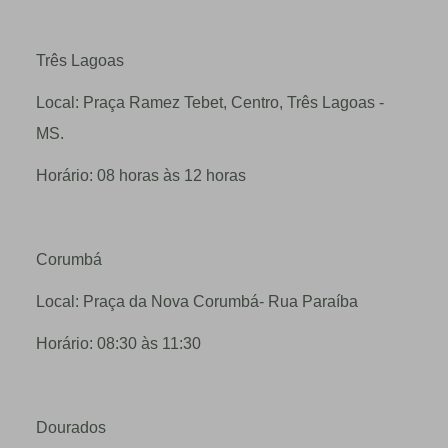
Três Lagoas
Local: Praça Ramez Tebet, Centro, Três Lagoas -
MS.
Horário: 08 horas às 12 horas
Corumbá
Local: Praça da Nova Corumbá- Rua Paraíba
Horário: 08:30 às 11:30
Dourados