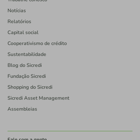
Notícias
Relatórios
Capital social
Cooperativismo de crédito
Sustentabilidade
Blog do Sicredi
Fundação Sicredi
Shopping do Sicredi
Sicredi Asset Management
Assembleias
Fale com a gente