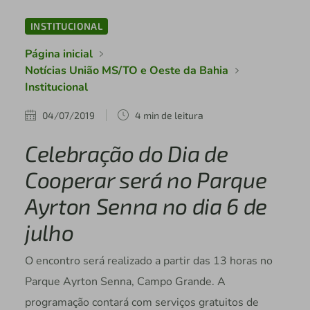
INSTITUCIONAL
Página inicial
Notícias União MS/TO e Oeste da Bahia
Institucional
04/07/2019
4 min de leitura
Celebração do Dia de
Cooperar será no Parque
Ayrton Senna no dia 6 de
julho
O encontro será realizado a partir das 13 horas no
Parque Ayrton Senna, Campo Grande. A
programação contará com serviços gratuitos de