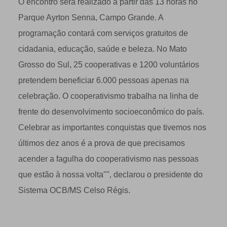
O encontro será realizado a partir das 13 horas no
Parque Ayrton Senna, Campo Grande. A
programação contará com serviços gratuitos de
cidadania, educação, saúde e beleza. No Mato
Grosso do Sul, 25 cooperativas e 1200 voluntários
pretendem beneficiar 6.000 pessoas apenas na
celebração. O cooperativismo trabalha na linha de
frente do desenvolvimento socioeconômico do país.
Celebrar as importantes conquistas que tivemos nos
últimos dez anos é a prova de que precisamos
acender a fagulha do cooperativismo nas pessoas
que estão à nossa volta"", declarou o presidente do
Sistema OCB/MS Celso Régis.