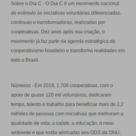
Sobre o Dia C - O Dia C é um movimento nacional
de estímulo às iniciativas voluntárias diferenciadas,
contínuas e transformadoras, realizadas por
cooperativas. Dez anos após sua criação, o
movimento já faz parte da agenda estratégica do
cooperativismo brasileiro e transforma realidades em
todo o Brasil.
Números - Em 2018, 1.706 cooperativas, com o
apoio de quase 120 mil voluntários, dedicaram
tempo, talento e trabalho para beneficiar mais de 2,2
milhões de pessoas com iniciativas que melhoram a
qualidade de vida, a saúde, a educação, o meio
ambiente e que estão alinhadas aos ODS da ONU.