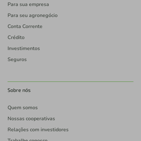
Para sua empresa
Para seu agronegócio
Conta Corrente
Crédito
Investimentos
Seguros
Sobre nós
Quem somos
Nossas cooperativas
Relações com investidores
Trabalhe conosco