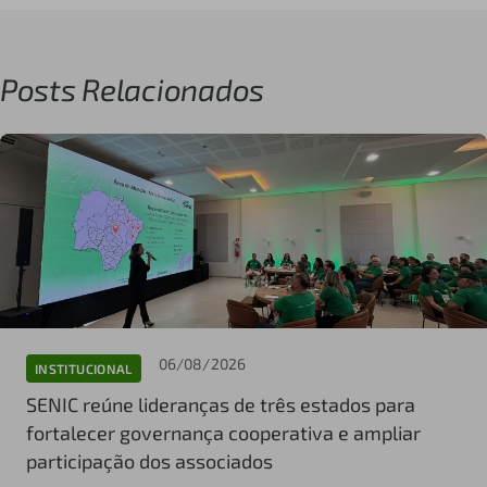
Posts Relacionados
06/08/2026
INSTITUCIONAL
SENIC reúne lideranças de três estados para
fortalecer governança cooperativa e ampliar
participação dos associados