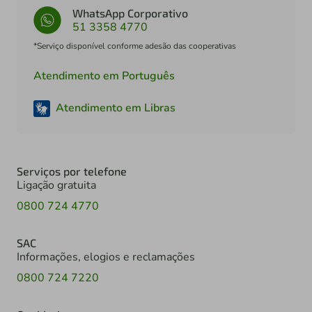
WhatsApp Corporativo
51 3358 4770
*Serviço disponível conforme adesão das cooperativas
Atendimento em Português
Atendimento em Libras
Serviços por telefone
Ligação gratuita
0800 724 4770
SAC
Informações, elogios e reclamações
0800 724 7220