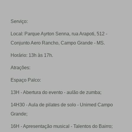
Serviço:
Local: Parque Ayrton Senna, rua Arapoti, 512 -
Conjunto Aero Rancho, Campo Grande - MS.
Horário: 13h às 17h.
Atrações:
Espaço Palco:
13H - Abertura do evento - aulão de zumba;
14H30 - Aula de pilates de solo - Unimed Campo
Grande;
16H - Apresentação musical - Talentos do Bairro;