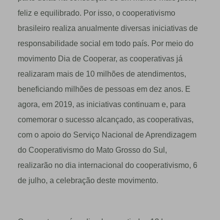
feliz e equilibrado. Por isso, o cooperativismo
brasileiro realiza anualmente diversas iniciativas de
responsabilidade social em todo país. Por meio do
movimento Dia de Cooperar, as cooperativas já
realizaram mais de 10 milhões de atendimentos,
beneficiando milhões de pessoas em dez anos. E
agora, em 2019, as iniciativas continuam e, para
comemorar o sucesso alcançado, as cooperativas,
com o apoio do Serviço Nacional de Aprendizagem
do Cooperativismo do Mato Grosso do Sul,
realizarão no dia internacional do cooperativismo, 6
de julho, a celebração deste movimento.