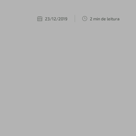
23/12/2019
2 min de leitura