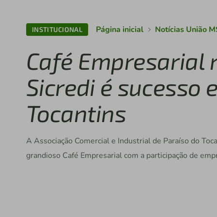
Página inicial
Notícias União M
INSTITUCIONAL
Café Empresarial r
Sicredi é sucesso 
Tocantins
A Associação Comercial e Industrial de Paraíso do Toca
grandioso Café Empresarial com a participação de emp