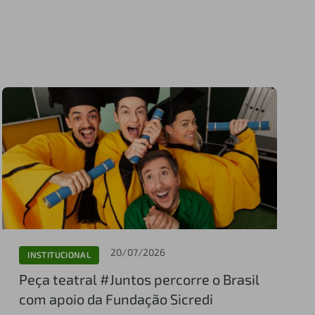
20/07/2026
INSTITUCIONAL
Peça teatral #Juntos percorre o Brasil
com apoio da Fundação Sicredi