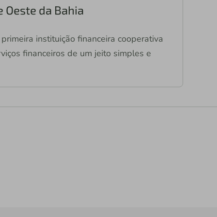
e Oeste da Bahia
primeira instituição financeira cooperativa
viços financeiros de um jeito simples e