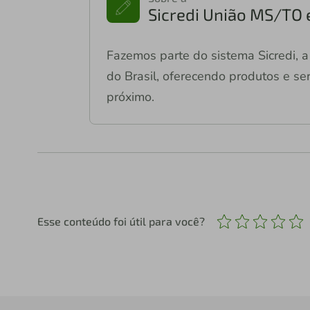
Sicredi União MS/TO 
Fazemos parte do sistema Sicredi, a 
do Brasil, oferecendo produtos e ser
próximo.
Esse conteúdo foi útil para você?