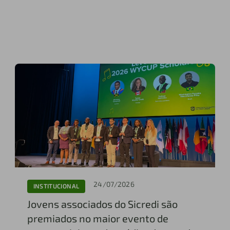
24/07/2026
INSTITUCIONAL
Jovens associados do Sicredi são
premiados no maior evento de