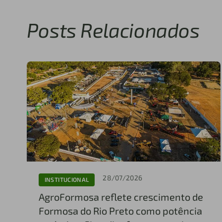
Posts Relacionados
28/07/2026
INSTITUCIONAL
AgroFormosa reflete crescimento de
Formosa do Rio Preto como potência