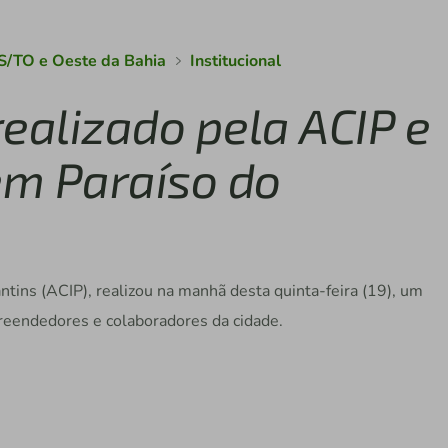
S/TO e Oeste da Bahia
Institucional
ealizado pela ACIP e
em Paraíso do
ntins (ACIP), realizou na manhã desta quinta-feira (19), um
reendedores e colaboradores da cidade.