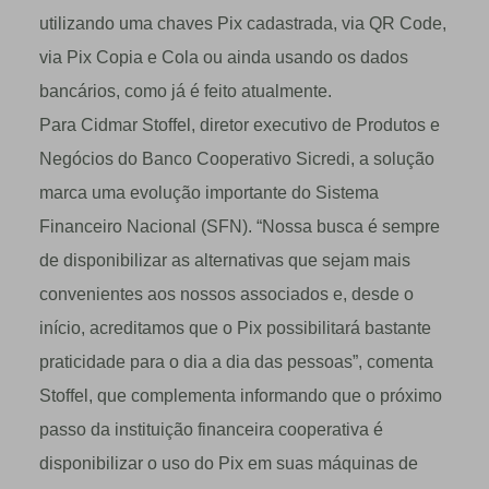
utilizando uma chaves Pix cadastrada, via QR Code,
via Pix Copia e Cola ou ainda usando os dados
bancários, como já é feito atualmente.
Para Cidmar Stoffel, diretor executivo de Produtos e
Negócios do Banco Cooperativo Sicredi, a solução
marca uma evolução importante do Sistema
Financeiro Nacional (SFN). “Nossa busca é sempre
de disponibilizar as alternativas que sejam mais
convenientes aos nossos associados e, desde o
início, acreditamos que o Pix possibilitará bastante
praticidade para o dia a dia das pessoas”, comenta
Stoffel, que complementa informando que o próximo
passo da instituição financeira cooperativa é
disponibilizar o uso do Pix em suas máquinas de