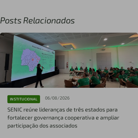
Posts Relacionados
06/08/2026
INSTITUCIONAL
SENIC reúne lideranças de três estados para
fortalecer governança cooperativa e ampliar
participação dos associados