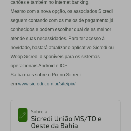
cartões e também no internet banking.
Mesmo com a nova opção, os associados Sicredi
seguem contando com os meios de pagamento já
conhecidos e podem escolher qual deles melhor
atende suas necessidades. Para ter acesso à
novidade, bastará atualizar o aplicativo Sicredi ou
Woop Sicredi disponíveis para os sistemas
operacionais Android e IOS.
Saiba mais sobre o Pix no Sicredi
em
www.sicredi.com.br/site/pix/
Sobre a
Sicredi União MS/TO e
Oeste da Bahia