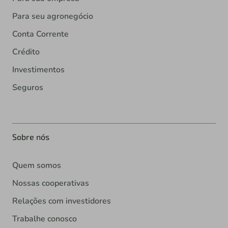
Para seu agronegócio
Conta Corrente
Crédito
Investimentos
Seguros
Sobre nós
Quem somos
Nossas cooperativas
Relações com investidores
Trabalhe conosco