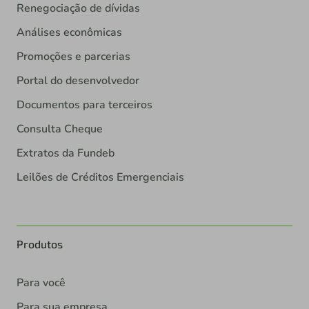
Renegociação de dívidas
Análises econômicas
Promoções e parcerias
Portal do desenvolvedor
Documentos para terceiros
Consulta Cheque
Extratos da Fundeb
Leilões de Créditos Emergenciais
Produtos
Para você
Para sua empresa