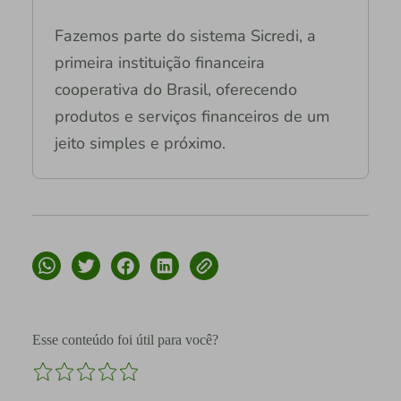
Fazemos parte do sistema Sicredi, a
primeira instituição financeira
cooperativa do Brasil, oferecendo
produtos e serviços financeiros de um
jeito simples e próximo.
Esse conteúdo foi útil para você?