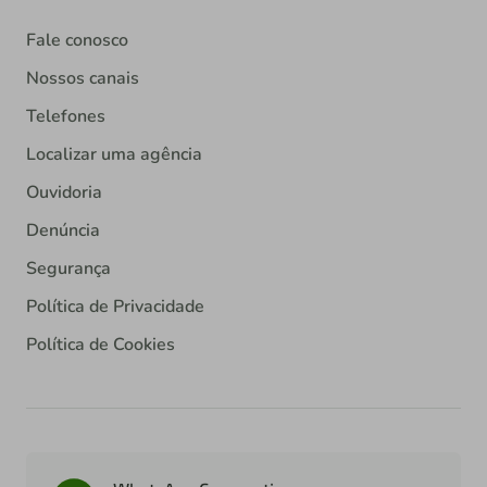
Fale conosco
Nossos canais
Telefones
Localizar uma agência
Ouvidoria
Denúncia
Segurança
Política de Privacidade
Política de Cookies