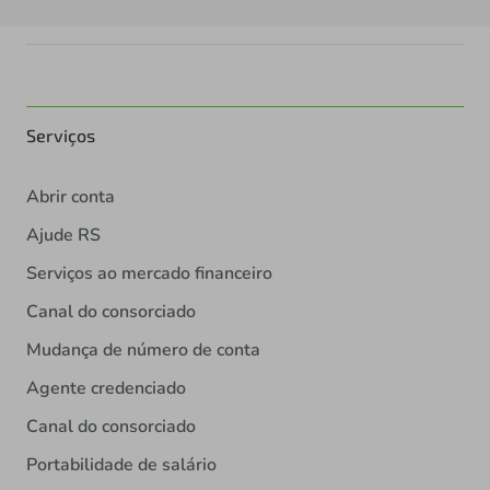
Serviços
Abrir conta
Ajude RS
Serviços ao mercado financeiro
Canal do consorciado
Mudança de número de conta
Agente credenciado
Canal do consorciado
Portabilidade de salário