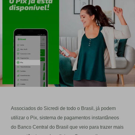
Associados do Sicredi de todo o Brasil, já podem
utilizar o Pix, sistema de pagamentos instantâneos
do Banco Central do Brasil que veio para trazer mais