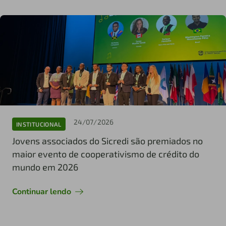
24/07/2026
INSTITUCIONAL
Jovens associados do Sicredi são premiados no
maior evento de cooperativismo de crédito do
mundo em 2026
Continuar lendo