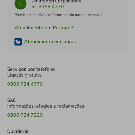
WhatsApp Corporativo
51 3358 4770
*Serviço disponível conforme adesão das cooperativas
Atendimento em Português
Atendimento em Libras
Serviços por telefone
Ligação gratuita
0800 724 4770
SAC
Informações, elogios e reclamações
0800 724 7220
Ouvidoria