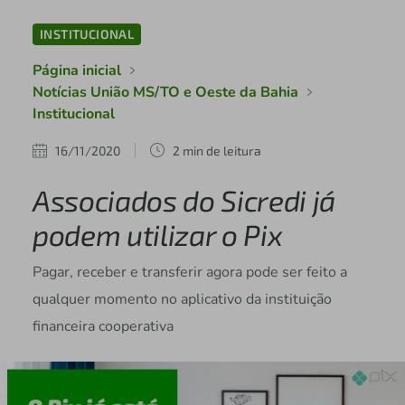
INSTITUCIONAL
Página inicial
Notícias União MS/TO e Oeste da Bahia
Institucional
16/11/2020
2 min de leitura
Associados do Sicredi já
podem utilizar o Pix
Pagar, receber e transferir agora pode ser feito a
qualquer momento no aplicativo da instituição
financeira cooperativa