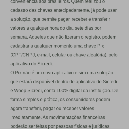
conveniência aos brasileiros. Quem realizou o
cadastro das chaves antecipadamente, já pode usar
a solução, que permite pagar, receber e transferir
valores a qualquer hora do dia, sete dias por
semana. Aqueles que não fizeram o registro, podem
cadastrar a qualquer momento uma chave Pix
(CPF/CNPJ, e-mail, celular ou chave aleatória), pelo
aplicativo do Sicredi.
O Pix não é um novo aplicativo e sim uma solução
que estará disponível dentro do aplicativo do Sicredi
e Woop Sicredi, conta 100% digital da instituição. De
forma simples e prática, os consumidores podem
agora transferir, pagar ou receber valores
imediatamente. As movimentações financeiras
poderão ser feitas por pessoas físicas e jurídicas