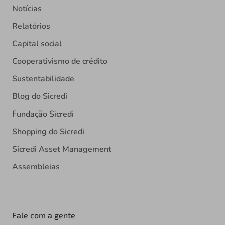
Notícias
Relatórios
Capital social
Cooperativismo de crédito
Sustentabilidade
Blog do Sicredi
Fundação Sicredi
Shopping do Sicredi
Sicredi Asset Management
Assembleias
Fale com a gente