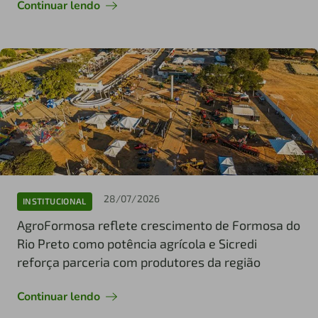
Continuar lendo
28/07/2026
INSTITUCIONAL
AgroFormosa reflete crescimento de Formosa do
Rio Preto como potência agrícola e Sicredi
reforça parceria com produtores da região
Continuar lendo