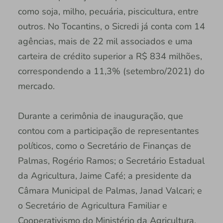
como soja, milho, pecuária, piscicultura, entre
outros. No Tocantins, o Sicredi já conta com 14
agências, mais de 22 mil associados e uma
carteira de crédito superior a R$ 834 milhões,
correspondendo a 11,3% (setembro/2021) do
mercado.
Durante a cerimônia de inauguração, que
contou com a participação de representantes
políticos, como o Secretário de Finanças de
Palmas, Rogério Ramos; o Secretário Estadual
da Agricultura, Jaime Café; a presidente da
Câmara Municipal de Palmas, Janad Valcari; e
o Secretário de Agricultura Familiar e
Cooperativismo do Ministério da Agricultura,