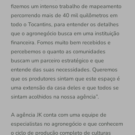
fizemos um intenso trabalho de mapeamento
percorrendo mais de 40 mil quilômetros em
todo o Tocantins, para entender os detalhes
que o agronegócio busca em uma instituição
financeira. Fomos muito bem recebidos e
percebemos o quanto as comunidades
buscam um parceiro estratégico e que
entende das suas necessidades. Queremos
que os produtores sintam que este espaço é
uma extensão da casa deles e que todos se
sintam acolhidos na nossa agência”.
A agência JK conta com uma equipe de
especialistas no agronegócio e que conhecem
o ciclo de produção completo de culturas