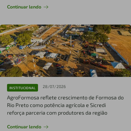
Continuar lendo
28/07/2026
INSTITUCIONAL
AgroFormosa reflete crescimento de Formosa do
Rio Preto como potência agrícola e Sicredi
reforça parceria com produtores da região
Continuar lendo