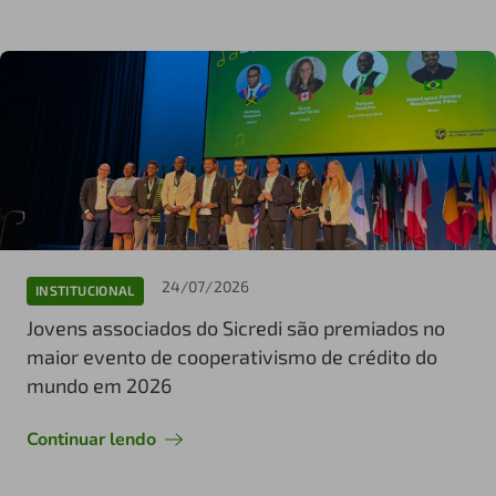
24/07/2026
INSTITUCIONAL
Jovens associados do Sicredi são premiados no
maior evento de cooperativismo de crédito do
mundo em 2026
Continuar lendo