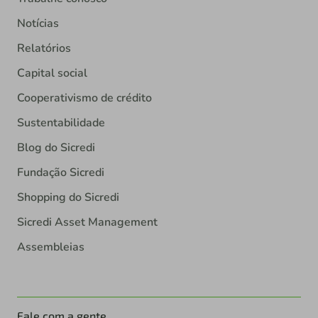
Notícias
Relatórios
Capital social
Cooperativismo de crédito
Sustentabilidade
Blog do Sicredi
Fundação Sicredi
Shopping do Sicredi
Sicredi Asset Management
Assembleias
Fale com a gente