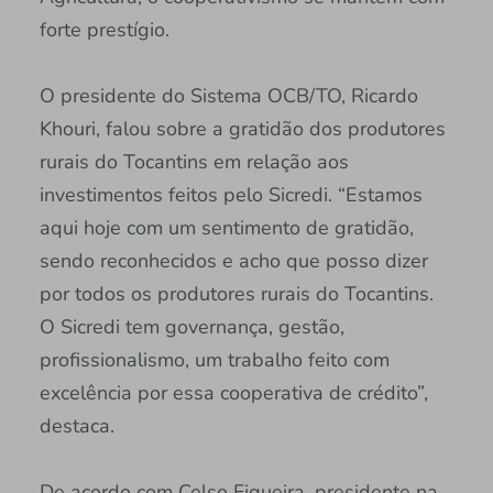
forte prestígio.
O presidente do Sistema OCB/TO, Ricardo
Khouri, falou sobre a gratidão dos produtores
rurais do Tocantins em relação aos
investimentos feitos pelo Sicredi. “Estamos
aqui hoje com um sentimento de gratidão,
sendo reconhecidos e acho que posso dizer
por todos os produtores rurais do Tocantins.
O Sicredi tem governança, gestão,
profissionalismo, um trabalho feito com
excelência por essa cooperativa de crédito”,
destaca.
De acordo com Celso Figueira, presidente na