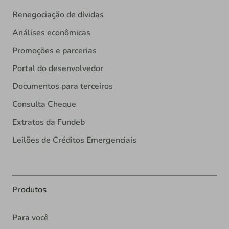
Renegociação de dívidas
Análises econômicas
Promoções e parcerias
Portal do desenvolvedor
Documentos para terceiros
Consulta Cheque
Extratos da Fundeb
Leilões de Créditos Emergenciais
Produtos
Para você