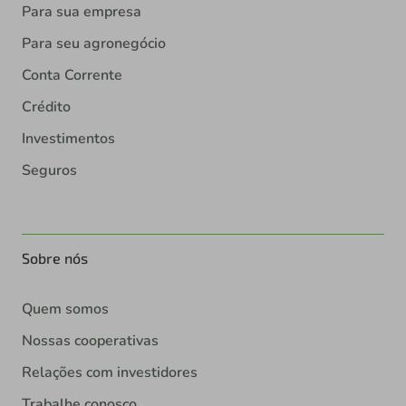
Para sua empresa
Para seu agronegócio
Conta Corrente
Crédito
Investimentos
Seguros
Sobre nós
Quem somos
Nossas cooperativas
Relações com investidores
Trabalhe conosco