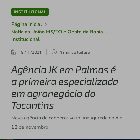
INSTITUCIONAL
Página inicial
Notícias União MS/TO e Oeste da Bahia
Institucional
18/11/2021
4 min de leitura
Agência JK em Palmas é
a primeira especializada
em agronegócio do
Tocantins
Nova agência da cooperativa foi inaugurada no dia
12 de novembro