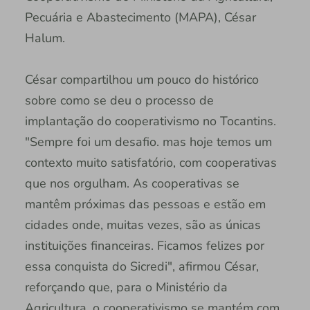
Pecuária e Abastecimento (MAPA), César
Halum.
César compartilhou um pouco do histórico
sobre como se deu o processo de
implantação do cooperativismo no Tocantins.
"Sempre foi um desafio. mas hoje temos um
contexto muito satisfatório, com cooperativas
que nos orgulham. As cooperativas se
mantêm próximas das pessoas e estão em
cidades onde, muitas vezes, são as únicas
instituições financeiras. Ficamos felizes por
essa conquista do Sicredi", afirmou César,
reforçando que, para o Ministério da
Agricultura, o cooperativismo se mantém com