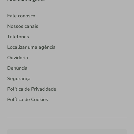
Fale conosco
Nossos canais
Telefones
Localizar uma agência
Ouvidoria
Denúncia
Segurança
Política de Privacidade
Política de Cookies