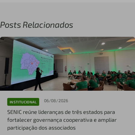
Posts Relacionados
06/08/2026
INSTITUCIONAL
SENIC reúne lideranças de três estados para
fortalecer governança cooperativa e ampliar
participação dos associados