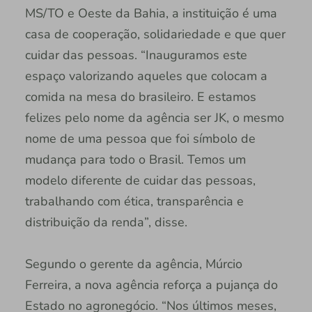
MS/TO e Oeste da Bahia, a instituição é uma
casa de cooperação, solidariedade e que quer
cuidar das pessoas. “Inauguramos este
espaço valorizando aqueles que colocam a
comida na mesa do brasileiro. E estamos
felizes pelo nome da agência ser JK, o mesmo
nome de uma pessoa que foi símbolo de
mudança para todo o Brasil. Temos um
modelo diferente de cuidar das pessoas,
trabalhando com ética, transparência e
distribuição da renda”, disse.
Segundo o gerente da agência, Múrcio
Ferreira, a nova agência reforça a pujança do
Estado no agronegócio. “Nos últimos meses,