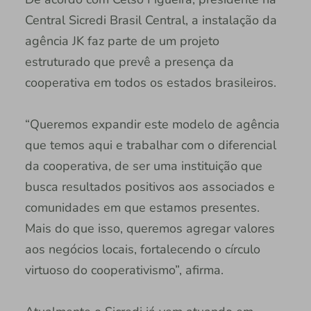
Central Sicredi Brasil Central, a instalação da
agência JK faz parte de um projeto
estruturado que prevê a presença da
cooperativa em todos os estados brasileiros.
“Queremos expandir este modelo de agência
que temos aqui e trabalhar com o diferencial
da cooperativa, de ser uma instituição que
busca resultados positivos aos associados e
comunidades em que estamos presentes.
Mais do que isso, queremos agregar valores
aos negócios locais, fortalecendo o círculo
virtuoso do cooperativismo”, afirma.