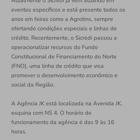
Atualmente o Sicredi já vem atuando em
eventos específicos e está presente todos os
anos em feiras como a Agrotins, sempre
ofertando condições especiais e linhas de
crédito. Recentemente, o Sicredi passou a
operacionalizar recursos do Fundo
Constitucional de Financiamento do Norte
(FNO), uma linha de crédito que visa
promover o desenvolvimento econômico e
social da Região.
A Agência JK está localizada na Avenida JK,
esquina com NS 4. O horário de
funcionamento da agência é das 9 às 16
horas.