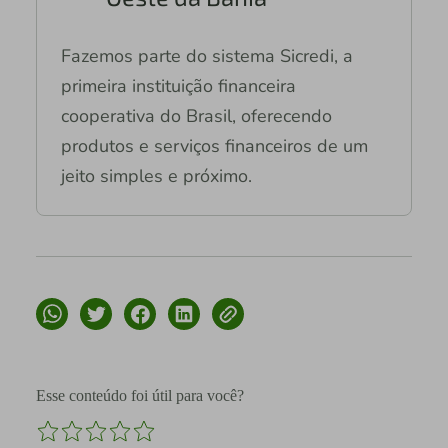
Fazemos parte do sistema Sicredi, a
primeira instituição financeira
cooperativa do Brasil, oferecendo
produtos e serviços financeiros de um
jeito simples e próximo.
Esse conteúdo foi útil para você?