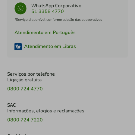
WhatsApp Corporativo
51 3358 4770
*Serviço disponível conforme adesão das cooperativas
Atendimento em Português
Atendimento em Libras
Serviços por telefone
Ligação gratuita
0800 724 4770
SAC
Informações, elogios e reclamações
0800 724 7220