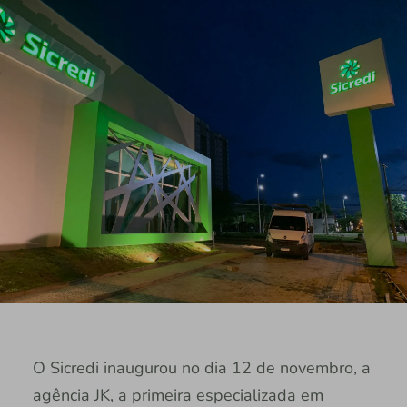
O Sicredi inaugurou no dia 12 de novembro, a
agência JK, a primeira especializada em