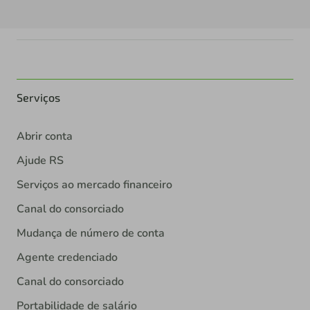
Serviços
Abrir conta
Ajude RS
Serviços ao mercado financeiro
Canal do consorciado
Mudança de número de conta
Agente credenciado
Canal do consorciado
Portabilidade de salário