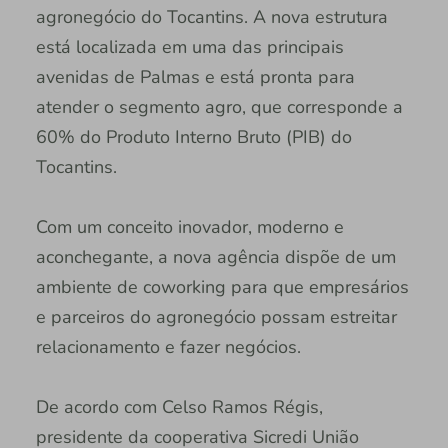
agronegócio do Tocantins. A nova estrutura
está localizada em uma das principais
avenidas de Palmas e está pronta para
atender o segmento agro, que corresponde a
60% do Produto Interno Bruto (PIB) do
Tocantins.
Com um conceito inovador, moderno e
aconchegante, a nova agência dispõe de um
ambiente de coworking para que empresários
e parceiros do agronegócio possam estreitar
relacionamento e fazer negócios.
De acordo com Celso Ramos Régis,
presidente da cooperativa Sicredi União