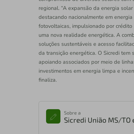
regional. “A expansão da energia sola
destacando nacionalmente em energia 
fotovoltaicas, impulsionado por crédito
uma nova realidade energética. A comb
soluções sustentáveis e acesso facilita
da transição energética. O Sicredi tem
apoiando associados por meio de linha
investimentos em energia limpa e incen
finaliza.
Sobre a
Sicredi União MS/TO 