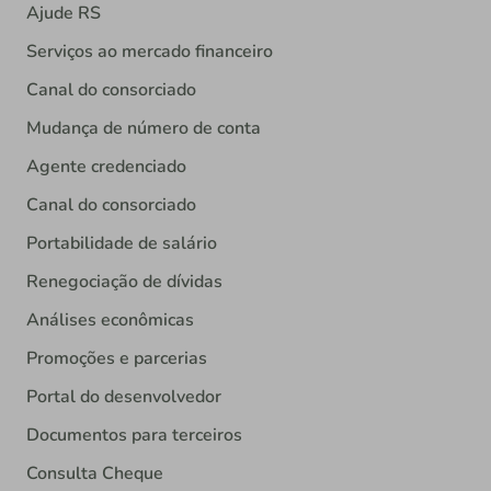
Ajude RS
Serviços ao mercado financeiro
Canal do consorciado
Mudança de número de conta
Agente credenciado
Canal do consorciado
Portabilidade de salário
Renegociação de dívidas
Análises econômicas
Promoções e parcerias
Portal do desenvolvedor
Documentos para terceiros
Consulta Cheque