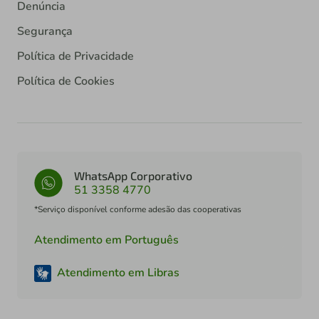
Denúncia
Segurança
Política de Privacidade
Política de Cookies
WhatsApp Corporativo
51 3358 4770
*Serviço disponível conforme adesão das cooperativas
Atendimento em Português
Atendimento em Libras