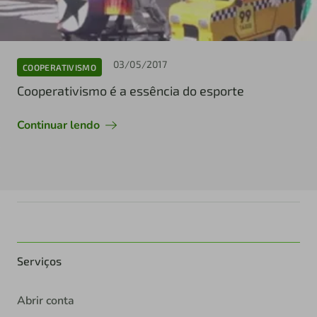
03/05/2017
COOPERATIVISMO
Cooperativismo é a essência do esporte
Continuar lendo
Serviços
Abrir conta