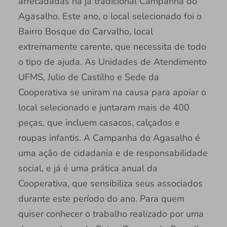
arrecadadas na já tradicional Campanha do
Agasalho. Este ano, o local selecionado foi o
Bairro Bosque do Carvalho, local
extremamente carente, que necessita de todo
o tipo de ajuda. As Unidades de Atendimento
UFMS, Julio de Castilho e Sede da
Cooperativa se uniram na causa para apoiar o
local selecionado e juntaram mais de 400
peças, que incluem casacos, calçados e
roupas infantis. A Campanha do Agasalho é
uma ação de cidadania e de responsabilidade
social, e já é uma prática anual da
Cooperativa, que sensibiliza seus associados
durante este período do ano. Para quem
quiser conhecer o trabalho realizado por uma