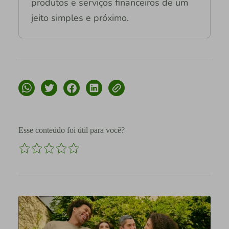
produtos e serviços financeiros de um
jeito simples e próximo.
Esse conteúdo foi útil para você?