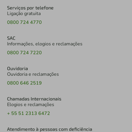
Serviços por telefone
Ligação gratuita
0800 724 4770
SAC
Informações, elogios e reclamações
0800 724 7220
Ouvidoria
Ouvidoria e reclamações
0800 646 2519
Chamadas Internacionais
Elogios e reclamações
+ 55 51 2313 6472
Atendimento à pessoas com deficiência