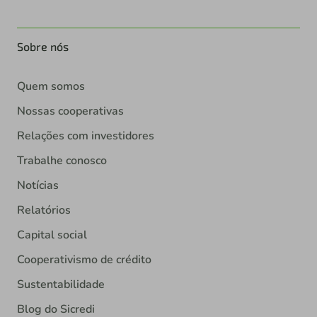
Sobre nós
Quem somos
Nossas cooperativas
Relações com investidores
Trabalhe conosco
Notícias
Relatórios
Capital social
Cooperativismo de crédito
Sustentabilidade
Blog do Sicredi