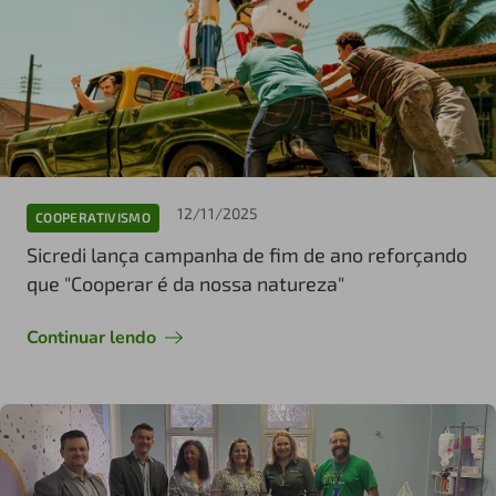
12/11/2025
COOPERATIVISMO
Sicredi lança campanha de fim de ano reforçando
que "Cooperar é da nossa natureza"
Continuar lendo