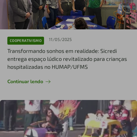
11/05/2025
COOPERATIVISMO
Transformando sonhos em realidade: Sicredi
entrega espaço lúdico revitalizado para crianças
hospitalizadas no HUMAP/UFMS
Continuar lendo