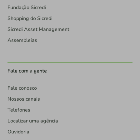
Fundação Sicredi
Shopping do Sicredi
Sicredi Asset Management
Assembleias
Fale com a gente
Fale conosco
Nossos canais
Telefones
Localizar uma agência
Ouvidoria