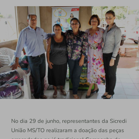
No dia 29 de junho, representantes da Sicredi
União MS/TO realizaram a doação das peças