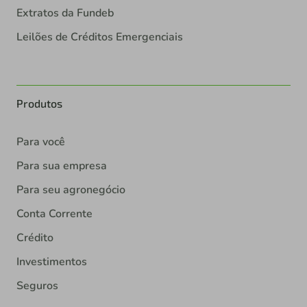
Extratos da Fundeb
Leilões de Créditos Emergenciais
Produtos
Para você
Para sua empresa
Para seu agronegócio
Conta Corrente
Crédito
Investimentos
Seguros