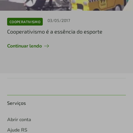
03/05/2017
COOPERATIVISMO
Cooperativismo é a essência do esporte
Continuar lendo
Serviços
Abrir conta
Ajude RS