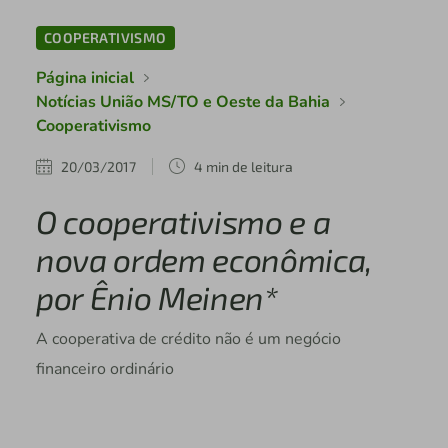
COOPERATIVISMO
Página inicial
Notícias União MS/TO e Oeste da Bahia
Cooperativismo
20/03/2017
4 min de leitura
O cooperativismo e a
nova ordem econômica,
por Ênio Meinen*
A cooperativa de crédito não é um negócio
financeiro ordinário