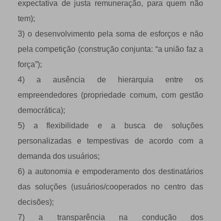
expectativa de justa remuneração, para quem não
tem);
3) o desenvolvimento pela soma de esforços e não
pela competição (construção conjunta: “a união faz a
força”);
4) a ausência de hierarquia entre os
empreendedores (propriedade comum, com gestão
democrática);
5) a flexibilidade e a busca de soluções
personalizadas e tempestivas de acordo com a
demanda dos usuários;
6) a autonomia e empoderamento dos destinatários
das soluções (usuários/cooperados no centro das
decisões);
7) a transparência na condução dos