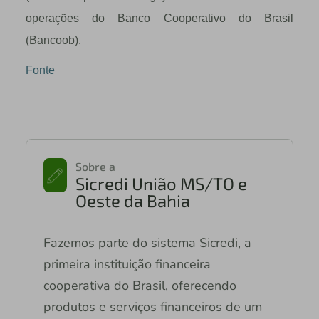
operações do Banco Cooperativo do Brasil
(Bancoob).
Fonte
Sobre a
Sicredi União MS/TO e
Oeste da Bahia
Fazemos parte do sistema Sicredi, a
primeira instituição financeira
cooperativa do Brasil, oferecendo
produtos e serviços financeiros de um