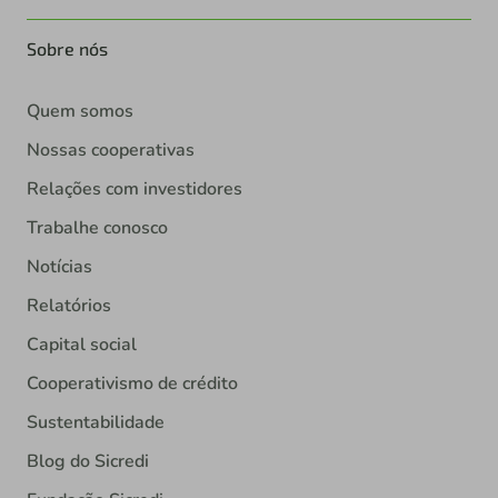
Sobre nós
Quem somos
Nossas cooperativas
Relações com investidores
Trabalhe conosco
Notícias
Relatórios
Capital social
Cooperativismo de crédito
Sustentabilidade
Blog do Sicredi