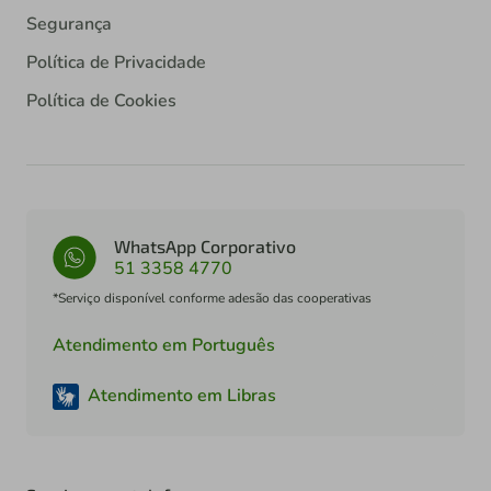
Segurança
Política de Privacidade
Política de Cookies
WhatsApp Corporativo
51 3358 4770
*Serviço disponível conforme adesão das cooperativas
Atendimento em Português
Atendimento em Libras