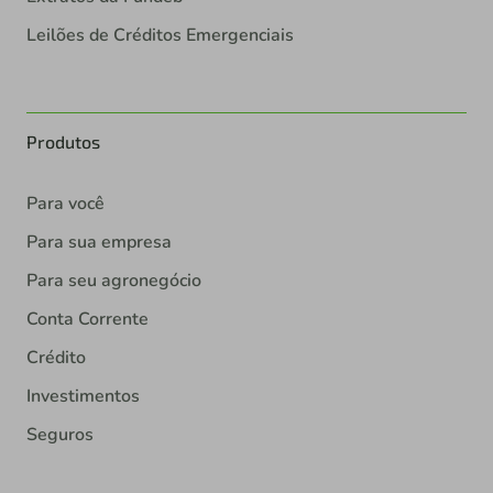
Leilões de Créditos Emergenciais
Produtos
Para você
Para sua empresa
Para seu agronegócio
Conta Corrente
Crédito
Investimentos
Seguros