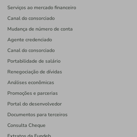
Serviços ao mercado financeiro
Canal do consorciado
Mudança de número de conta
Agente credenciado
Canal do consorciado
Portabilidade de salário
Renegociação de dívidas
Análises econômicas
Promoções e parcerias
Portal do desenvolvedor
Documentos para terceiros
Consulta Cheque
Extratos da Fundeb