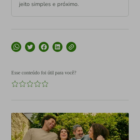
jeito simples e próximo.
Esse conteúdo foi útil para você?