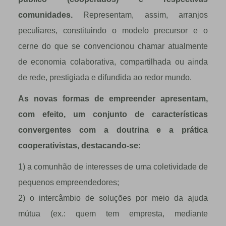
comunidades.
Representam, assim, arranjos
peculiares, constituindo o modelo precursor e o
cerne do que se convencionou chamar atualmente
de economia colaborativa, compartilhada ou ainda
de rede, prestigiada e difundida ao redor mundo.
As novas formas de empreender apresentam,
com efeito, um conjunto de características
convergentes com a doutrina e a prática
cooperativistas, destacando-se:
1) a comunhão de interesses de uma coletividade de
pequenos empreendedores;
2) o intercâmbio de soluções por meio da ajuda
mútua (ex.: quem tem empresta, mediante