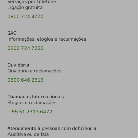
Serviços por telefone
Ligação gratuita
0800 724 4770
SAC
Informações, elogios e reclamações
0800 724 7220
Ouvidoria
Ouvidoria e reclamações
0800 646 2519
Chamadas Internacionais
Elogios e reclamações
+ 55 51 2313 6472
Atendimento à pessoas com deficiência
Auditiva ou de fala