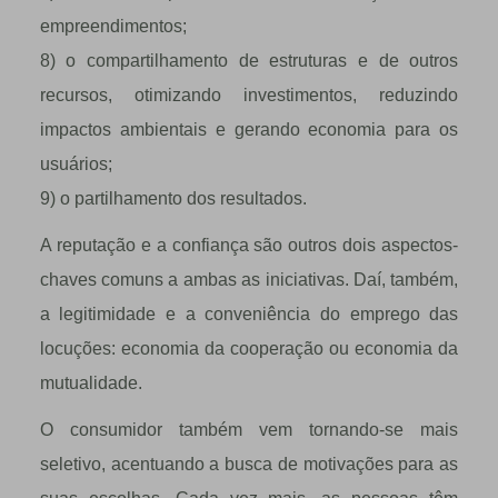
empreendimentos;
8) o compartilhamento de estruturas e de outros
recursos, otimizando investimentos, reduzindo
impactos ambientais e gerando economia para os
usuários;
9) o partilhamento dos resultados.
A reputação e a confiança são outros dois aspectos-
chaves comuns a ambas as iniciativas. Daí, também,
a legitimidade e a conveniência do emprego das
locuções: economia da cooperação ou economia da
mutualidade.
O consumidor também vem tornando-se mais
seletivo, acentuando a busca de motivações para as