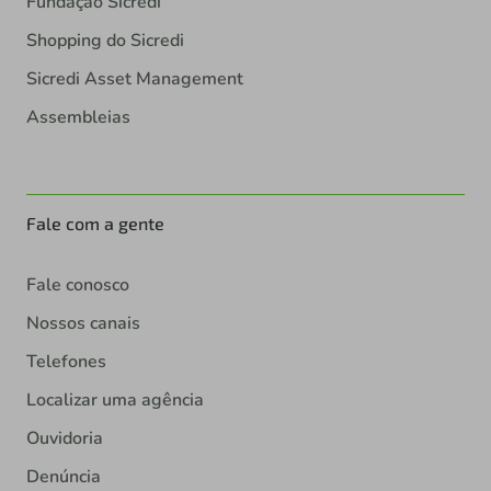
Fundação Sicredi
Shopping do Sicredi
Sicredi Asset Management
Assembleias
Fale com a gente
Fale conosco
Nossos canais
Telefones
Localizar uma agência
Ouvidoria
Denúncia