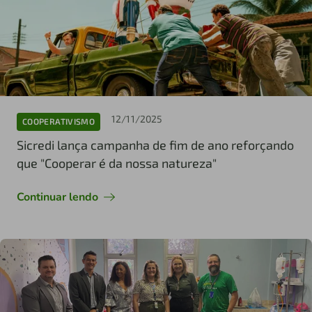
12/11/2025
COOPERATIVISMO
Sicredi lança campanha de fim de ano reforçando
que "Cooperar é da nossa natureza"
Continuar lendo