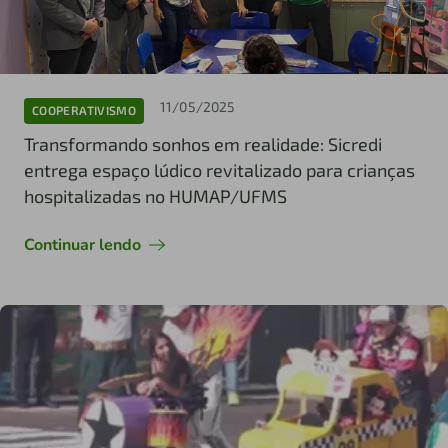
11/05/2025
COOPERATIVISMO
Transformando sonhos em realidade: Sicredi
entrega espaço lúdico revitalizado para crianças
hospitalizadas no HUMAP/UFMS
Continuar lendo