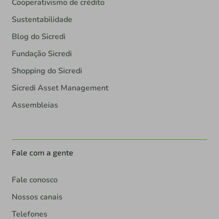
Cooperativismo de crédito
Sustentabilidade
Blog do Sicredi
Fundação Sicredi
Shopping do Sicredi
Sicredi Asset Management
Assembleias
Fale com a gente
Fale conosco
Nossos canais
Telefones