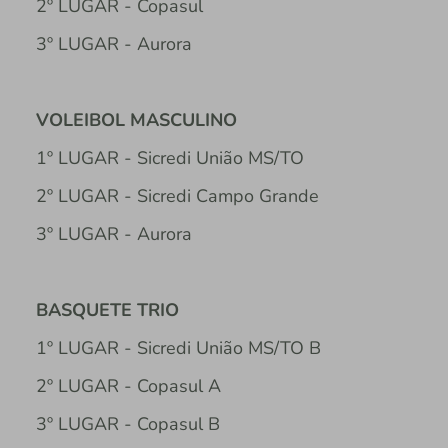
2º LUGAR - Copasul
3º LUGAR - Aurora
VOLEIBOL MASCULINO
1º LUGAR - Sicredi União MS/TO
2º LUGAR - Sicredi Campo Grande
3º LUGAR - Aurora
BASQUETE TRIO
1º LUGAR - Sicredi União MS/TO B
2º LUGAR - Copasul A
3º LUGAR - Copasul B