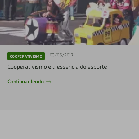
03/05/2017
COOPERATIVISMO
Cooperativismo é a essência do esporte
Continuar lendo