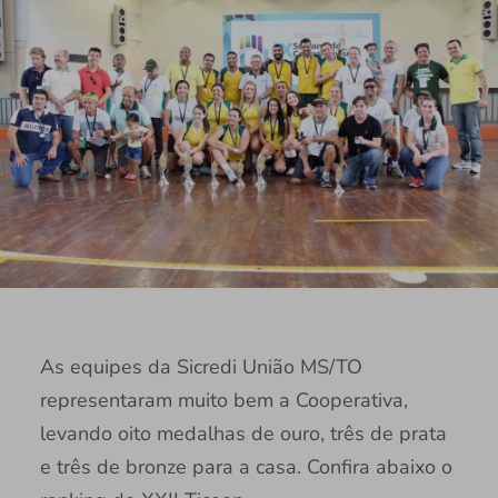
As equipes da Sicredi União MS/TO
representaram muito bem a Cooperativa,
levando oito medalhas de ouro, três de prata
e três de bronze para a casa. Confira abaixo o