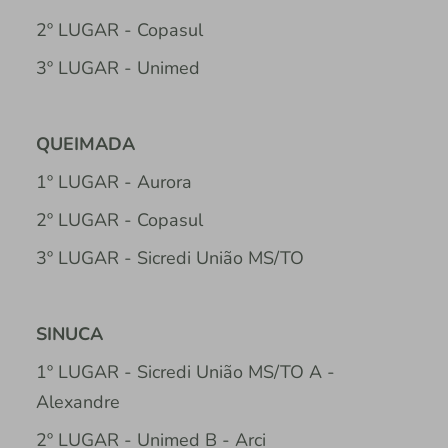
2º LUGAR - Copasul
3º LUGAR - Unimed
QUEIMADA
1º LUGAR - Aurora
2º LUGAR - Copasul
3º LUGAR - Sicredi União MS/TO
SINUCA
1º LUGAR - Sicredi União MS/TO A -
Alexandre
2º LUGAR - Unimed B - Arci