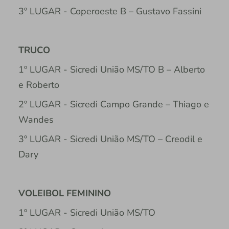
3º LUGAR - Coperoeste B – Gustavo Fassini
TRUCO
1º LUGAR - Sicredi União MS/TO B – Alberto
e Roberto
2º LUGAR - Sicredi Campo Grande – Thiago e
Wandes
3º LUGAR - Sicredi União MS/TO – Creodil e
Dary
VOLEIBOL FEMININO
1º LUGAR - Sicredi União MS/TO