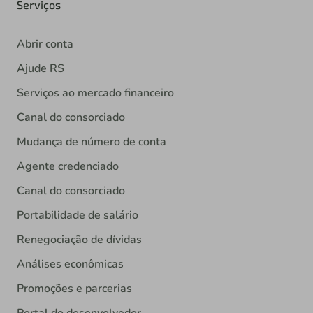
Serviços
Abrir conta
Ajude RS
Serviços ao mercado financeiro
Canal do consorciado
Mudança de número de conta
Agente credenciado
Canal do consorciado
Portabilidade de salário
Renegociação de dívidas
Análises econômicas
Promoções e parcerias