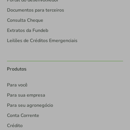
Portal do desenvolvedor
Documentos para terceiros
Consulta Cheque
Extratos da Fundeb
Leilões de Créditos Emergenciais
Produtos
Para você
Para sua empresa
Para seu agronegócio
Conta Corrente
Crédito