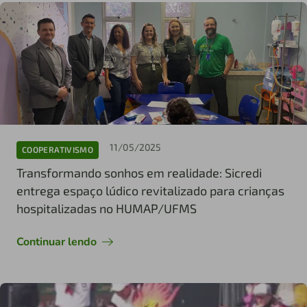
11/05/2025
COOPERATIVISMO
Transformando sonhos em realidade: Sicredi
entrega espaço lúdico revitalizado para crianças
hospitalizadas no HUMAP/UFMS
Continuar lendo