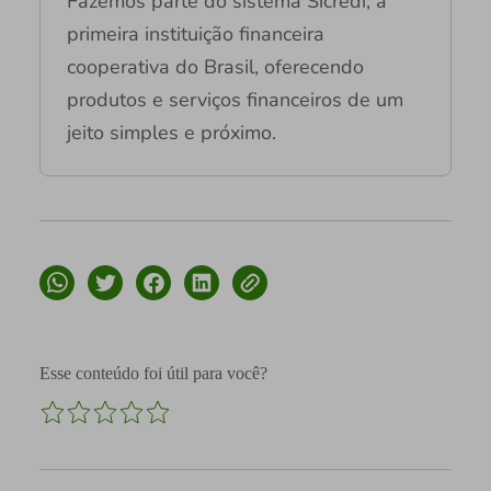
Fazemos parte do sistema Sicredi, a
primeira instituição financeira
cooperativa do Brasil, oferecendo
produtos e serviços financeiros de um
jeito simples e próximo.
Esse conteúdo foi útil para você?