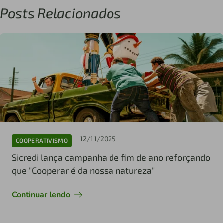
Posts Relacionados
12/11/2025
COOPERATIVISMO
Sicredi lança campanha de fim de ano reforçando
que "Cooperar é da nossa natureza"
Continuar lendo