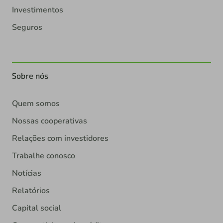
Investimentos
Seguros
Sobre nós
Quem somos
Nossas cooperativas
Relações com investidores
Trabalhe conosco
Notícias
Relatórios
Capital social