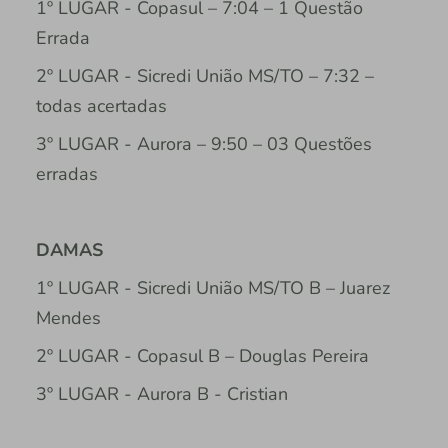
1º LUGAR - Copasul – 7:04 – 1 Questão
Errada
2º LUGAR - Sicredi União MS/TO – 7:32 –
todas acertadas
3º LUGAR - Aurora – 9:50 – 03 Questões
erradas
DAMAS
1º LUGAR - Sicredi União MS/TO B – Juarez
Mendes
2º LUGAR - Copasul B – Douglas Pereira
3º LUGAR - Aurora B - Cristian