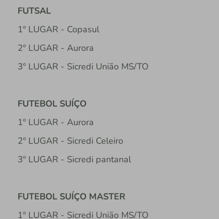
FUTSAL
1º LUGAR - Copasul
2º LUGAR - Aurora
3º LUGAR - Sicredi União MS/TO
FUTEBOL SUÍÇO
1º LUGAR - Aurora
2º LUGAR - Sicredi Celeiro
3º LUGAR - Sicredi pantanal
FUTEBOL SUÍÇO MASTER
1º LUGAR - Sicredi União MS/TO