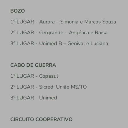
BOZÓ
1º LUGAR - Aurora – Simonia e Marcos Souza
2º LUGAR - Cergrande – Angélica e Raisa
3º LUGAR - Unimed B – Genival e Luciana
CABO DE GUERRA
1º LUGAR - Copasul
2º LUGAR - Sicredi União MS/TO
3º LUGAR - Unimed
CIRCUITO COOPERATIVO