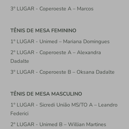
3º LUGAR - Coperoeste A – Marcos
TÊNIS DE MESA FEMININO
1º LUGAR - Unimed – Mariana Domingues
2º LUGAR - Coperoeste A – Alexandra
Dadalte
3º LUGAR - Coperoeste B – Oksana Dadalte
TÊNIS DE MESA MASCULINO
1º LUGAR - Sicredi União MS/TO A – Leandro
Federici
2º LUGAR - Unimed B – Willian Martines