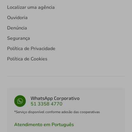
Localizar uma agência
Ouvidoria
Denúncia
Segurança
Política de Privacidade
Política de Cookies
WhatsApp Corporativo
51 3358 4770
*Serviço disponível conforme adesão das cooperativas
Atendimento em Português