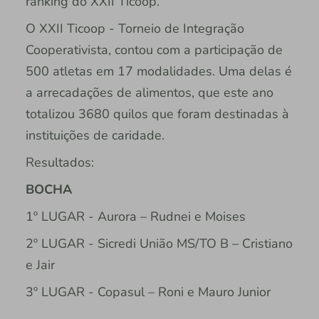
ranking do XXII Ticoop.
O XXII Ticoop - Torneio de Integração
Cooperativista, contou com a participação de
500 atletas em 17 modalidades. Uma delas é
a arrecadações de alimentos, que este ano
totalizou 3680 quilos que foram destinadas à
instituições de caridade.
Resultados:
BOCHA
1º LUGAR - Aurora – Rudnei e Moises
2º LUGAR - Sicredi União MS/TO B – Cristiano
e Jair
3º LUGAR - Copasul – Roni e Mauro Junior