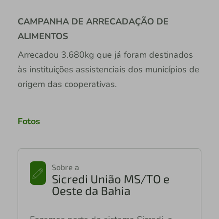
CAMPANHA DE ARRECADAÇÃO DE
ALIMENTOS
Arrecadou 3.680kg que já foram destinados
às instituições assistenciais dos municípios de
origem das cooperativas.
Fotos
Sobre a
Sicredi União MS/TO e
Oeste da Bahia