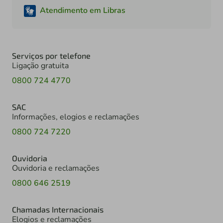
Atendimento em Libras
Serviços por telefone
Ligação gratuita
0800 724 4770
SAC
Informações, elogios e reclamações
0800 724 7220
Ouvidoria
Ouvidoria e reclamações
0800 646 2519
Chamadas Internacionais
Elogios e reclamações