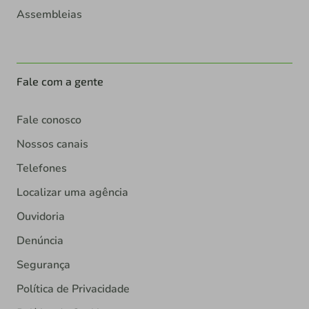
Assembleias
Fale com a gente
Fale conosco
Nossos canais
Telefones
Localizar uma agência
Ouvidoria
Denúncia
Segurança
Política de Privacidade