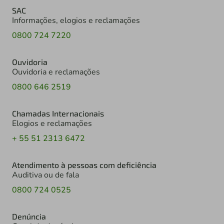
SAC
Informações, elogios e reclamações
0800 724 7220
Ouvidoria
Ouvidoria e reclamações
0800 646 2519
Chamadas Internacionais
Elogios e reclamações
+ 55 51 2313 6472
Atendimento à pessoas com deficiência
Auditiva ou de fala
0800 724 0525
Denúncia