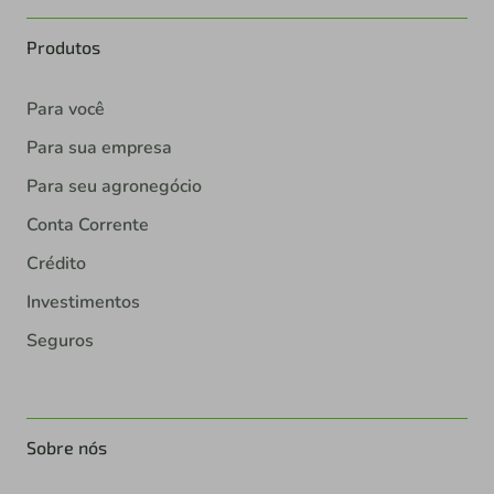
Produtos
Para você
Para sua empresa
Para seu agronegócio
Conta Corrente
Crédito
Investimentos
Seguros
Sobre nós