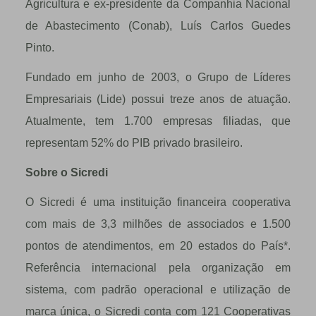
Agricultura e ex-presidente da Companhia Nacional
de Abastecimento (Conab), Luís Carlos Guedes
Pinto.
Fundado em junho de 2003, o Grupo de Líderes
Empresariais (Lide) possui treze anos de atuação.
Atualmente, tem 1.700 empresas filiadas, que
representam 52% do PIB privado brasileiro.
Sobre o Sicredi
O Sicredi é uma instituição financeira cooperativa
com mais de 3,3 milhões de associados e 1.500
pontos de atendimentos, em 20 estados do País*.
Referência internacional pela organização em
sistema, com padrão operacional e utilização de
marca única, o Sicredi conta com 121 Cooperativas