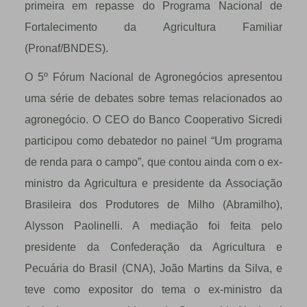
primeira em repasse do Programa Nacional de
Fortalecimento da Agricultura Familiar
(Pronaf/BNDES).
O 5º Fórum Nacional de Agronegócios apresentou
uma série de debates sobre temas relacionados ao
agronegócio. O CEO do Banco Cooperativo Sicredi
participou como debatedor no painel “Um programa
de renda para o campo”, que contou ainda com o ex-
ministro da Agricultura e presidente da Associação
Brasileira dos Produtores de Milho (Abramilho),
Alysson Paolinelli. A mediação foi feita pelo
presidente da Confederação da Agricultura e
Pecuária do Brasil (CNA), João Martins da Silva, e
teve como expositor do tema o ex-ministro da