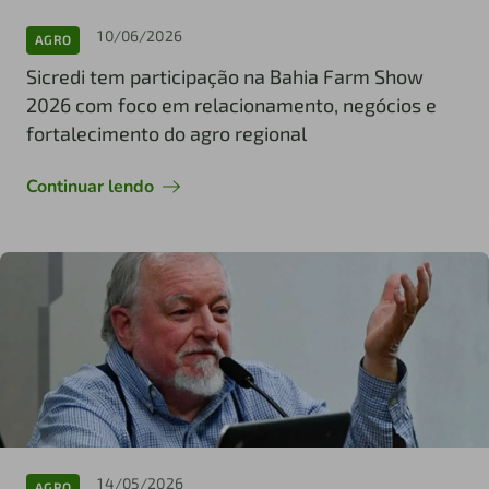
10/06/2026
AGRO
Sicredi tem participação na Bahia Farm Show
2026 com foco em relacionamento, negócios e
fortalecimento do agro regional
Continuar lendo
14/05/2026
AGRO