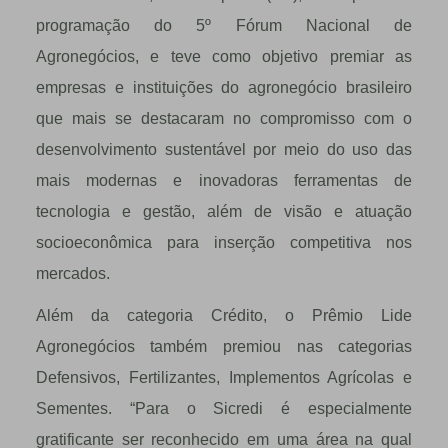
programação do 5º Fórum Nacional de
Agronegócios, e teve como objetivo premiar as
empresas e instituições do agronegócio brasileiro
que mais se destacaram no compromisso com o
desenvolvimento sustentável por meio do uso das
mais modernas e inovadoras ferramentas de
tecnologia e gestão, além de visão e atuação
socioeconômica para inserção competitiva nos
mercados.
Além da categoria Crédito, o Prêmio Lide
Agronegócios também premiou nas categorias
Defensivos, Fertilizantes, Implementos Agrícolas e
Sementes. “Para o Sicredi é especialmente
gratificante ser reconhecido em uma área na qual