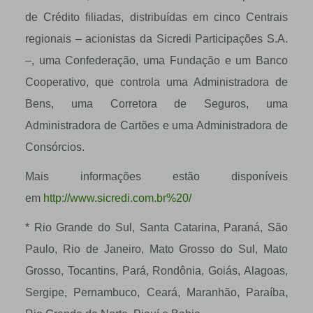
de Crédito filiadas, distribuídas em cinco Centrais
regionais – acionistas da Sicredi Participações S.A.
–, uma Confederação, uma Fundação e um Banco
Cooperativo, que controla uma Administradora de
Bens, uma Corretora de Seguros, uma
Administradora de Cartões e uma Administradora de
Consórcios.
Mais informações estão disponíveis
em
http://www.sicredi.com.br%20/
* Rio Grande do Sul, Santa Catarina, Paraná, São
Paulo, Rio de Janeiro, Mato Grosso do Sul, Mato
Grosso, Tocantins, Pará, Rondônia, Goiás, Alagoas,
Sergipe, Pernambuco, Ceará, Maranhão, Paraíba,