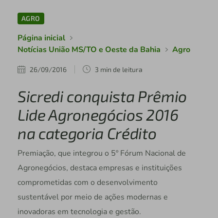
AGRO
Página inicial
Notícias União MS/TO e Oeste da Bahia
Agro
26/09/2016
3 min de leitura
Sicredi conquista Prêmio
Lide Agronegócios 2016
na categoria Crédito
Premiação, que integrou o 5º Fórum Nacional de
Agronegócios, destaca empresas e instituições
comprometidas com o desenvolvimento
sustentável por meio de ações modernas e
inovadoras em tecnologia e gestão.