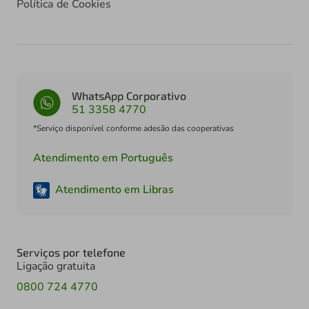
Política de Cookies
WhatsApp Corporativo
51 3358 4770
*Serviço disponível conforme adesão das cooperativas
Atendimento em Português
Atendimento em Libras
Serviços por telefone
Ligação gratuita
0800 724 4770