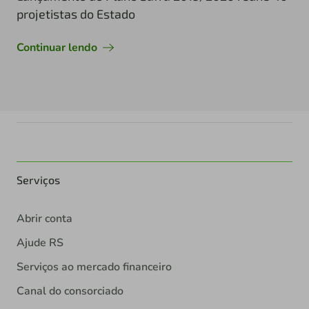
projetistas do Estado
Continuar lendo
Serviços
Abrir conta
Ajude RS
Serviços ao mercado financeiro
Canal do consorciado