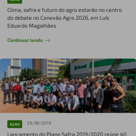
Clima, safra e futuro do agro estarão no centro
do debate no Conexão Agro 2026, em Luís
Eduardo Magalhães
Continuar lendo
28/06/2019
AGRO
Lançamento do Plano Safra 2019/2020 reúne 40