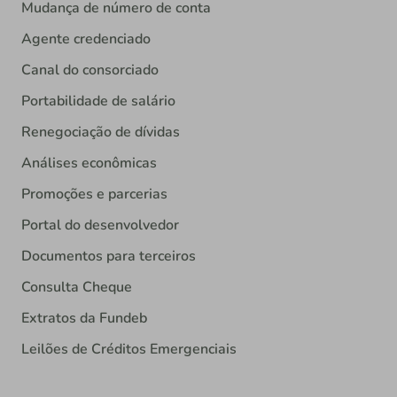
Mudança de número de conta
Agente credenciado
Canal do consorciado
Portabilidade de salário
Renegociação de dívidas
Análises econômicas
Promoções e parcerias
Portal do desenvolvedor
Documentos para terceiros
Consulta Cheque
Extratos da Fundeb
Leilões de Créditos Emergenciais