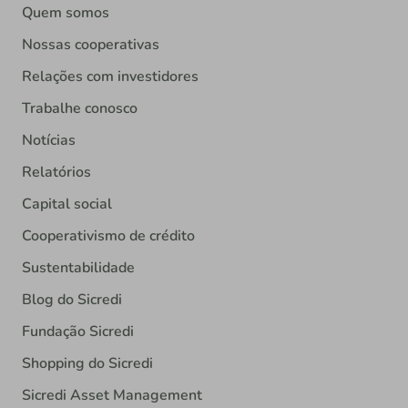
Quem somos
Nossas cooperativas
Relações com investidores
Trabalhe conosco
Notícias
Relatórios
Capital social
Cooperativismo de crédito
Sustentabilidade
Blog do Sicredi
Fundação Sicredi
Shopping do Sicredi
Sicredi Asset Management