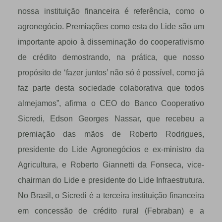
nossa instituição financeira é referência, como o
agronegócio. Premiações como esta do Lide são um
importante apoio à disseminação do cooperativismo
de crédito demostrando, na prática, que nosso
propósito de ‘fazer juntos’ não só é possível, como já
faz parte desta sociedade colaborativa que todos
almejamos”, afirma o CEO do Banco Cooperativo
Sicredi, Edson Georges Nassar, que recebeu a
premiação das mãos de Roberto Rodrigues,
presidente do Lide Agronegócios e ex-ministro da
Agricultura, e Roberto Giannetti da Fonseca, vice-
chairman do Lide e presidente do Lide Infraestrutura.
No Brasil, o Sicredi é a terceira instituição financeira
em concessão de crédito rural (Febraban) e a