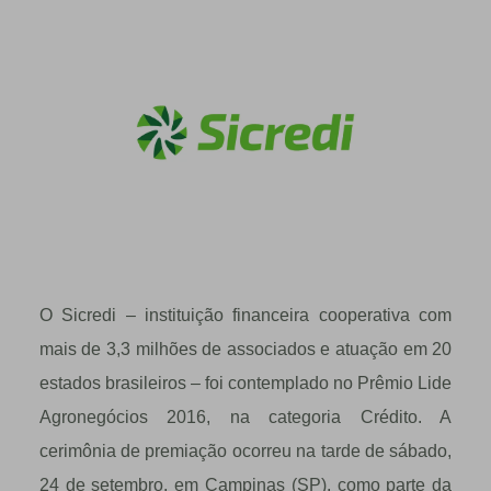
O Sicredi – instituição financeira cooperativa com
mais de 3,3 milhões de associados e atuação em 20
estados brasileiros – foi contemplado no Prêmio Lide
Agronegócios 2016, na categoria Crédito. A
cerimônia de premiação ocorreu na tarde de sábado,
24 de setembro, em Campinas (SP), como parte da