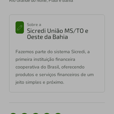
Rio Grande do Norte, Piauí e Bahia
Sobre a
Sicredi União MS/TO e
Oeste da Bahia
Fazemos parte do sistema Sicredi, a
primeira instituição financeira
cooperativa do Brasil, oferecendo
produtos e serviços financeiros de um
jeito simples e próximo.