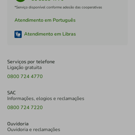
*Serviço disponível conforme adesão das cooperativas
Atendimento em Português
Atendimento em Libras
Serviços por telefone
Ligação gratuita
0800 724 4770
SAC
Informações, elogios e reclamações
0800 724 7220
Ouvidoria
Ouvidoria e reclamações