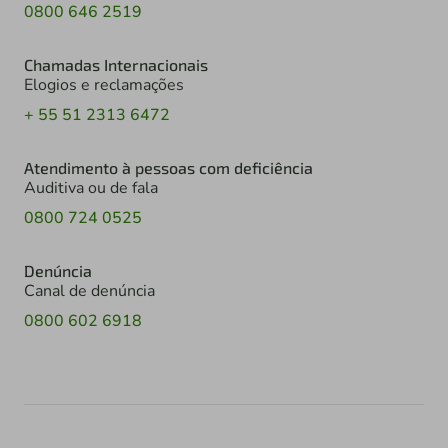
0800 646 2519
Chamadas Internacionais
Elogios e reclamações
+ 55 51 2313 6472
Atendimento à pessoas com deficiência
Auditiva ou de fala
0800 724 0525
Denúncia
Canal de denúncia
0800 602 6918