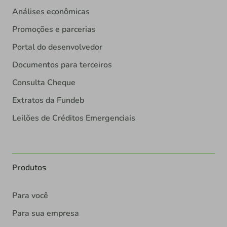
Análises econômicas
Promoções e parcerias
Portal do desenvolvedor
Documentos para terceiros
Consulta Cheque
Extratos da Fundeb
Leilões de Créditos Emergenciais
Produtos
Para você
Para sua empresa