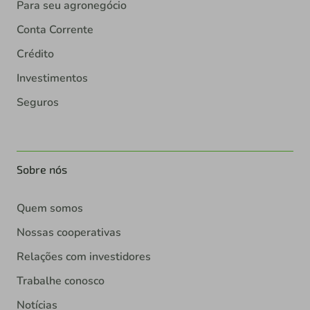
Para seu agronegócio
Conta Corrente
Crédito
Investimentos
Seguros
Sobre nós
Quem somos
Nossas cooperativas
Relações com investidores
Trabalhe conosco
Notícias