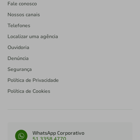
Fale conosco
Nossos canais
Telefones
Localizar uma agência
Ouvidoria
Denúncia
Segurança
Política de Privacidade
Política de Cookies
WhatsApp Corporativo
51 3358 4770