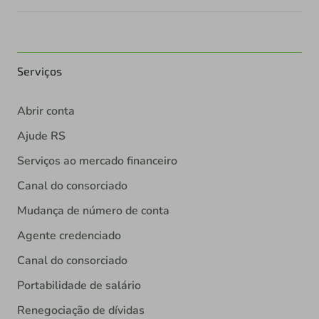
Serviços
Abrir conta
Ajude RS
Serviços ao mercado financeiro
Canal do consorciado
Mudança de número de conta
Agente credenciado
Canal do consorciado
Portabilidade de salário
Renegociação de dívidas