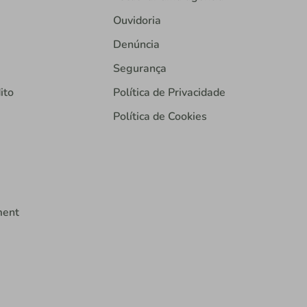
Ouvidoria
Denúncia
Segurança
ito
Política de Privacidade
Política de Cookies
ment