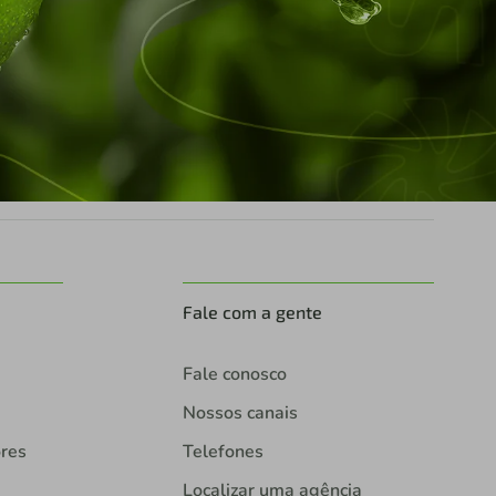
Fale com a gente
Fale conosco
Nossos canais
ores
Telefones
Localizar uma agência