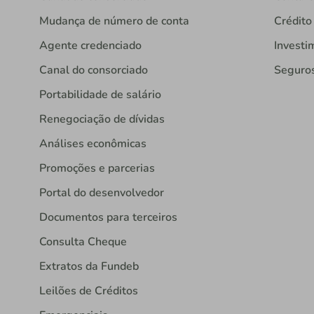
Mudança de número de conta
Crédito
Agente credenciado
Investi
Canal do consorciado
Seguro
Portabilidade de salário
Renegociação de dívidas
Análises econômicas
Promoções e parcerias
Portal do desenvolvedor
Documentos para terceiros
Consulta Cheque
Extratos da Fundeb
Leilões de Créditos