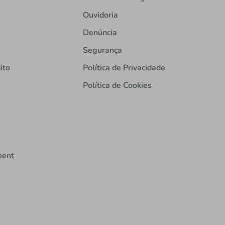
Ouvidoria
Denúncia
Segurança
ito
Política de Privacidade
Política de Cookies
ment