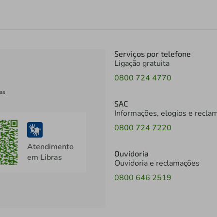
Serviços por telefone
Ligação gratuita
0800 724 4770
as
SAC
Informações, elogios e recla
0800 724 7220
Atendimento
Ouvidoria
em Libras
Ouvidoria e reclamações
0800 646 2519