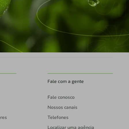
Fale com a gente
Fale conosco
Nossos canais
ores
Telefones
Localizar uma agência