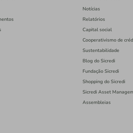
Notícias
mentos
Relatórios
s
Capital social
Cooperativismo de créd
Sustentabilidade
Blog do Sicredi
Fundação Sicredi
Shopping do Sicredi
Sicredi Asset Manage
Assembleias