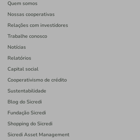
Quem somos
Nossas cooperativas
Relações com investidores
Trabalhe conosco
Notícias
Relatórios
Capital social
Cooperativismo de crédito
Sustentabilidade
Blog do Sicredi
Fundação Sicredi
Shopping do Sicredi
Sicredi Asset Management