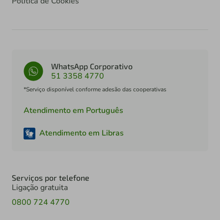
Política de Cookies
WhatsApp Corporativo
51 3358 4770
*Serviço disponível conforme adesão das cooperativas
Atendimento em Português
Atendimento em Libras
Serviços por telefone
Ligação gratuita
0800 724 4770