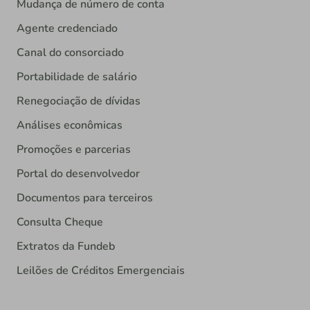
Mudança de número de conta
Agente credenciado
Canal do consorciado
Portabilidade de salário
Renegociação de dívidas
Análises econômicas
Promoções e parcerias
Portal do desenvolvedor
Documentos para terceiros
Consulta Cheque
Extratos da Fundeb
Leilões de Créditos Emergenciais