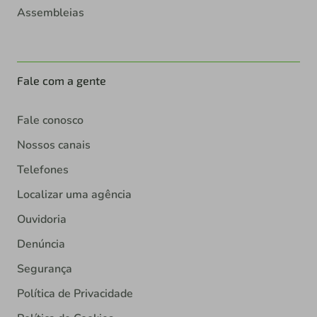
Assembleias
Fale com a gente
Fale conosco
Nossos canais
Telefones
Localizar uma agência
Ouvidoria
Denúncia
Segurança
Política de Privacidade