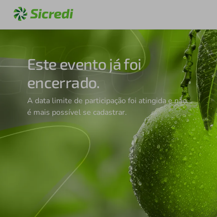
Este evento já foi
encerrado.
A data limite de participação foi atingida e não
é mais possível se cadastrar.