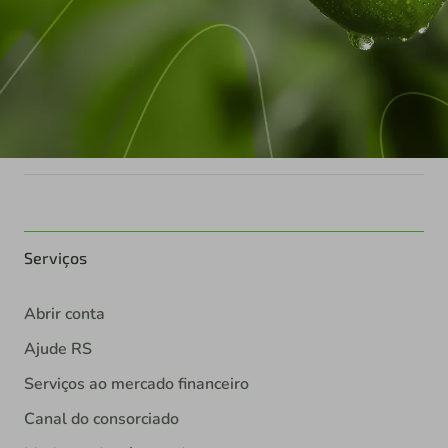
Serviços
Abrir conta
Ajude RS
Serviços ao mercado financeiro
Canal do consorciado