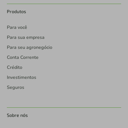
Produtos
Para você
Para sua empresa
Para seu agronegócio
Conta Corrente
Crédito
Investimentos
Seguros
Sobre nós