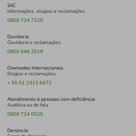
SAC
Informações, elogios e reclamações
0800 724 7220
Ouvidoria
Ouvidoria e reclamações
0800 646 2519
Chamadas Internacionais
Elogios e reclamações
+ 55 51 2313 6472
Atendimento à pessoas com deficiência
Auditiva ou de fala
0800 724 0525
Denúncia