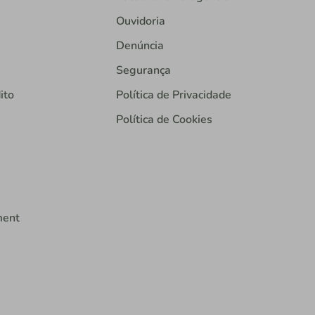
Ouvidoria
Denúncia
Segurança
ito
Política de Privacidade
Política de Cookies
ment