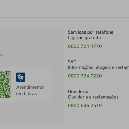
Serviços por telefone
Ligação gratuita
0800 724 4770
as
SAC
Informações, elogios e recla
0800 724 7220
Atendimento
Ouvidoria
em Libras
Ouvidoria e reclamações
0800 646 2519