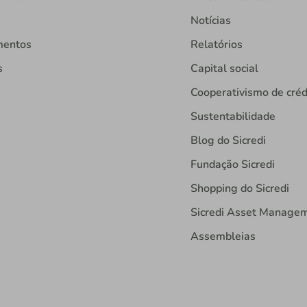
Notícias
mentos
Relatórios
s
Capital social
Cooperativismo de créd
Sustentabilidade
Blog do Sicredi
Fundação Sicredi
Shopping do Sicredi
Sicredi Asset Manage
Assembleias