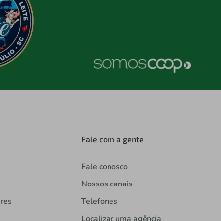
Fale com a gente
Fale conosco
Nossos canais
ores
Telefones
Localizar uma agência