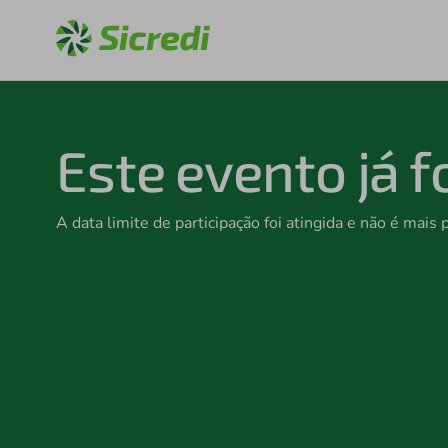
Este evento já f
A data limite de participação foi atingida e não é mais 