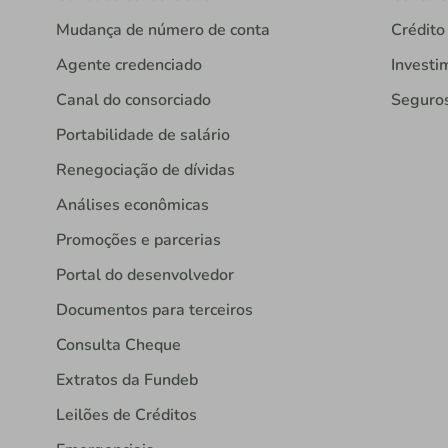
Mudança de número de conta
Crédito
Agente credenciado
Investi
Canal do consorciado
Seguro
Portabilidade de salário
Renegociação de dívidas
Análises econômicas
Promoções e parcerias
Portal do desenvolvedor
Documentos para terceiros
Consulta Cheque
Extratos da Fundeb
Leilões de Créditos