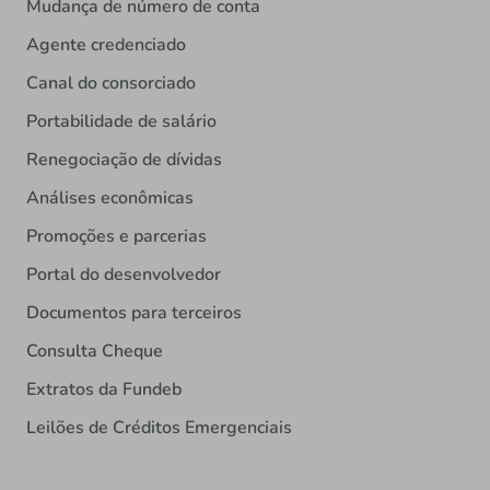
Mudança de número de conta
Agente credenciado
Canal do consorciado
Portabilidade de salário
Renegociação de dívidas
Análises econômicas
Promoções e parcerias
Portal do desenvolvedor
Documentos para terceiros
Consulta Cheque
Extratos da Fundeb
Leilões de Créditos Emergenciais