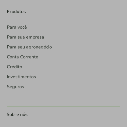
Produtos
Para você
Para sua empresa
Para seu agronegócio
Conta Corrente
Crédito
Investimentos
Seguros
Sobre nós