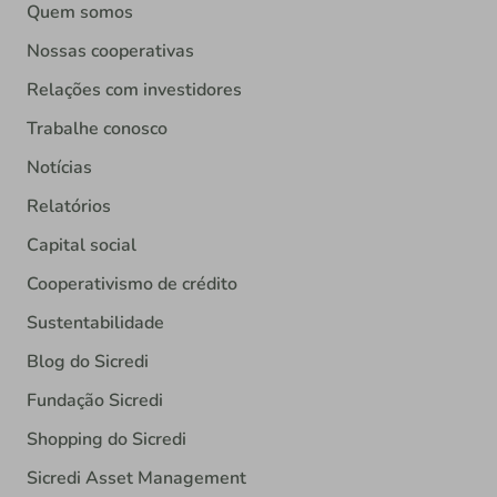
Quem somos
Nossas cooperativas
Relações com investidores
Trabalhe conosco
Notícias
Relatórios
Capital social
Cooperativismo de crédito
Sustentabilidade
Blog do Sicredi
Fundação Sicredi
Shopping do Sicredi
Sicredi Asset Management