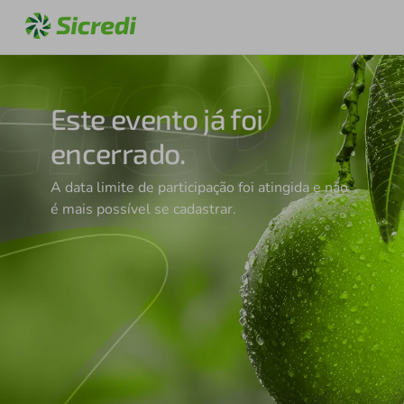
Este evento já foi
encerrado.
A data limite de participação foi atingida e não
é mais possível se cadastrar.