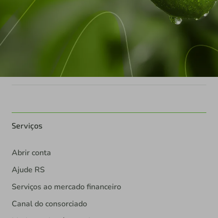
Serviços
Abrir conta
Ajude RS
Serviços ao mercado financeiro
Canal do consorciado