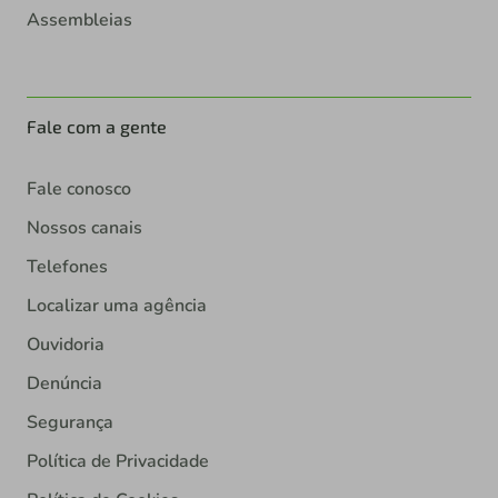
Assembleias
Fale com a gente
Fale conosco
Nossos canais
Telefones
Localizar uma agência
Ouvidoria
Denúncia
Segurança
Política de Privacidade