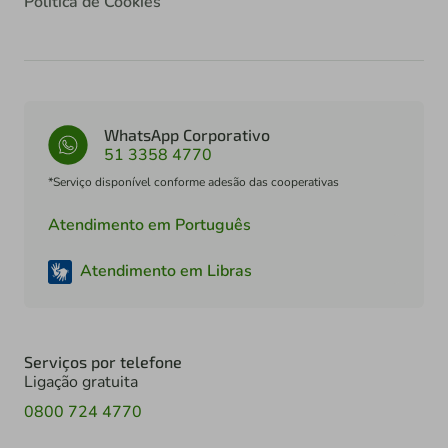
Política de Cookies
WhatsApp Corporativo
51 3358 4770
*Serviço disponível conforme adesão das cooperativas
Atendimento em Português
Atendimento em Libras
Serviços por telefone
Ligação gratuita
0800 724 4770