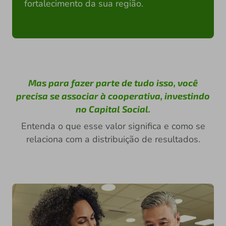
fortalecimento da sua região.
Mas para fazer parte de tudo isso, você
precisa se associar à cooperativa, investindo
no Capital Social.
Entenda o que esse valor significa e como se
relaciona com a distribuição de resultados.