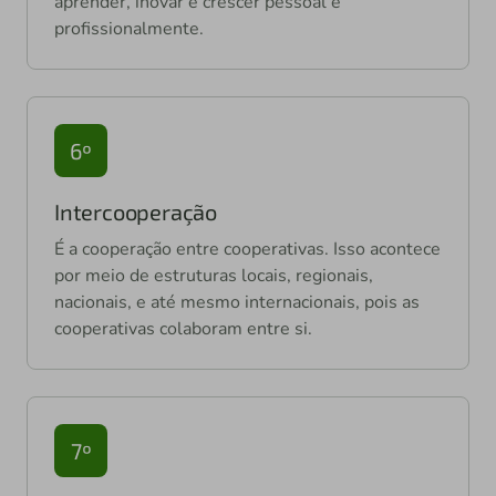
aprender, inovar e crescer pessoal e
profissionalmente.
6º
Intercooperação
É a cooperação entre cooperativas. Isso acontece
por meio de estruturas locais, regionais,
nacionais, e até mesmo internacionais, pois as
cooperativas colaboram entre si.
7º