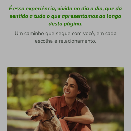
É essa experiência, vivida no dia a dia, que dá
sentido a tudo o que apresentamos ao longo
desta página.
Um caminho que segue com você, em cada
escolha e relacionamento.