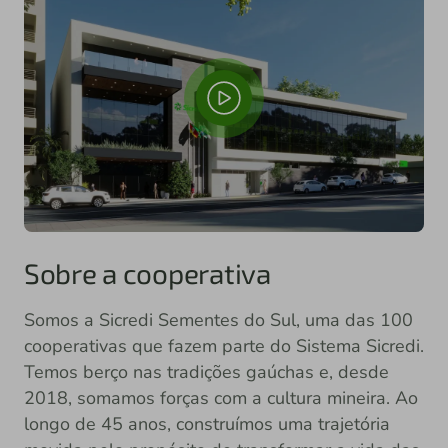
Sobre a cooperativa
Somos a Sicredi Sementes do Sul, uma das 100
cooperativas que fazem parte do Sistema Sicredi.
Temos berço nas tradições gaúchas e, desde
2018, somamos forças com a cultura mineira. Ao
longo de 45 anos, construímos uma trajetória