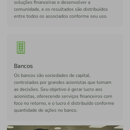
soluções financeiras e desenvolver a
comunidade, e os resultados são distribuídos
entre todos os associados conforme seu uso.
Bancos
Os bancos são sociedades de capital,
controlados por grandes acionistas que tomam
as decisões. Seu objetivo é gerar lucro aos
acionistas, oferecendo serviços financeiros com
foco no retorno, e o lucro é distribuído conforme
quantidade de ações no banco.