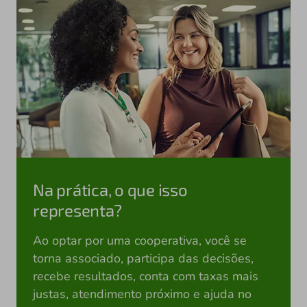
Na prática, o que isso
representa?
Ao optar por uma cooperativa, você se
torna associado, participa das decisões,
recebe resultados, conta com taxas mais
justas, atendimento próximo e ajuda no