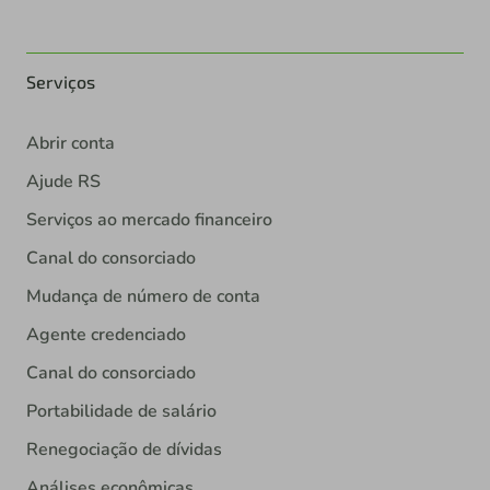
Serviços
Abrir conta
Ajude RS
Serviços ao mercado financeiro
Canal do consorciado
Mudança de número de conta
Agente credenciado
Canal do consorciado
Portabilidade de salário
Renegociação de dívidas
Análises econômicas