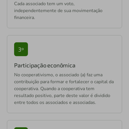
Cada associado tem um voto,
independentemente de sua movimentação
financeira.
3º
Participação econômica
No cooperativismo, o associado (a) faz uma
contribuição para formar e fortalecer o capital da
cooperativa. Quando a cooperativa tem
resultado positivo, parte deste valor é dividido
entre todos os associados e associadas.