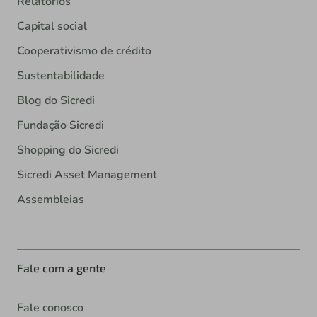
Relatórios
Capital social
Cooperativismo de crédito
Sustentabilidade
Blog do Sicredi
Fundação Sicredi
Shopping do Sicredi
Sicredi Asset Management
Assembleias
Fale com a gente
Fale conosco