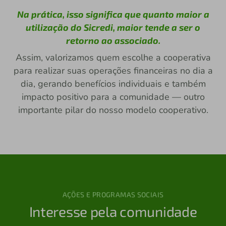
Na prática, isso significa que quanto maior a
utilização do Sicredi, maior tende a ser o
retorno ao associado.
Assim, valorizamos quem escolhe a cooperativa
para realizar suas operações financeiras no dia a
dia, gerando benefícios individuais e também
impacto positivo para a comunidade — outro
importante pilar do nosso modelo cooperativo.
AÇÕES E PROGRAMAS SOCIAIS
Interesse pela comunidade