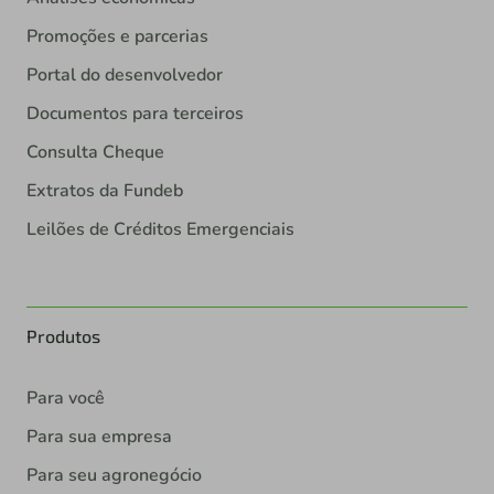
Promoções e parcerias
Portal do desenvolvedor
Documentos para terceiros
Consulta Cheque
Extratos da Fundeb
Leilões de Créditos Emergenciais
Produtos
Para você
Para sua empresa
Para seu agronegócio