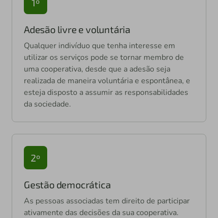
1º
Adesão livre e voluntária
Qualquer indivíduo que tenha interesse em
utilizar os serviços pode se tornar membro de
uma cooperativa, desde que a adesão seja
realizada de maneira voluntária e espontânea, e
esteja disposto a assumir as responsabilidades
da sociedade.
2º
Gestão democrática
As pessoas associadas tem direito de participar
ativamente das decisões da sua cooperativa.