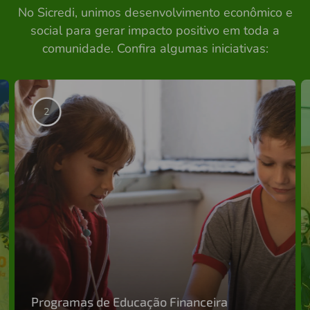
No Sicredi, unimos desenvolvimento econômico e
social para gerar impacto positivo em toda a
comunidade. Confira algumas iniciativas:
1
Programas de Educação Financeira