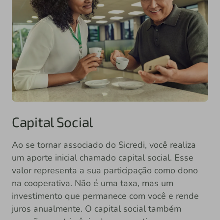
Capital Social
Ao se tornar associado do Sicredi, você realiza
um aporte inicial chamado capital social. Esse
valor representa a sua participação como dono
na cooperativa. Não é uma taxa, mas um
investimento que permanece com você e rende
juros anualmente. O capital social também