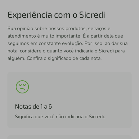
Experiência com o Sicredi
Sua opinião sobre nossos produtos, serviços e
atendimento é muito importante. É a partir dela que
seguimos em constante evolução. Por isso, ao dar sua
nota, considere o quanto você indicaria o Sicredi para
alguém. Confira o significado de cada nota.
Notas de 1 a 6
Significa que você não indicaria o Sicredi.