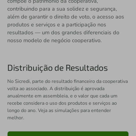
compõe o patrimônio da cooperativa,
contribuindo para a sua solidez e segurança,
além de garantir o direito de voto, o acesso aos
produtos e serviços e a participação nos
resultados — um dos grandes diferenciais do
nosso modelo de negócio cooperativo.
Distribuição de Resultados
No Sicredi, parte do resultado financeiro da cooperativa
volta ao associado. A distribuição é aprovada
anualmente em assembleia, e o valor que cada um
recebe considera o uso dos produtos e serviços ao
longo do ano. Veja as simulações para entender
melhor.