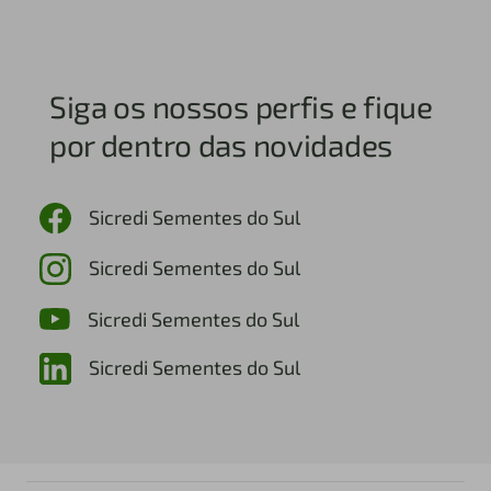
Siga os nossos perfis e fique
por dentro das novidades
Sicredi Sementes do Sul
Sicredi Sementes do Sul
Sicredi Sementes do Sul
Sicredi Sementes do Sul