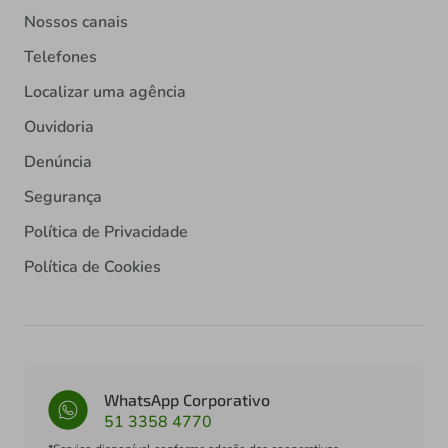
Nossos canais
Telefones
Localizar uma agência
Ouvidoria
Denúncia
Segurança
Política de Privacidade
Política de Cookies
WhatsApp Corporativo
51 3358 4770