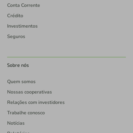
Conta Corrente
Crédito
Investimentos
Seguros
Sobre nós
Quem somos
Nossas cooperativas
Relações com investidores
Trabalhe conosco
Notícias