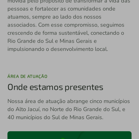
movida pelo propósito de transformar a vida das
pessoas e fortalecer as comunidades onde
atuamos, sempre ao lado dos nossos
associados. Com esse compromisso, seguimos
crescendo de forma sustentável, conectando o
Rio Grande do Sul e Minas Gerais e
impulsionando o desenvolvimento local.
ÁREA DE ATUAÇÃO
Onde estamos presentes
Nossa área de atuação abrange cinco municípios
do Alto Jacuí, no Norte do Rio Grande do Sul, e
40 municípios do Sul de Minas Gerais.