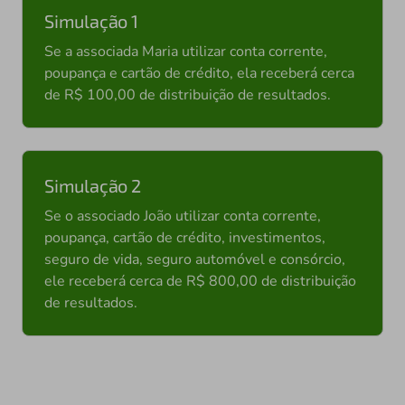
Simulação 1
Se a associada Maria utilizar conta corrente,
poupança e cartão de crédito, ela receberá cerca
de R$ 100,00 de distribuição de resultados.
Simulação 2
Se o associado João utilizar conta corrente,
poupança, cartão de crédito, investimentos,
seguro de vida, seguro automóvel e consórcio,
ele receberá cerca de R$ 800,00 de distribuição
de resultados.