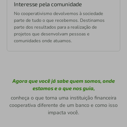
Interesse pela comunidade
No cooperativismo devolvemos à sociedade
parte de tudo o que recebemos. Destinamos
parte dos resultados para a realização de
projetos que desenvolvam pessoas e
comunidades onde atuamos.
Agora que você já sabe quem somos, onde
estamos e o que nos guia,
conheça o que torna uma instituição financeira
cooperativa diferente de um banco e como isso
impacta você.