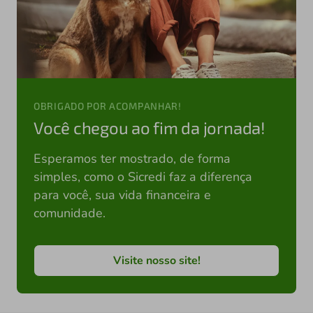
OBRIGADO POR ACOMPANHAR!
Você chegou ao fim da jornada!
Esperamos ter mostrado, de forma
simples, como o Sicredi faz a diferença
para você, sua vida financeira e
comunidade.
Visite nosso site!