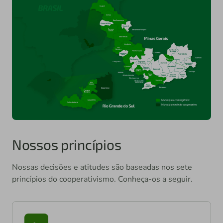
Nossos princípios
Nossas decisões e atitudes são baseadas nos sete
princípios do cooperativismo. Conheça-os a seguir.