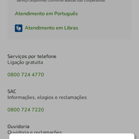
*Serviço disponível conforme adesão das cooperativas
Atendimento em Português
Atendimento em Libras
Serviços por telefone
Ligação gratuita
0800 724 4770
SAC
Informações, elogios e reclamações
0800 724 7220
Ouvidoria
Ouvidoria e reclamações