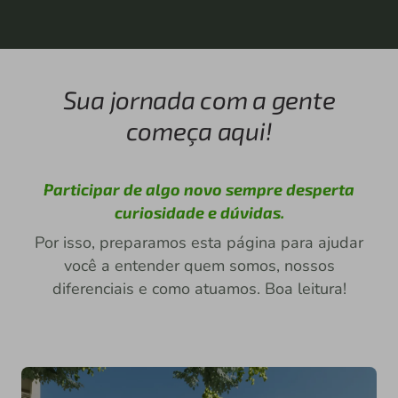
Sua jornada com a gente
começa aqui!
Participar de algo novo sempre desperta
curiosidade e dúvidas.
Por isso, preparamos esta página para ajudar
você a entender quem somos, nossos
diferenciais e como atuamos. Boa leitura!