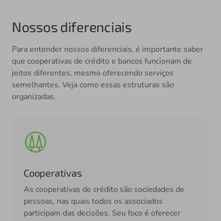
Nossos diferenciais
Para entender nossos diferenciais, é importante saber
que cooperativas de crédito e bancos funcionam de
jeitos diferentes, mesmo oferecendo serviços
semelhantes. Veja como essas estruturas são
organizadas.
Cooperativas
As cooperativas de crédito são sociedades de
pessoas, nas quais todos os associados
participam das decisões. Seu foco é oferecer