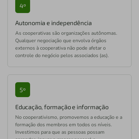
4º
Autonomia e independência
As cooperativas são organizações autônomas.
Qualquer negociação que envolva órgãos
externos à cooperativa não pode afetar o
controle do negócio pelos associados (as).
5º
Educação, formação e informação
No cooperativismo, promovemos a educação e a
formação dos membros em todos os níveis.
Investimos para que as pessoas possam